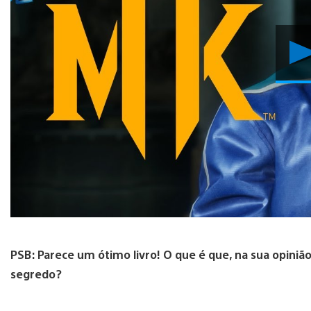
PSB: Parece um ótimo livro! O que é que, na sua opini
segredo?