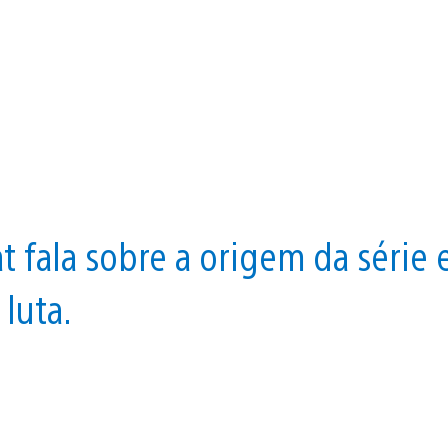
 fala sobre a origem da série 
luta.