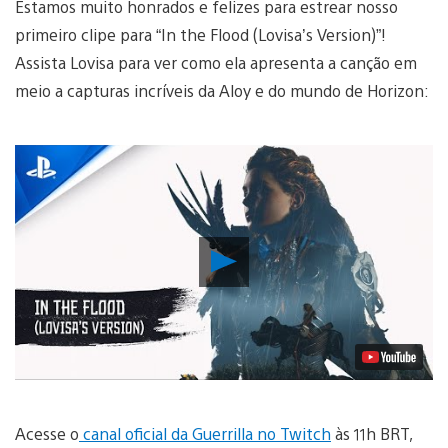
Estamos muito honrados e felizes para estrear nosso
primeiro clipe para “In the Flood (Lovisa’s Version)”!
Assista Lovisa para ver como ela apresenta a canção em
meio a capturas incríveis da Aloy e do mundo de Horizon:
Reproduzir
Vídeo
Acesse o
canal oficial da Guerrilla no Twitch
às 11h BRT,