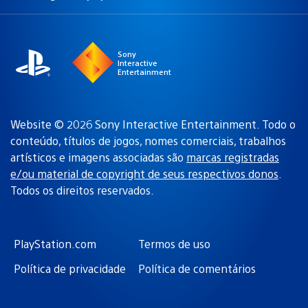
uma
atual:
região
Sony
Interactive
Entertainment
Website © 2026 Sony Interactive Entertainment. Todo o
conteúdo, títulos de jogos, nomes comerciais, trabalhos
artísticos e imagens associadas são
marcas registradas
e/ou material de copyright de seus respectivos donos
.
Todos os direitos reservados.
PlayStation.com
Termos de uso
Política de privacidade
Política de comentários