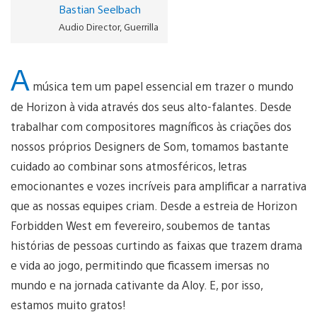
Bastian Seelbach
Audio Director, Guerrilla
A
música tem um papel essencial em trazer o mundo
de Horizon à vida através dos seus alto-falantes. Desde
trabalhar com compositores magníficos às criações dos
nossos próprios Designers de Som, tomamos bastante
cuidado ao combinar sons atmosféricos, letras
emocionantes e vozes incríveis para amplificar a narrativa
que as nossas equipes criam. Desde a estreia de Horizon
Forbidden West em fevereiro, soubemos de tantas
histórias de pessoas curtindo as faixas que trazem drama
e vida ao jogo, permitindo que ficassem imersas no
mundo e na jornada cativante da Aloy. E, por isso,
estamos muito gratos!