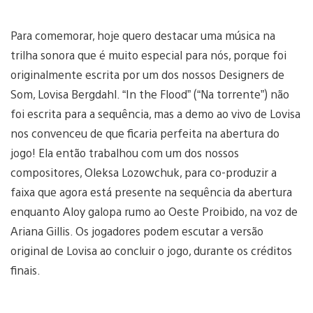
Para comemorar, hoje quero destacar uma música na
trilha sonora que é muito especial para nós, porque foi
originalmente escrita por um dos nossos Designers de
Som, Lovisa Bergdahl. “In the Flood” (“Na torrente”) não
foi escrita para a sequência, mas a demo ao vivo de Lovisa
nos convenceu de que ficaria perfeita na abertura do
jogo! Ela então trabalhou com um dos nossos
compositores, Oleksa Lozowchuk, para co-produzir a
faixa que agora está presente na sequência da abertura
enquanto Aloy galopa rumo ao Oeste Proibido, na voz de
Ariana Gillis. Os jogadores podem escutar a versão
original de Lovisa ao concluir o jogo, durante os créditos
finais.