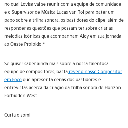
no qual Lovisa vai se reunir com a equipe de comunidade
e o Supervisor de Música Lucas van Tol para bater um
papo sobre a trilha sonora, os bastidores do clipe, além de
responder as questões que possam ter sobre criar as
melodias icônicas que acompanham Aloy em sua jornada
ao Oeste Proibido!*
Se quiser saber ainda mais sobre a nossa talentosa
equipe de compositores, basta
rever o nosso Compositor
em Foco
que apresenta cenas dos bastidores e
entrevistas acerca da criação da trilha sonora de Horizon
Forbidden West.
Curta o som!