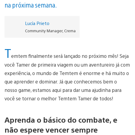
na próxima semana.
Lucía Prieto
Community Manager, Crema
T
emtem finalmente será lançado no próximo mês! Seja
você Tamer de primeira viagem ou um aventureiro já com
experiência, o mundo de Temtem é enorme e há muito o
que aprender e dominar. Já que conhecemos bem o
nosso game, estamos aqui para dar uma ajudinha para
você se tornar o melhor Temtem Tamer de todos!
Aprenda o básico do combate, e
não espere vencer sempre