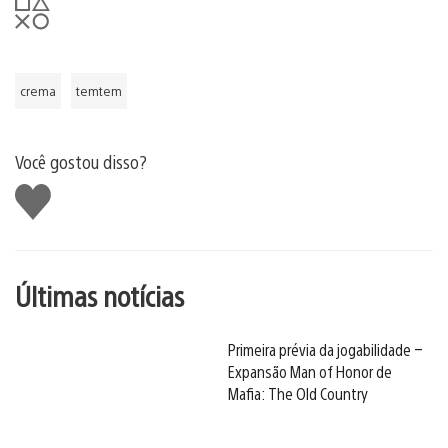
crema
temtem
Você gostou disso?
Curtir
Últimas notícias
Primeira prévia da jogabilidade –
Expansão Man of Honor de
Mafia: The Old Country