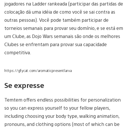
jogadores na Ladder rankeada (participar das partidas de
colocação dá uma idéia de como você se sai contra as
outras pessoas). Você pode também participar de
torneios semanais para provar seu domínio, e se está em
um Clube, as Dojo Wars semanais são onde os melhores
Clubes se enfrentam para provar sua capacidade
competitiva.
https://gfycat.com/aromaticpresentlarva
Se expresse
Temtem offers endless possibilities for personalization
so you can express yourself to your fellow players,
including choosing your body type, walking animation,
pronouns, and clothing options (most of which can be