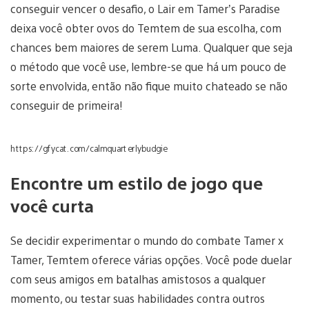
conseguir vencer o desafio, o Lair em Tamer’s Paradise
deixa você obter ovos do Temtem de sua escolha, com
chances bem maiores de serem Luma. Qualquer que seja
o método que você use, lembre-se que há um pouco de
sorte envolvida, então não fique muito chateado se não
conseguir de primeira!
https://gfycat.com/calmquarterlybudgie
Encontre um estilo de jogo que
você curta
Se decidir experimentar o mundo do combate Tamer x
Tamer, Temtem oferece várias opções. Você pode duelar
com seus amigos em batalhas amistosos a qualquer
momento, ou testar suas habilidades contra outros