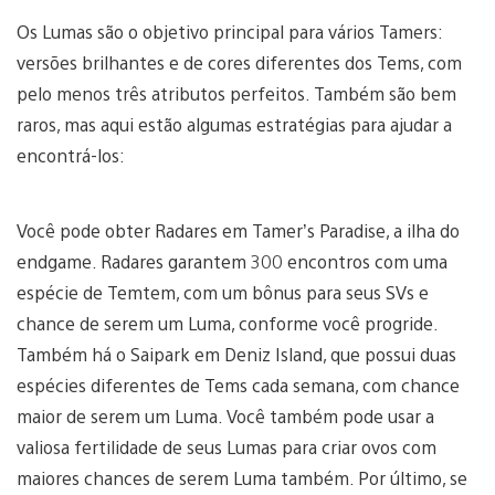
Os Lumas são o objetivo principal para vários Tamers:
versões brilhantes e de cores diferentes dos Tems, com
pelo menos três atributos perfeitos. Também são bem
raros, mas aqui estão algumas estratégias para ajudar a
encontrá-los:
Você pode obter Radares em Tamer’s Paradise, a ilha do
endgame. Radares garantem 300 encontros com uma
espécie de Temtem, com um bônus para seus SVs e
chance de serem um Luma, conforme você progride.
Também há o Saipark em Deniz Island, que possui duas
espécies diferentes de Tems cada semana, com chance
maior de serem um Luma. Você também pode usar a
valiosa fertilidade de seus Lumas para criar ovos com
maiores chances de serem Luma também. Por último, se