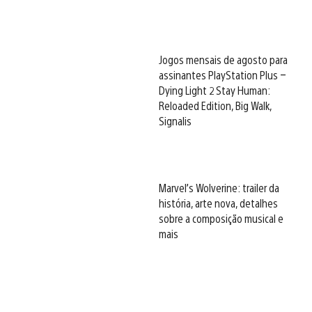
Jogos mensais de agosto para
assinantes PlayStation Plus –
Dying Light 2 Stay Human:
Reloaded Edition, Big Walk,
Signalis
Marvel’s Wolverine: trailer da
história, arte nova, detalhes
sobre a composição musical e
mais