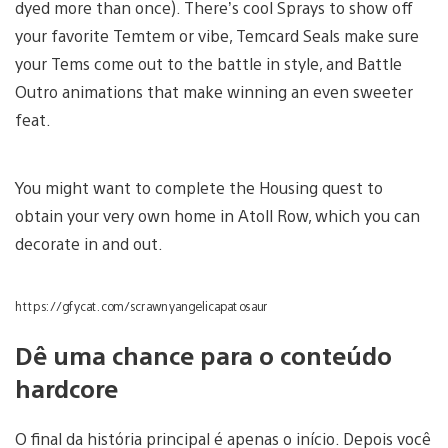
dyed more than once). There’s cool Sprays to show off
your favorite Temtem or vibe, Temcard Seals make sure
your Tems come out to the battle in style, and Battle
Outro animations that make winning an even sweeter
feat.
You might want to complete the Housing quest to
obtain your very own home in Atoll Row, which you can
decorate in and out.
https://gfycat.com/scrawnyangelicapatosaur
Dê uma chance para o conteúdo
hardcore
O final da história principal é apenas o início. Depois você