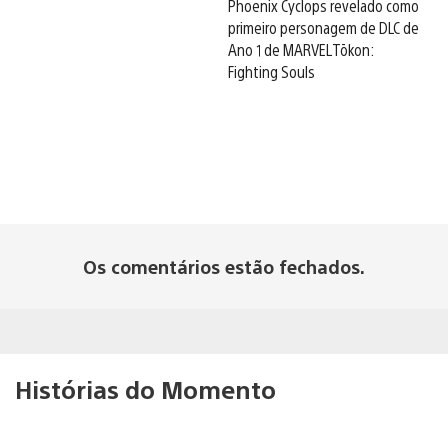
Phoenix Cyclops revelado como
primeiro personagem de DLC de
Ano 1 de MARVEL Tōkon:
Fighting Souls
Os comentários estão fechados.
Histórias do Momento