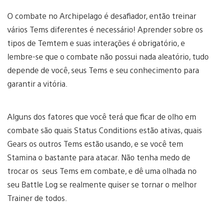
O combate no Archipelago é desafiador, então treinar
vários Tems diferentes é necessário! Aprender sobre os
tipos de Temtem e suas interações é obrigatório, e
lembre-se que o combate não possui nada aleatório, tudo
depende de você, seus Tems e seu conhecimento para
garantir a vitória.
Alguns dos fatores que você terá que ficar de olho em
combate são quais Status Conditions estão ativas, quais
Gears os outros Tems estão usando, e se você tem
Stamina o bastante para atacar. Não tenha medo de
trocar os seus Tems em combate, e dê uma olhada no
seu Battle Log se realmente quiser se tornar o melhor
Trainer de todos.