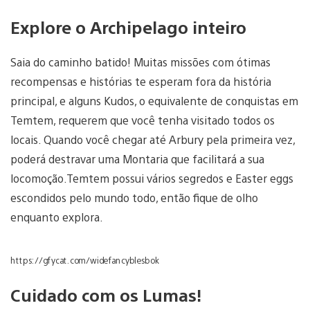
Explore o Archipelago inteiro
Saia do caminho batido! Muitas missões com ótimas
recompensas e histórias te esperam fora da história
principal, e alguns Kudos, o equivalente de conquistas em
Temtem, requerem que você tenha visitado todos os
locais. Quando você chegar até Arbury pela primeira vez,
poderá destravar uma Montaria que facilitará a sua
locomoção.Temtem possui vários segredos e Easter eggs
escondidos pelo mundo todo, então fique de olho
enquanto explora.
https://gfycat.com/widefancyblesbok
Cuidado com os Lumas!