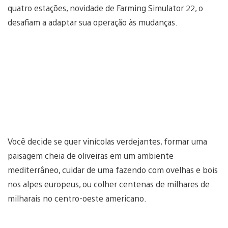
quatro estações, novidade de Farming Simulator 22, o
desafiam a adaptar sua operação às mudanças.
Você decide se quer vinícolas verdejantes, formar uma
paisagem cheia de oliveiras em um ambiente
mediterrâneo, cuidar de uma fazendo com ovelhas e bois
nos alpes europeus, ou colher centenas de milhares de
milharais no centro-oeste americano.