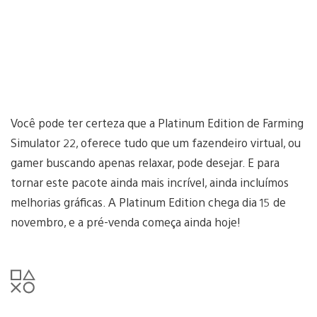
Você pode ter certeza que a Platinum Edition de Farming
Simulator 22, oferece tudo que um fazendeiro virtual, ou
gamer buscando apenas relaxar, pode desejar. E para
tornar este pacote ainda mais incrível, ainda incluímos
melhorias gráficas. A Platinum Edition chega dia 15 de
novembro, e a pré-venda começa ainda hoje!