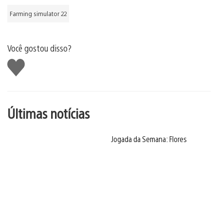
Farming simulator 22
Você gostou disso?
Curtir
Últimas notícias
Jogada da Semana: Flores