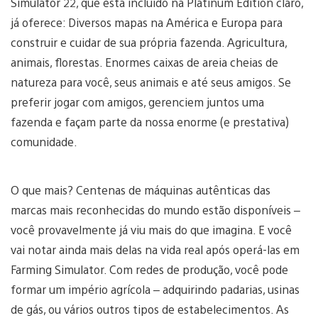
Simulator 22, que está incluído na Platinum Edition claro,
já oferece: Diversos mapas na América e Europa para
construir e cuidar de sua própria fazenda. Agricultura,
animais, florestas. Enormes caixas de areia cheias de
natureza para você, seus animais e até seus amigos. Se
preferir jogar com amigos, gerenciem juntos uma
fazenda e façam parte da nossa enorme (e prestativa)
comunidade.
O que mais? Centenas de máquinas autênticas das
marcas mais reconhecidas do mundo estão disponíveis –
você provavelmente já viu mais do que imagina. E você
vai notar ainda mais delas na vida real após operá-las em
Farming Simulator. Com redes de produção, você pode
formar um império agrícola – adquirindo padarias, usinas
de gás, ou vários outros tipos de estabelecimentos. As