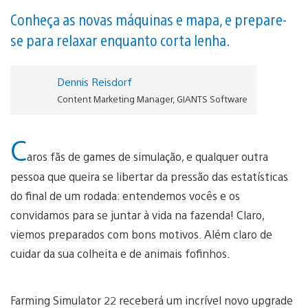
Conheça as novas máquinas e mapa, e prepare-
se para relaxar enquanto corta lenha.
Dennis Reisdorf
Content Marketing Manager, GIANTS Software
C
aros fãs de games de simulação, e qualquer outra
pessoa que queira se libertar da pressão das estatísticas
do final de um rodada: entendemos vocês e os
convidamos para se juntar à vida na fazenda! Claro,
viemos preparados com bons motivos. Além claro de
cuidar da sua colheita e de animais fofinhos.
Farming Simulator 22 receberá um incrível novo upgrade