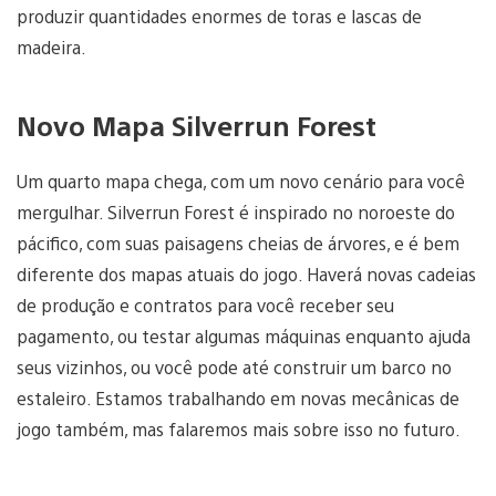
produzir quantidades enormes de toras e lascas de
madeira.
Novo Mapa Silverrun Forest
Um quarto mapa chega, com um novo cenário para você
mergulhar. Silverrun Forest é inspirado no noroeste do
pácifico, com suas paisagens cheias de árvores, e é bem
diferente dos mapas atuais do jogo. Haverá novas cadeias
de produção e contratos para você receber seu
pagamento, ou testar algumas máquinas enquanto ajuda
seus vizinhos, ou você pode até construir um barco no
estaleiro. Estamos trabalhando em novas mecânicas de
jogo também, mas falaremos mais sobre isso no futuro.