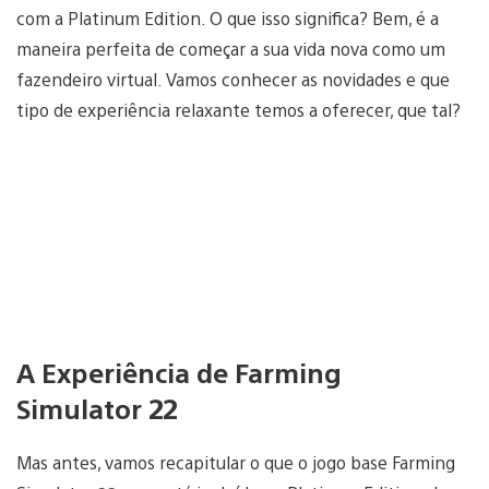
com a Platinum Edition. O que isso significa? Bem, é a
maneira perfeita de começar a sua vida nova como um
fazendeiro virtual. Vamos conhecer as novidades e que
tipo de experiência relaxante temos a oferecer, que tal?
A Experiência de Farming
Simulator 22
Mas antes, vamos recapitular o que o jogo base Farming