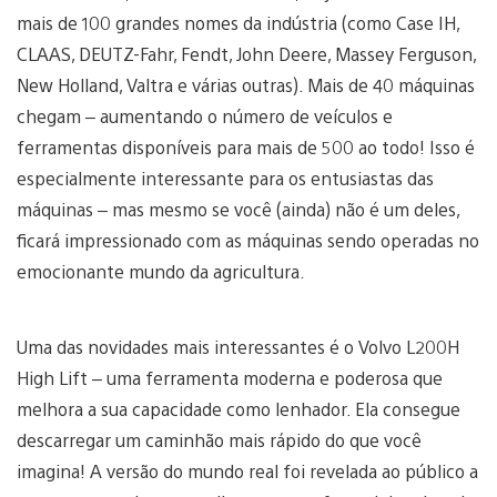
mais de 100 grandes nomes da indústria (como Case IH,
CLAAS, DEUTZ-Fahr, Fendt, John Deere, Massey Ferguson,
New Holland, Valtra e várias outras). Mais de 40 máquinas
chegam – aumentando o número de veículos e
ferramentas disponíveis para mais de 500 ao todo! Isso é
especialmente interessante para os entusiastas das
máquinas – mas mesmo se você (ainda) não é um deles,
ficará impressionado com as máquinas sendo operadas no
emocionante mundo da agricultura.
Uma das novidades mais interessantes é o Volvo L200H
High Lift – uma ferramenta moderna e poderosa que
melhora a sua capacidade como lenhador. Ela consegue
descarregar um caminhão mais rápido do que você
imagina! A versão do mundo real foi revelada ao público a