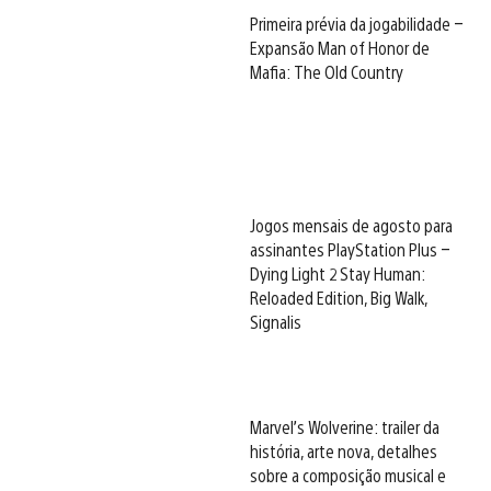
Primeira prévia da jogabilidade –
Expansão Man of Honor de
Mafia: The Old Country
Jogos mensais de agosto para
assinantes PlayStation Plus –
Dying Light 2 Stay Human:
Reloaded Edition, Big Walk,
Signalis
Marvel’s Wolverine: trailer da
história, arte nova, detalhes
sobre a composição musical e