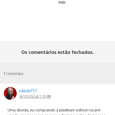
mais
Os comentários estão fechados.
1
Comentário
cassio737
14/07/2022 at 11:59 PM
Uma dúvida, eu comprando a pladinum edition na pré-