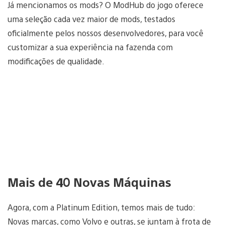
Já mencionamos os mods? O ModHub do jogo oferece
uma seleção cada vez maior de mods, testados
oficialmente pelos nossos desenvolvedores, para você
customizar a sua experiência na fazenda com
modificações de qualidade.
Mais de 40 Novas Máquinas
Agora, com a Platinum Edition, temos mais de tudo:
Novas marcas, como Volvo e outras, se juntam à frota de