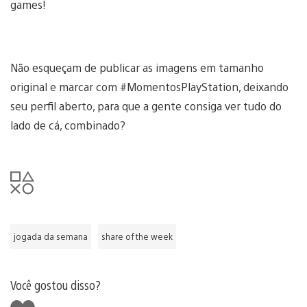
games!
Não esqueçam de publicar as imagens em tamanho
original e marcar com #MomentosPlayStation, deixando
seu perfil aberto, para que a gente consiga ver tudo do
lado de cá, combinado?
jogada da semana
share of the week
Você gostou disso?
Curtir