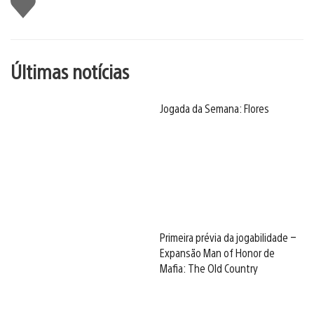
Últimas notícias
Jogada da Semana: Flores
Primeira prévia da jogabilidade –
Expansão Man of Honor de
Mafia: The Old Country