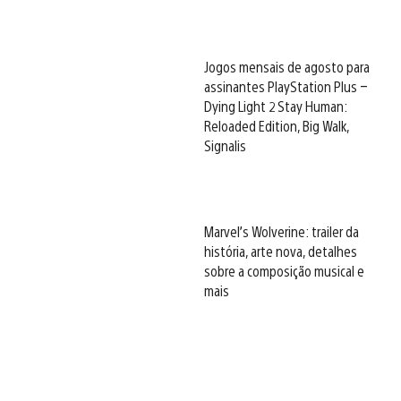
Jogos mensais de agosto para
assinantes PlayStation Plus –
Dying Light 2 Stay Human:
Reloaded Edition, Big Walk,
Signalis
Marvel’s Wolverine: trailer da
história, arte nova, detalhes
sobre a composição musical e
mais