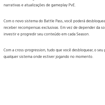
narrativas e atualizações de gameplay PvE.
Com o novo sistema do Battle Pass, você poderá desbloquea
receber recompensas exclusivas. Em vez de depender da so
investir e progredir seu conteúdo em cada Season.
Com a cross-progression, tudo que você desbloquear, o seu 
qualquer sistema onde estiver jogando no momento.