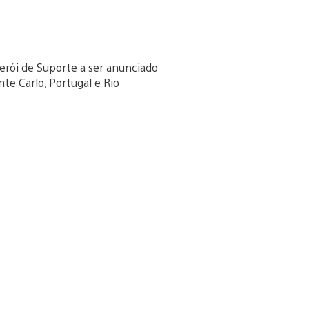
erói de Suporte a ser anunciado
te Carlo, Portugal e Rio