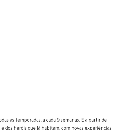
das as temporadas, a cada 9 semanas. E a partir de
 dos heróis que lá habitam, com novas experiências