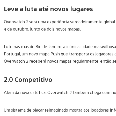
Leve a luta até novos lugares
Overwatch 2 será uma experiência verdadeiramente global.
4 de outubro, junto de dois novos mapas.
Lute nas ruas do Rio de Janeiro, a icônica cidade maravilhosa B
Portugal, um novo mapa Push que transporta os jogadores 
Overwatch 2 receberá novos mapas regularmente, então se
2.0 Competitivo
Além da nova estética, Overwatch 2 também chega com nov
Um sistema de placar reimaginado mostra aos jogadores inf