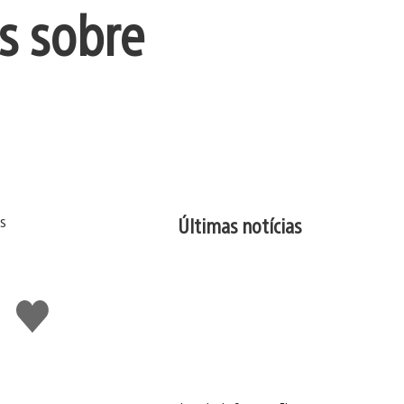
s sobre
Últimas notícias
Curtir