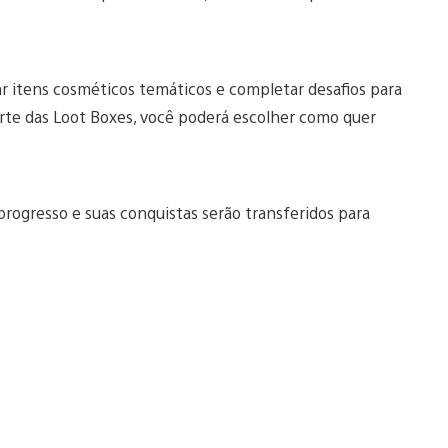
r itens cosméticos temáticos e completar desafios para
rte das Loot Boxes, você poderá escolher como quer
progresso e suas conquistas serão transferidos para