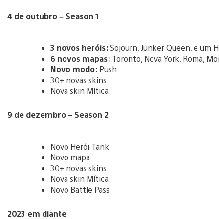
4 de outubro – Season 1
3 novos heróis:
Sojourn, Junker Queen, e um H
6 novos mapas:
Toronto, Nova York, Roma, Mon
Novo modo:
Push
30+ novas skins
Nova skin Mítica
9 de dezembro – Season 2
Novo Herói Tank
Novo mapa
30+ novas skins
Nova skin Mítica
Novo Battle Pass
2023 em diante