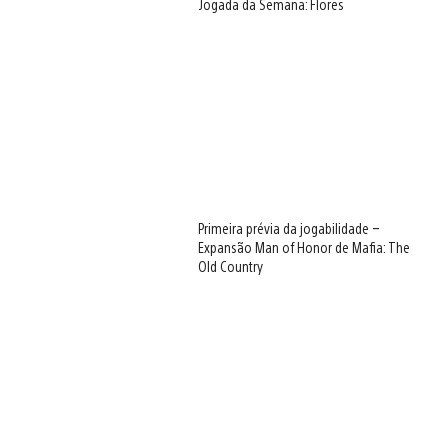
Jogada da Semana: Flores
Primeira prévia da jogabilidade –
Expansão Man of Honor de Mafia: The
Old Country