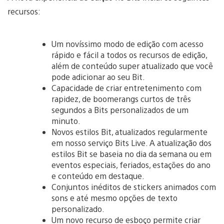
recursos:
Um novíssimo modo de edição com acesso
rápido e fácil a todos os recursos de edição,
além de conteúdo super atualizado que você
pode adicionar ao seu Bit.
Capacidade de criar entretenimento com
rapidez, de boomerangs curtos de três
segundos a Bits personalizados de um
minuto.
Novos estilos Bit, atualizados regularmente
em nosso serviço Bits Live. A atualização dos
estilos Bit se baseia no dia da semana ou em
eventos especiais, feriados, estações do ano
e conteúdo em destaque.
Conjuntos inéditos de stickers animados com
sons e até mesmo opções de texto
personalizado.
Um novo recurso de esboço permite criar