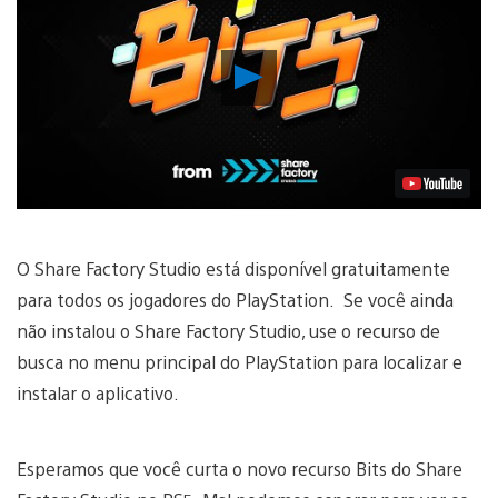
Reproduzir
Vídeo
O Share Factory Studio está disponível gratuitamente
para todos os jogadores do PlayStation. Se você ainda
não instalou o Share Factory Studio, use o recurso de
busca no menu principal do PlayStation para localizar e
instalar o aplicativo.
Esperamos que você curta o novo recurso Bits do Share