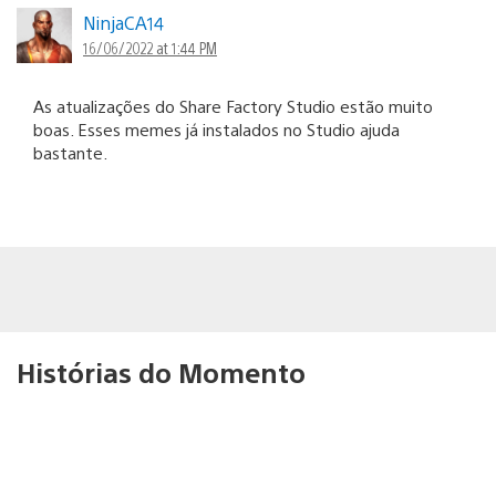
NinjaCA14
16/06/2022 at 1:44 PM
As atualizações do Share Factory Studio estão muito
boas. Esses memes já instalados no Studio ajuda
bastante.
Histórias do Momento