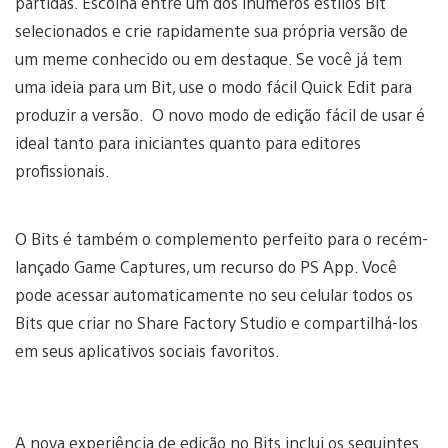
partidas. Escolha entre um dos inúmeros estilos Bit
selecionados e crie rapidamente sua própria versão de
um meme conhecido ou em destaque. Se você já tem
uma ideia para um Bit, use o modo fácil Quick Edit para
produzir a versão. O novo modo de edição fácil de usar é
ideal tanto para iniciantes quanto para editores
profissionais.
O Bits é também o complemento perfeito para o recém-
lançado Game Captures, um recurso do PS App. Você
pode acessar automaticamente no seu celular todos os
Bits que criar no Share Factory Studio e compartilhá-los
em seus aplicativos sociais favoritos.
A nova experiência de edição no Bits inclui os seguintes