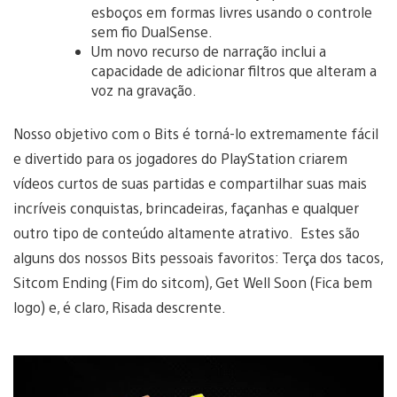
esboços em formas livres usando o controle
sem fio DualSense.
Um novo recurso de narração inclui a
capacidade de adicionar filtros que alteram a
voz na gravação.
Nosso objetivo com o Bits é torná-lo extremamente fácil
e divertido para os jogadores do PlayStation criarem
vídeos curtos de suas partidas e compartilhar suas mais
incríveis conquistas, brincadeiras, façanhas e qualquer
outro tipo de conteúdo altamente atrativo. Estes são
alguns dos nossos Bits pessoais favoritos: Terça dos tacos,
Sitcom Ending (Fim do sitcom), Get Well Soon (Fica bem
logo) e, é claro, Risada descrente.