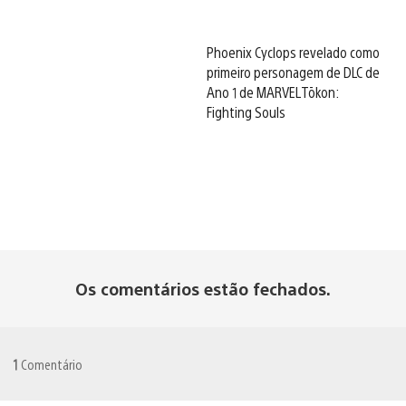
Phoenix Cyclops revelado como
primeiro personagem de DLC de
Ano 1 de MARVEL Tōkon:
Fighting Souls
Os comentários estão fechados.
1
Comentário