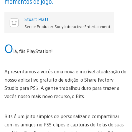
momentos de jogo.
Stuart Platt
Senior Producer, Sony Interactive Entertainment
O
lá, fãs PlayStation!
Apresentamos a vocês uma nova e incrível atualização do
nosso aplicativo gratuito de edição, o Share Factory
Studio para PS5. A gente trabalhou duro para trazer a
vocês nosso mais novo recurso, o Bits.
Bits é um jeito simples de personalizar e compartilhar
com os amigos no PS5 clipes e capturas de telas de suas