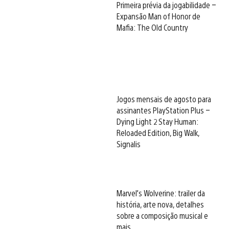
Primeira prévia da jogabilidade –
Expansão Man of Honor de
Mafia: The Old Country
Jogos mensais de agosto para
assinantes PlayStation Plus –
Dying Light 2 Stay Human:
Reloaded Edition, Big Walk,
Signalis
Marvel’s Wolverine: trailer da
história, arte nova, detalhes
sobre a composição musical e
mais