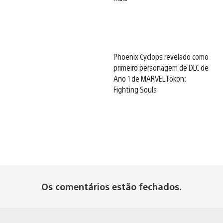
Phoenix Cyclops revelado como
primeiro personagem de DLC de
Ano 1 de MARVEL Tōkon:
Fighting Souls
Os comentários estão fechados.