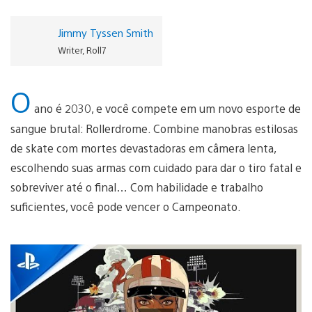
Jimmy Tyssen Smith
Writer, Roll7
O
ano é 2030, e você compete em um novo esporte de
sangue brutal: Rollerdrome. Combine manobras estilosas
de skate com mortes devastadoras em câmera lenta,
escolhendo suas armas com cuidado para dar o tiro fatal e
sobreviver até o final… Com habilidade e trabalho
suficientes, você pode vencer o Campeonato.