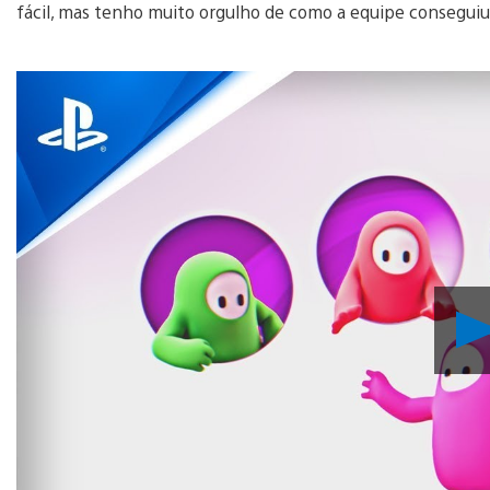
fácil, mas tenho muito orgulho de como a equipe conseguiu