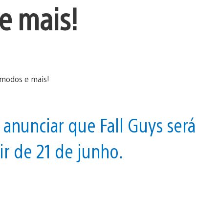
e mais!
anunciar que Fall Guys será
ir de 21 de junho.