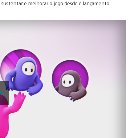
 sustentar e melhorar o jogo desde o lançamento.
Reproduzir
Vídeo