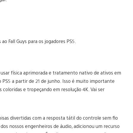
ao Fall Guys para os jogadores PS5.
 usar física aprimorada e tratamento nativo de ativos em
o PS5 a partir de 21 de junho. Isso é muito importante
s coloridas e tropeçando em resolução 4K. Vai ser
as divertidas com a resposta tátil do controle sem fio
 dos nossos engenheiros de áudio, adicionou um recurso