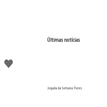
Últimas notícias
Curtir
Jogada da Semana: Flores