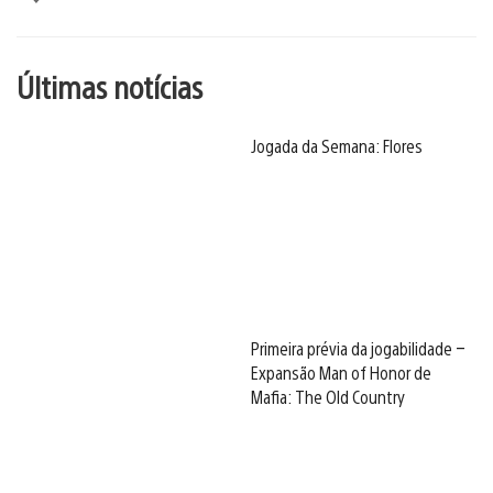
Últimas notícias
Jogada da Semana: Flores
Primeira prévia da jogabilidade –
Expansão Man of Honor de
Mafia: The Old Country