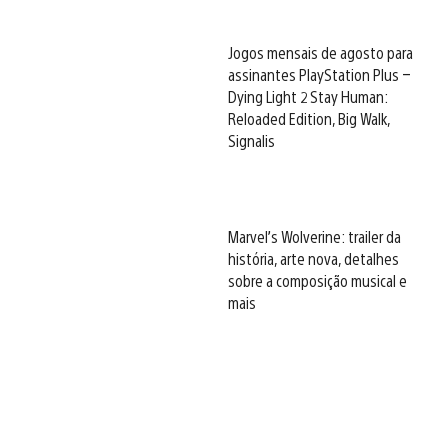
Jogos mensais de agosto para
assinantes PlayStation Plus –
Dying Light 2 Stay Human:
Reloaded Edition, Big Walk,
Signalis
Marvel’s Wolverine: trailer da
história, arte nova, detalhes
sobre a composição musical e
mais