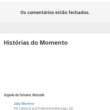
Os comentários estão fechados.
Histórias do Momento
Jogada da Semana: Amizade
Julia Moreno
PR, Editorial and Publishing Manager, SIE