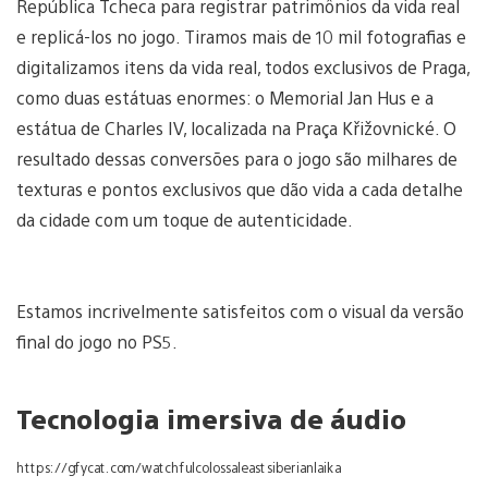
República Tcheca para registrar patrimônios da vida real
e replicá-los no jogo. Tiramos mais de 10 mil fotografias e
digitalizamos itens da vida real, todos exclusivos de Praga,
como duas estátuas enormes: o Memorial Jan Hus e a
estátua de Charles IV, localizada na Praça Křižovnické. O
resultado dessas conversões para o jogo são milhares de
texturas e pontos exclusivos que dão vida a cada detalhe
da cidade com um toque de autenticidade.
Estamos incrivelmente satisfeitos com o visual da versão
final do jogo no PS5.
Tecnologia imersiva de áudio
https://gfycat.com/watchfulcolossaleastsiberianlaika