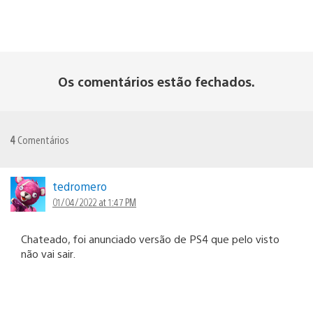
Os comentários estão fechados.
4
Comentários
tedromero
01/04/2022 at 1:47 PM
Chateado, foi anunciado versão de PS4 que pelo visto
não vai sair.