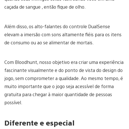
caçada de sangue , então fique de olho.
Além disso, os alto-falantes do controle DualSense
elevam a imersão com sons altamente fiéis para os itens
de consumo ou ao se alimentar de mortais.
Com Bloodhunt, nosso objetivo era criar uma experiência
fascinante visualmente e do ponto de vista do design do
jogo, sem comprometer a qualidade. Ao mesmo tempo, é
muito importante que o jogo seja acessível de forma
gratuita para chegar à maior quantidade de pessoas
possível.
Diferente e especial