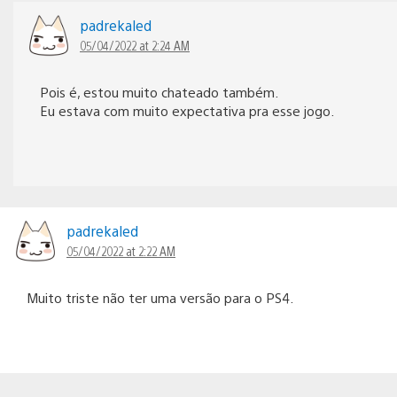
padrekaled
05/04/2022 at 2:24 AM
Pois é, estou muito chateado também.
Eu estava com muito expectativa pra esse jogo.
padrekaled
05/04/2022 at 2:22 AM
Muito triste não ter uma versão para o PS4.