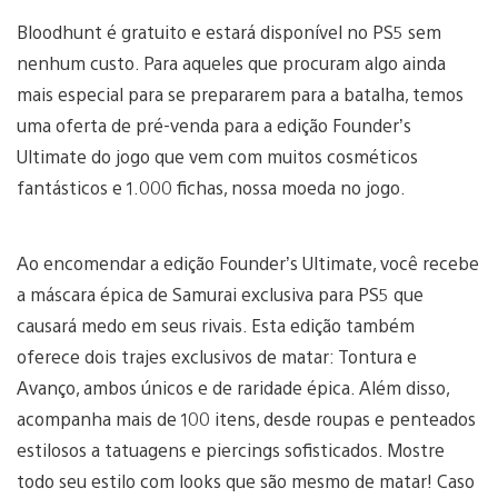
Bloodhunt é gratuito e estará disponível no PS5 sem
nenhum custo. Para aqueles que procuram algo ainda
mais especial para se prepararem para a batalha, temos
uma oferta de pré-venda para a edição Founder’s
Ultimate do jogo que vem com muitos cosméticos
fantásticos e 1.000 fichas, nossa moeda no jogo.
Ao encomendar a edição Founder’s Ultimate, você recebe
a máscara épica de Samurai exclusiva para PS5 que
causará medo em seus rivais. Esta edição também
oferece dois trajes exclusivos de matar: Tontura e
Avanço, ambos únicos e de raridade épica. Além disso,
acompanha mais de 100 itens, desde roupas e penteados
estilosos a tatuagens e piercings sofisticados. Mostre
todo seu estilo com looks que são mesmo de matar! Caso