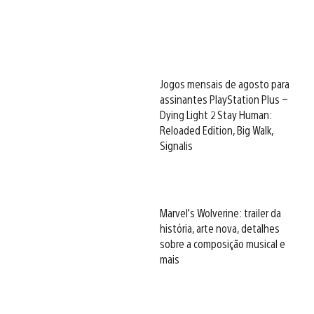
Jogos mensais de agosto para
assinantes PlayStation Plus –
Dying Light 2 Stay Human:
Reloaded Edition, Big Walk,
Signalis
Marvel’s Wolverine: trailer da
história, arte nova, detalhes
sobre a composição musical e
mais