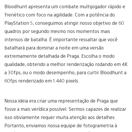
Bloodhunt apresenta um combate multijogador rápido e
frenético com foco na agilidade. Com a potência do
PlayStation 5, conseguimos atingir nosso objetivo de 60
quadros por segundo mesmo nos momentos mais
intensos de batalha. É importante ressaltar que você
batalhará para dominar a noite em uma versão
extremamente detalhada de Praga. Escolha o modo
qualidade, obtendo a melhor renderização rodando em 4K
a 30fps, ou o modo desempenho, para curtir Bloodhunt a
60fps renderizado em 1.440 pixels.
Nossa ideia era criar uma representação de Praga que
fosse a mais verídica possível. Sermos capazes de realizar
isso obviamente requer muita atenção aos detalhes.
Portanto, enviamos nossa equipe de fotogrametria à