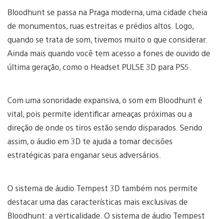
Bloodhunt se passa na Praga moderna, uma cidade cheia
de monumentos, ruas estreitas e prédios altos. Logo,
quando se trata de som, tivemos muito o que considerar.
Ainda mais quando você tem acesso a fones de ouvido de
última geração, como o Headset PULSE 3D para PS5.
Com uma sonoridade expansiva, o som em Bloodhunt é
vital, pois permite identificar ameaças próximas ou a
direção de onde os tiros estão sendo disparados. Sendo
assim, o áudio em 3D te ajuda a tomar decisões
estratégicas para enganar seus adversários.
O sistema de áudio Tempest 3D também nos permite
destacar uma das características mais exclusivas de
Bloodhunt: a verticalidade. O sistema de áudio Tempest