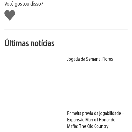
Você gostou disso?
Curtir
Últimas notícias
Jogada da Semana: Flores
Primeira prévia da jogabilidade –
Expansão Man of Honor de
Mafia: The Old Country