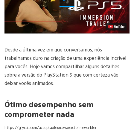
Vídeo
Desde a última vez em que conversamos, nós
trabalhamos duro na criação de uma experiência incrível
para vocês. Hoje vamos compartilhar alguns detalhes
sobre a versão do PlayStation 5 que com certeza vão
deixar vocês animados.
Ótimo desempenho sem
comprometer nada
https://gfycat.com/acceptableunawareicterinewarbler