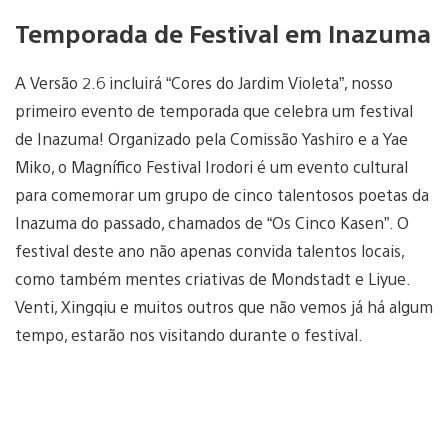
Temporada de Festival em Inazuma
A Versão 2.6 incluirá “Cores do Jardim Violeta”, nosso
primeiro evento de temporada que celebra um festival
de Inazuma! Organizado pela Comissão Yashiro e a Yae
Miko, o Magnífico Festival Irodori é um evento cultural
para comemorar um grupo de cinco talentosos poetas da
Inazuma do passado, chamados de “Os Cinco Kasen”. O
festival deste ano não apenas convida talentos locais,
como também mentes criativas de Mondstadt e Liyue.
Venti, Xingqiu e muitos outros que não vemos já há algum
tempo, estarão nos visitando durante o festival.