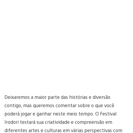
Deixaremos a maior parte das histórias e diversão
contigo, mas queremos comentar sobre o que você
poderá jogar e ganhar neste meio tempo. O Festival
Irodori testará sua criatividade e compreensão em
diferentes artes e culturas em várias perspectivas com