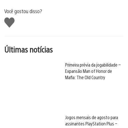
Você gostou disso?
Curtir
Últimas notícias
Primeira prévia da jogabilidade –
Expansão Man of Honor de
Mafia: The Old Country
Jogos mensais de agosto para
assinantes PlayStation Plus –