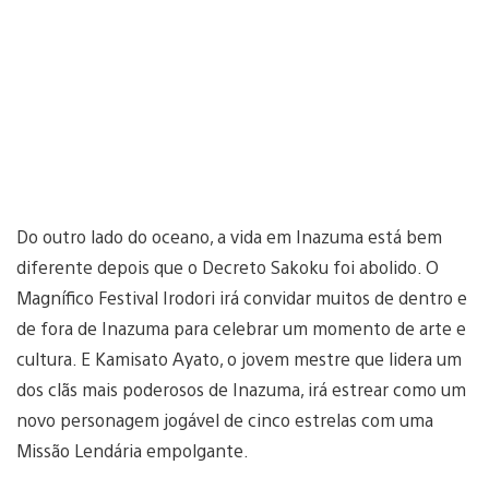
Do outro lado do oceano, a vida em Inazuma está bem
diferente depois que o Decreto Sakoku foi abolido. O
Magnífico Festival Irodori irá convidar muitos de dentro e
de fora de Inazuma para celebrar um momento de arte e
cultura. E Kamisato Ayato, o jovem mestre que lidera um
dos clãs mais poderosos de Inazuma, irá estrear como um
novo personagem jogável de cinco estrelas com uma
Missão Lendária empolgante.