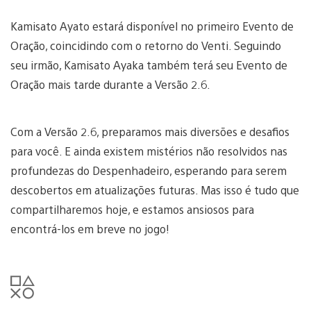
Kamisato Ayato estará disponível no primeiro Evento de
Oração, coincidindo com o retorno do Venti. Seguindo
seu irmão, Kamisato Ayaka também terá seu Evento de
Oração mais tarde durante a Versão 2.6.
Com a Versão 2.6, preparamos mais diversões e desafios
para você. E ainda existem mistérios não resolvidos nas
profundezas do Despenhadeiro, esperando para serem
descobertos em atualizações futuras. Mas isso é tudo que
compartilharemos hoje, e estamos ansiosos para
encontrá-los em breve no jogo!