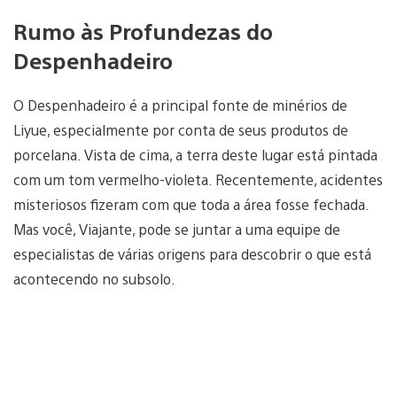
Rumo às Profundezas do
Despenhadeiro
O Despenhadeiro é a principal fonte de minérios de
Liyue, especialmente por conta de seus produtos de
porcelana. Vista de cima, a terra deste lugar está pintada
com um tom vermelho-violeta. Recentemente, acidentes
misteriosos fizeram com que toda a área fosse fechada.
Mas você, Viajante, pode se juntar a uma equipe de
especialistas de várias origens para descobrir o que está
acontecendo no subsolo.