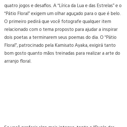
quatro jogos e desafios. A “Lírica da Lua e das Estrelas” e o
“Pátio Floral” exigem um olhar aguçado para o que é belo.
O primeiro pedirá que você fotografe qualquer item
relacionado com o tema proposto para ajudar a inspirar
dois poetas a terminarem seus poemas do dia. O “Pátio
Floral”, patrocinado pela Kamisato Ayaka, exigirá tanto
bom gosto quanto mãos treinadas para realizar a arte do
arranjo floral.