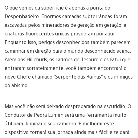
O que vemos da superfície é apenas a ponta do
Despenhadeiro. Enormes camadas subterrâneas foram
escavadas pelos mineradores de geração em geração, e
criaturas fluorecentes únicas prosperam por aqui.
Enquanto isso, perigos desconhecidos também parecem
caminhar em direção para o mundo desconhecido acima.
Além dos Hilichurls, os Ladrões de Tesouro e os Fatui que
entraram sorrateiramente, você também encontrará o
novo Chefe chamado “Serpente das Ruínas” e os inimigos
do abismo.
Mas você não será deixado despreparado na escuridão. O
Condutor de Pedra Lúmen será uma ferramenta muito
útil para iluminar o seu caminho. E melhorar este
dispositivo tornará sua jornada ainda mais fácil e te dará