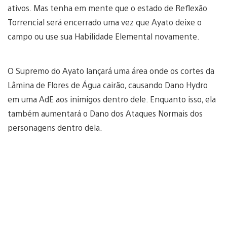
ativos. Mas tenha em mente que o estado de Reflexão
Torrencial será encerrado uma vez que Ayato deixe o
campo ou use sua Habilidade Elemental novamente.
O Supremo do Ayato lançará uma área onde os cortes da
Lâmina de Flores de Água cairão, causando Dano Hydro
em uma AdE aos inimigos dentro dele. Enquanto isso, ela
também aumentará o Dano dos Ataques Normais dos
personagens dentro dela.