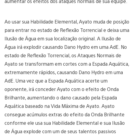
aumentar os efeitos dos ataques normais de sua equipe.
Ao usar sua Habilidade Elemental, Ayato muda de posição
para entrar no estado de Reflexão Torrencial e deixa uma
Ilusão de Água em sua localização original. A Ilusão de
Água irá explodir causando Dano Hydro em uma AdE. No
estado de Reflexão Torrencial, os Ataques Normais de
Ayato se transformam em cortes com a Espada Aquática,
extremamente rápidos, causando Dano Hydro em uma
AdE. Uma vez que a Espada Aquática acerte um
oponente, irá conceder Ayato com o efeito de Onda
Brilhante, aumentando o dano causado pela Espada
Aquática baseado na Vida Máxima de Ayato. Ayato
consegue acúmulos extras do efeito da Onda Brilhante
conforme ele usa sua Habilidade Elemental e sua Ilusão
de Água explode com um de seus talentos passivos