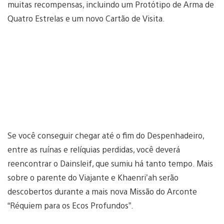
muitas recompensas, incluindo um Protótipo de Arma de
Quatro Estrelas e um novo Cartão de Visita.
Se você conseguir chegar até o fim do Despenhadeiro,
entre as ruínas e relíquias perdidas, você deverá
reencontrar o Dainsleif, que sumiu há tanto tempo. Mais
sobre o parente do Viajante e Khaenri’ah serão
descobertos durante a mais nova Missão do Arconte
“Réquiem para os Ecos Profundos”.