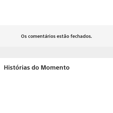
Os comentários estão fechados.
Histórias do Momento