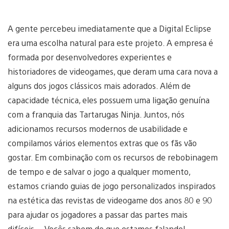
A gente percebeu imediatamente que a Digital Eclipse
era uma escolha natural para este projeto. A empresa é
formada por desenvolvedores experientes e
historiadores de videogames, que deram uma cara nova a
alguns dos jogos clássicos mais adorados. Além de
capacidade técnica, eles possuem uma ligação genuína
com a franquia das Tartarugas Ninja. Juntos, nós
adicionamos recursos modernos de usabilidade e
compilamos vários elementos extras que os fãs vão
gostar. Em combinação com os recursos de rebobinagem
de tempo e de salvar o jogo a qualquer momento,
estamos criando guias de jogo personalizados inspirados
na estética das revistas de videogame dos anos 80 e 90
para ajudar os jogadores a passar das partes mais
difíceis… Vocês sabem do que estamos falando!