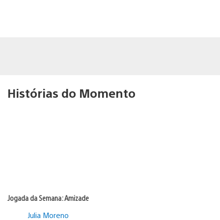
Histórias do Momento
Jogada da Semana: Amizade
Julia Moreno