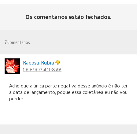
Os comentários estão fechados.
7
Comentários
Raposa_Rubra
10/03/2022 at 11:38 AM
Acho que a única parte negativa desse anúncio é não ter
a data de lançamento, poque essa coletânea eu não vou
perder.