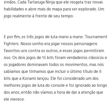
irmãos. Cada Tartaruga Ninja que ele resgata traz novas
habilidades e abre mais do mapa para ser explorado. Um
jogo realmente à frente de seu tempo.
E por fim, os três jogos de luta mano a mano: Tournament
Fighters. Nosso sonho era jogar nossos personagens
favoritos uns contra os outros, e esses jogos permitiram
isso. Os dois jogos de 16 bits foram verdadeiros clássicos e
os jogadores dominavam todos os movimentos, mas nós
sabíamos que tínhamos que incluir o último título de 8
bits que a Konami lançou. Ele foi considerado um dos
melhores jogos de luta do console e foi ignorado ao longo
dos anos, então não víamos a hora de dar a atenção que
ele merece.