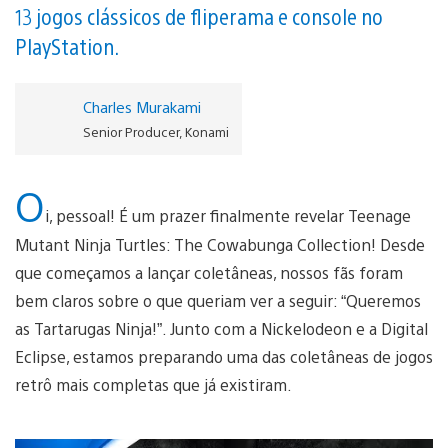
13 jogos clássicos de fliperama e console no
PlayStation.
Charles Murakami
Senior Producer, Konami
O
i, pessoal! É um prazer finalmente revelar Teenage
Mutant Ninja Turtles: The Cowabunga Collection! Desde
que começamos a lançar coletâneas, nossos fãs foram
bem claros sobre o que queriam ver a seguir: “Queremos
as Tartarugas Ninja!”. Junto com a Nickelodeon e a Digital
Eclipse, estamos preparando uma das coletâneas de jogos
retrô mais completas que já existiram.