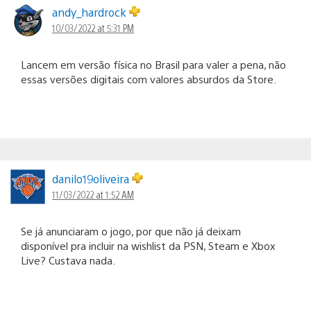
andy_hardrock
10/03/2022 at 5:31 PM
Lancem em versão física no Brasil para valer a pena, não
essas versões digitais com valores absurdos da Store.
danilo19oliveira
11/03/2022 at 1:52 AM
Se já anunciaram o jogo, por que não já deixam
disponível pra incluir na wishlist da PSN, Steam e Xbox
Live? Custava nada.