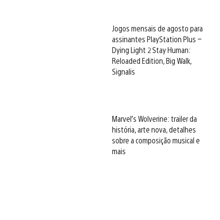
Jogos mensais de agosto para
assinantes PlayStation Plus –
Dying Light 2 Stay Human:
Reloaded Edition, Big Walk,
Signalis
Marvel’s Wolverine: trailer da
história, arte nova, detalhes
sobre a composição musical e
mais