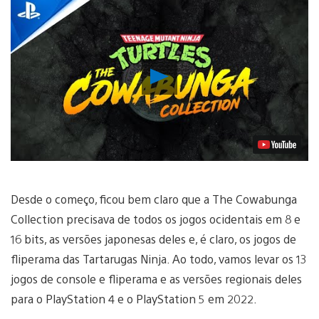
Reproduzir
Vídeo
Desde o começo, ficou bem claro que a The Cowabunga
Collection precisava de todos os jogos ocidentais em 8 e
16 bits, as versões japonesas deles e, é claro, os jogos de
fliperama das Tartarugas Ninja. Ao todo, vamos levar os 13
jogos de console e fliperama e as versões regionais deles
para o PlayStation 4 e o PlayStation 5 em 2022.