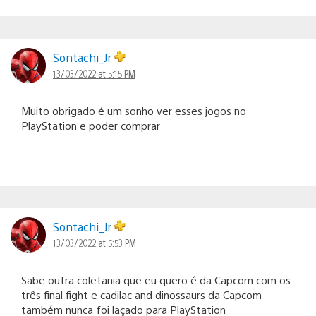
Sontachi_Jr
13/03/2022 at 5:15 PM
Muito obrigado é um sonho ver esses jogos no
PlayStation e poder comprar
Sontachi_Jr
13/03/2022 at 5:53 PM
Sabe outra coletania que eu quero é da Capcom com os
três final fight e cadilac and dinossaurs da Capcom
também nunca foi laçado para PlayStation