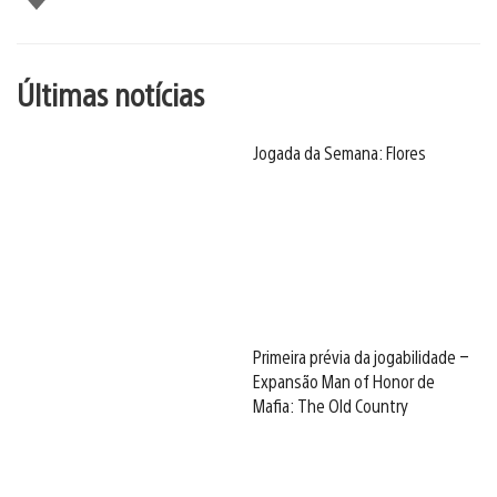
Últimas notícias
Jogada da Semana: Flores
Primeira prévia da jogabilidade –
Expansão Man of Honor de
Mafia: The Old Country