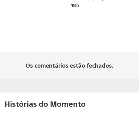
mais
Os comentários estão fechados.
Histórias do Momento