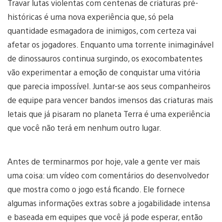
Travar lutas violentas com centenas de criaturas pré-
históricas é uma nova experiência que, só pela
quantidade esmagadora de inimigos, com certeza vai
afetar os jogadores. Enquanto uma torrente inimaginável
de dinossauros continua surgindo, os exocombatentes
vão experimentar a emoção de conquistar uma vitória
que parecia impossível. Juntar-se aos seus companheiros
de equipe para vencer bandos imensos das criaturas mais
letais que já pisaram no planeta Terra é uma experiência
que você não terá em nenhum outro lugar.
Antes de terminarmos por hoje, vale a gente ver mais
uma coisa: um vídeo com comentários do desenvolvedor
que mostra como o jogo está ficando. Ele fornece
algumas informações extras sobre a jogabilidade intensa
e baseada em equipes que você já pode esperar, então