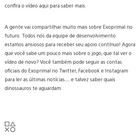
confira o vídeo aqui para saber mais.
A gente vai compartilhar muito mais sobre Exoprimal no
futuro. Todos nós da equipe de desenvolvimento
estamos ansiosos para receber seu apoio contínuo! Agora
que você sabe um pouco mais sobre o jogo, que tal ver o
vídeo de novo? Você também pode seguir as contas
oficiais do Exoprimal no Twitter, Facebook e Instagram
para ler as últimas notícias… e talvez saber quais
dinossauros te aguardam.