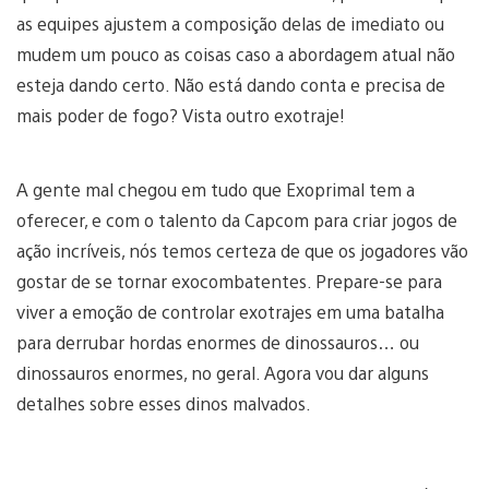
as equipes ajustem a composição delas de imediato ou
mudem um pouco as coisas caso a abordagem atual não
esteja dando certo. Não está dando conta e precisa de
mais poder de fogo? Vista outro exotraje!
A gente mal chegou em tudo que Exoprimal tem a
oferecer, e com o talento da Capcom para criar jogos de
ação incríveis, nós temos certeza de que os jogadores vão
gostar de se tornar exocombatentes. Prepare-se para
viver a emoção de controlar exotrajes em uma batalha
para derrubar hordas enormes de dinossauros… ou
dinossauros enormes, no geral. Agora vou dar alguns
detalhes sobre esses dinos malvados.