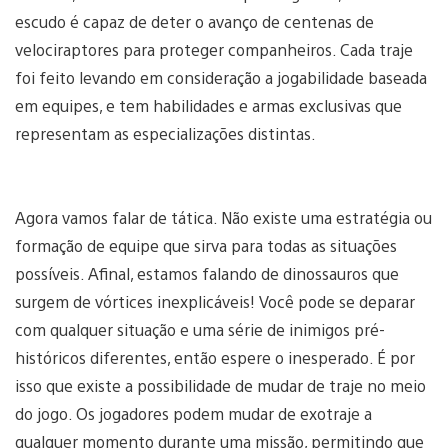
escudo é capaz de deter o avanço de centenas de
velociraptores para proteger companheiros. Cada traje
foi feito levando em consideração a jogabilidade baseada
em equipes, e tem habilidades e armas exclusivas que
representam as especializações distintas.
Agora vamos falar de tática. Não existe uma estratégia ou
formação de equipe que sirva para todas as situações
possíveis. Afinal, estamos falando de dinossauros que
surgem de vórtices inexplicáveis! Você pode se deparar
com qualquer situação e uma série de inimigos pré-
históricos diferentes, então espere o inesperado. É por
isso que existe a possibilidade de mudar de traje no meio
do jogo. Os jogadores podem mudar de exotraje a
qualquer momento durante uma missão, permitindo que