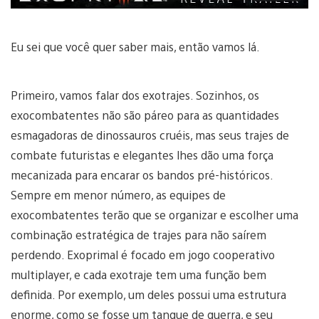
Eu sei que você quer saber mais, então vamos lá.
Primeiro, vamos falar dos exotrajes. Sozinhos, os
exocombatentes não são páreo para as quantidades
esmagadoras de dinossauros cruéis, mas seus trajes de
combate futuristas e elegantes lhes dão uma força
mecanizada para encarar os bandos pré-históricos.
Sempre em menor número, as equipes de
exocombatentes terão que se organizar e escolher uma
combinação estratégica de trajes para não saírem
perdendo. Exoprimal é focado em jogo cooperativo
multiplayer, e cada exotraje tem uma função bem
definida. Por exemplo, um deles possui uma estrutura
enorme, como se fosse um tanque de guerra, e seu