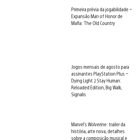
Primeira prévia da jogabilidade –
Expansão Man of Honor de
Mafia: The Old Country
Jogos mensais de agosto para
assinantes PlayStation Plus –
Dying Light 2 Stay Human:
Reloaded Edition, Big Walk,
Signalis
Marvel’s Wolverine: trailer da
história, arte nova, detalhes
sobre a composição musical e