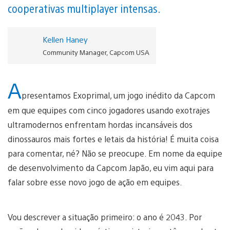
cooperativas multiplayer intensas.
Kellen Haney
Community Manager, Capcom USA
A
presentamos Exoprimal, um jogo inédito da Capcom
em que equipes com cinco jogadores usando exotrajes
ultramodernos enfrentam hordas incansáveis dos
dinossauros mais fortes e letais da história! É muita coisa
para comentar, né? Não se preocupe. Em nome da equipe
de desenvolvimento da Capcom Japão, eu vim aqui para
falar sobre esse novo jogo de ação em equipes.
Vou descrever a situação primeiro: o ano é 2043. Por