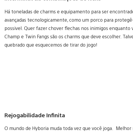
Há toneladas de charms e equipamento para ser encontrado.
avançadas tecnologicamente, como um porco para protegê-
possivel. Quer fazer chover flechas nos inimigos enquanto
Champ e Twin Fangs são os charms que deve escolher. Tal
quebrado que esquecemos de tirar do jogo!
Rejogabilidade Infinita
O mundo de Hyboria muda toda vez que você joga. Melhor 