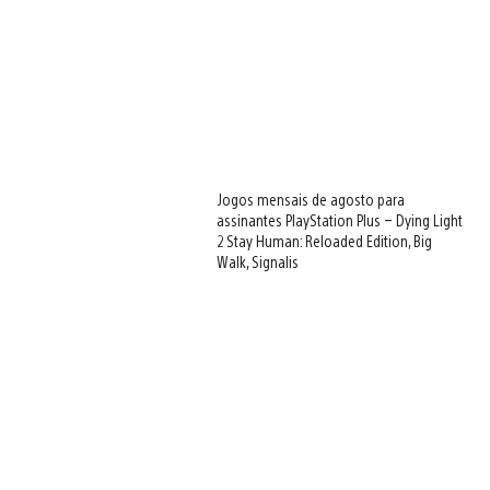
Jogos mensais de agosto para
assinantes PlayStation Plus – Dying Light
2 Stay Human: Reloaded Edition, Big
Walk, Signalis