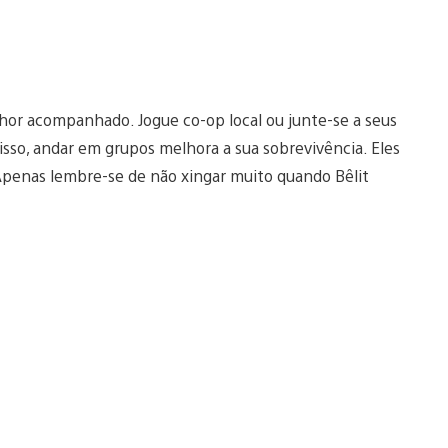
hor acompanhado. Jogue co-op local ou junte-se a seus
isso, andar em grupos melhora a sua sobrevivência. Eles
penas lembre-se de não xingar muito quando Bêlit