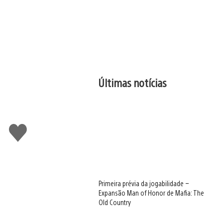
Últimas notícias
Curtir
Primeira prévia da jogabilidade –
Expansão Man of Honor de Mafia: The
Old Country