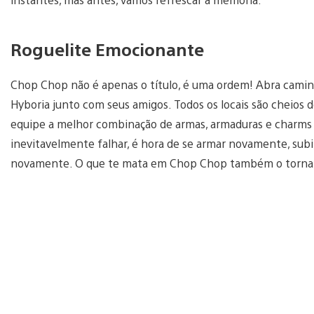
Roguelite Emocionante
Chop Chop não é apenas o título, é uma ordem! Abra caminh
Hyboria junto com seus amigos. Todos os locais são cheios d
equipe a melhor combinação de armas, armaduras e charms
inevitavelmente falhar, é hora de se armar novamente, subi
novamente. O que te mata em Chop Chop também o torna 