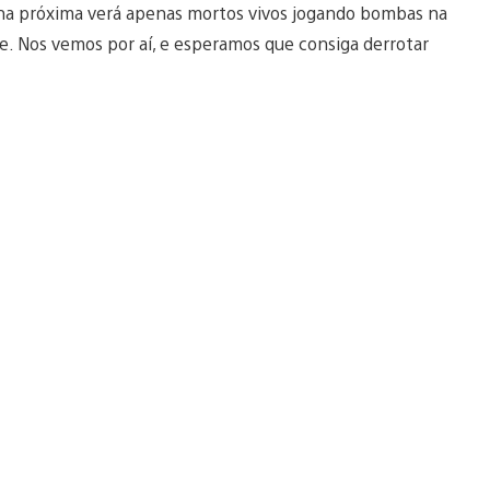
na próxima verá apenas mortos vivos jogando bombas na
e. Nos vemos por aí, e esperamos que consiga derrotar