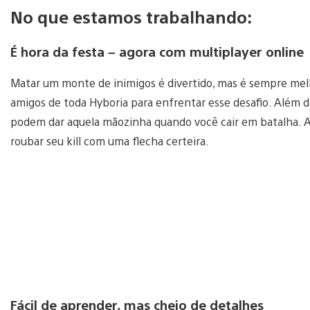
No que estamos trabalhando:
É hora da festa – agora com multiplayer online
Matar um monte de inimigos é divertido, mas é sempre mel
amigos de toda Hyboria para enfrentar esse desafio. Além d
podem dar aquela mãozinha quando você cair em batalha. A
roubar seu kill com uma flecha certeira.
Fácil de aprender, mas cheio de detalhes