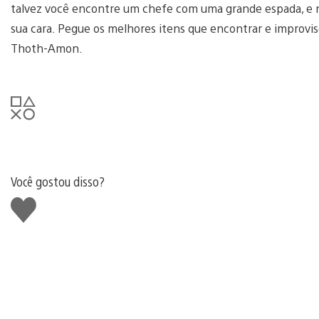
talvez você encontre um chefe com uma grande espada, e 
sua cara. Pegue os melhores itens que encontrar e improvis
Thoth-Amon.
Você gostou disso?
Curtir