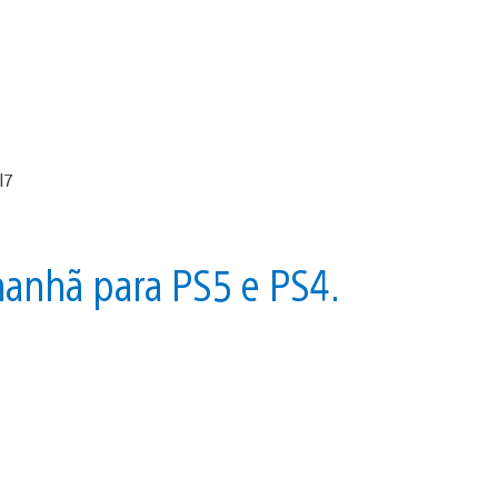
manhã para PS5 e PS4.