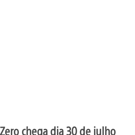
Zero chega dia 30 de julho