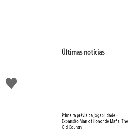
Últimas notícias
Curtir
Primeira prévia da jogabilidade –
Expansão Man of Honor de Mafia: The
Old Country