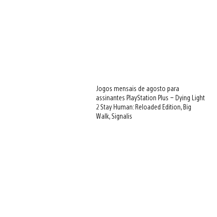
Jogos mensais de agosto para
assinantes PlayStation Plus – Dying Light
2 Stay Human: Reloaded Edition, Big
Walk, Signalis