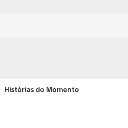
Histórias do Momento