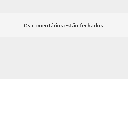
Os comentários estão fechados.