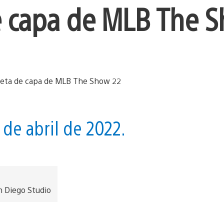
de capa de MLB The 
de abril de 2022.
 Diego Studio