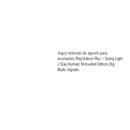
Jogos mensais de agosto para
assinantes PlayStation Plus – Dying Light
2 Stay Human: Reloaded Edition, Big
Walk, Signalis