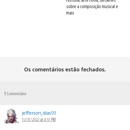
sobre a composição musical e
mais
Os comentários estão fechados.
1
Comentário
jefferson_dias93
15/01/2022 at 4:51 PM