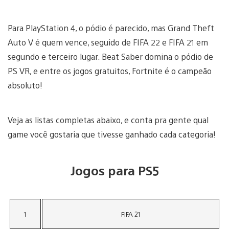
Para PlayStation 4, o pódio é parecido, mas Grand Theft
Auto V é quem vence, seguido de FIFA 22 e FIFA 21 em
segundo e terceiro lugar. Beat Saber domina o pódio de
PS VR, e entre os jogos gratuitos, Fortnite é o campeão
absoluto!
Veja as listas completas abaixo, e conta pra gente qual
game você gostaria que tivesse ganhado cada categoria!
Jogos para PS5
1
FIFA 21