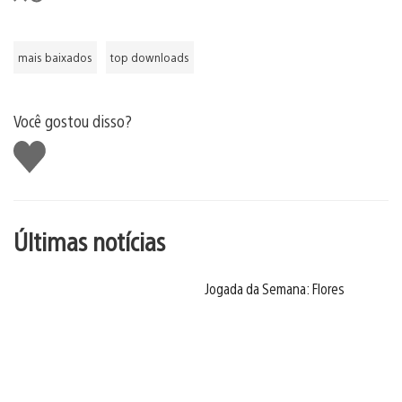
mais baixados
top downloads
Você gostou disso?
Curtir
Últimas notícias
Jogada da Semana: Flores