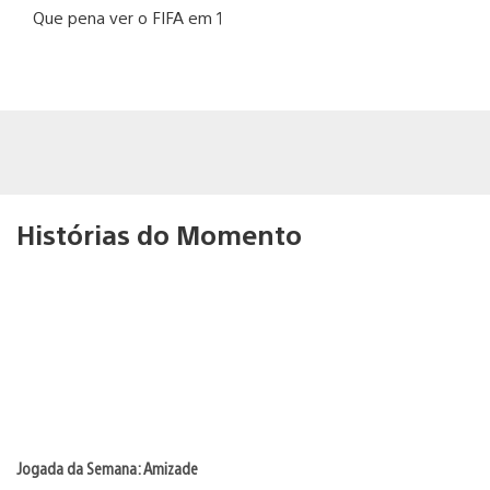
Que pena ver o FIFA em 1
Histórias do Momento
Jogada da Semana: Amizade