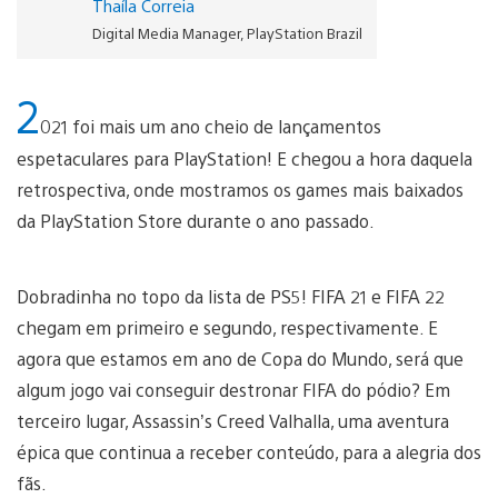
Thaíla Correia
Digital Media Manager, PlayStation Brazil
2
021 foi mais um ano cheio de lançamentos
espetaculares para PlayStation! E chegou a hora daquela
retrospectiva, onde mostramos os games mais baixados
da PlayStation Store durante o ano passado.
Dobradinha no topo da lista de PS5! FIFA 21 e FIFA 22
chegam em primeiro e segundo, respectivamente. E
agora que estamos em ano de Copa do Mundo, será que
algum jogo vai conseguir destronar FIFA do pódio? Em
terceiro lugar, Assassin’s Creed Valhalla, uma aventura
épica que continua a receber conteúdo, para a alegria dos
fãs.