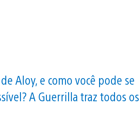
 de Aloy, e como você pode se
ível? A Guerrilla traz todos os