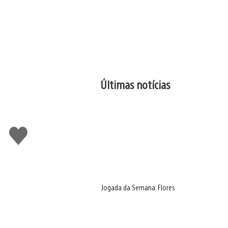
Últimas notícias
Curtir
Jogada da Semana: Flores