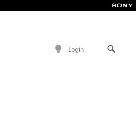
Login
Buscar