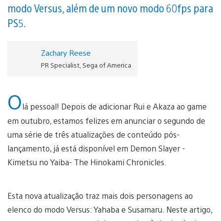
modo Versus, além de um novo modo 60fps para
PS5.
Zachary Reese
PR Specialist, Sega of America
O
lá pessoal! Depois de adicionar Rui e Akaza ao game
em outubro, estamos felizes em anunciar o segundo de
uma série de três atualizações de conteúdo pós-
lançamento, já está disponível em Demon Slayer -
Kimetsu no Yaiba- The Hinokami Chronicles.
Esta nova atualização traz mais dois personagens ao
elenco do modo Versus: Yahaba e Susamaru. Neste artigo,