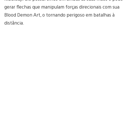
gerar flechas que manipulam forças direcionais com sua
Blood Demon Art, o tornando perigoso em batalhas à
distância.