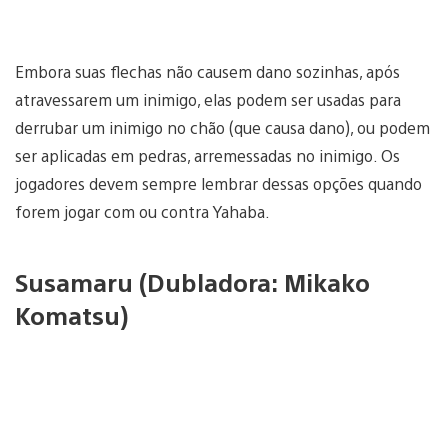
Embora suas flechas não causem dano sozinhas, após
atravessarem um inimigo, elas podem ser usadas para
derrubar um inimigo no chão (que causa dano), ou podem
ser aplicadas em pedras, arremessadas no inimigo. Os
jogadores devem sempre lembrar dessas opções quando
forem jogar com ou contra Yahaba.
Susamaru (Dubladora: Mikako
Komatsu)