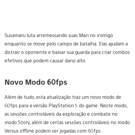
Susamaru luta arremessando suas Mari no inimigo
enquanto se move pelo campo de batalha. Elas ajudam a
distrair o oponente e baixar sua guarda para criar combos
efetivos que podem causar dano alto.
Novo Modo 60fps
Além de tudo, esta atualização traz um novo modo de
60fps para a versão PlayStation 5 do game. Neste modo,
as sessões controláveis da exploração e combate no
modo Story, além de certas sessões controláveis no modo
Versus offline podem ser jogadas com 60fps.