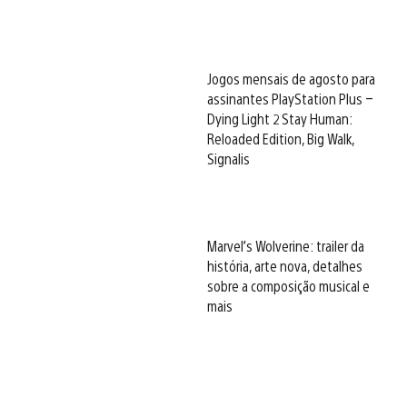
Jogos mensais de agosto para
assinantes PlayStation Plus –
Dying Light 2 Stay Human:
Reloaded Edition, Big Walk,
Signalis
Marvel’s Wolverine: trailer da
história, arte nova, detalhes
sobre a composição musical e
mais