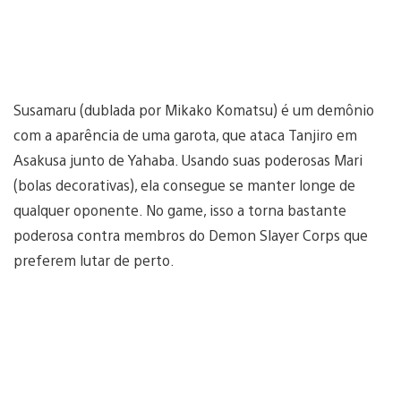
Susamaru (dublada por Mikako Komatsu) é um demônio
com a aparência de uma garota, que ataca Tanjiro em
Asakusa junto de Yahaba. Usando suas poderosas Mari
(bolas decorativas), ela consegue se manter longe de
qualquer oponente. No game, isso a torna bastante
poderosa contra membros do Demon Slayer Corps que
preferem lutar de perto.