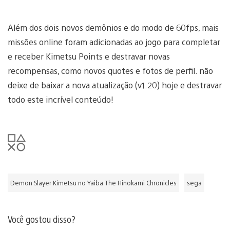
Além dos dois novos demônios e do modo de 60fps, mais
missões online foram adicionadas ao jogo para completar
e receber Kimetsu Points e destravar novas
recompensas, como novos quotes e fotos de perfil. não
deixe de baixar a nova atualização (v1.20) hoje e destravar
todo este incrível conteúdo!
Demon Slayer Kimetsu no Yaiba The Hinokami Chronicles
sega
Você gostou disso?