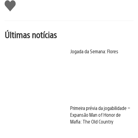
Curtir
Últimas notícias
Jogada da Semana: Flores
Primeira prévia da jogabilidade –
Expansão Man of Honor de
Mafia: The Old Country