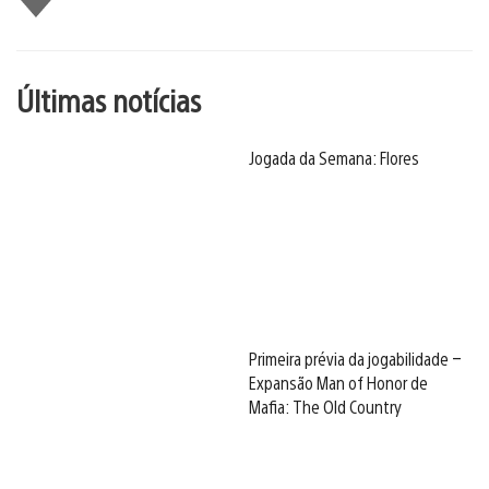
Últimas notícias
Jogada da Semana: Flores
Primeira prévia da jogabilidade –
Expansão Man of Honor de
Mafia: The Old Country