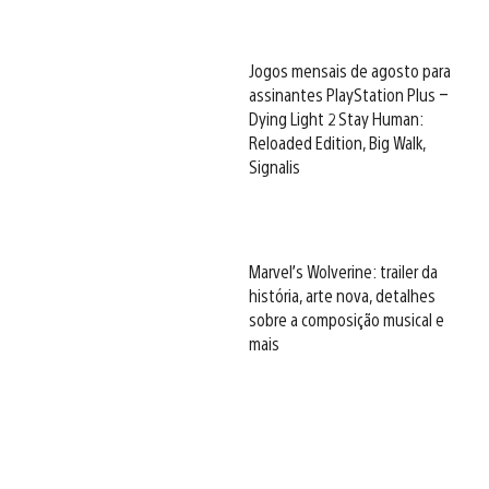
Jogos mensais de agosto para
assinantes PlayStation Plus –
Dying Light 2 Stay Human:
Reloaded Edition, Big Walk,
Signalis
Marvel’s Wolverine: trailer da
história, arte nova, detalhes
sobre a composição musical e
mais