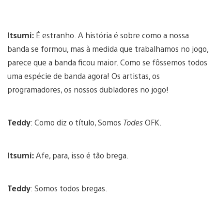
Itsumi:
É estranho. A história é sobre como a nossa
banda se formou, mas à medida que trabalhamos no jogo,
parece que a banda ficou maior. Como se fôssemos todos
uma espécie de banda agora! Os artistas, os
programadores, os nossos dubladores no jogo!
Teddy
: Como diz o título, Somos
Todes
OFK.
Itsumi:
Afe, para, isso é tão brega.
Teddy
: Somos todos bregas.