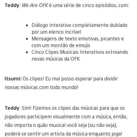
Teddy
:
We Are OFK
é uma série de cinco episódios, com:
Diálogo interativo completamente dublado
por um elenco incrível
Mensagens de texto emotivas, picantes e
com um montão de emojis
Cinco Clipes Musicais Interativos estreando
novas músicas da OFK
Itsumi:
Os clipes! Eu mal posso esperar para dividir
nossas músicas com todo mundo!
Teddy
: Sim! Fizemos os clipes das músicas para que os
jogadores participem visualmente com a música, então,
não importa o quão musical você seja (ou não seja),
poderá se sentir um artista da música enquanto joga!