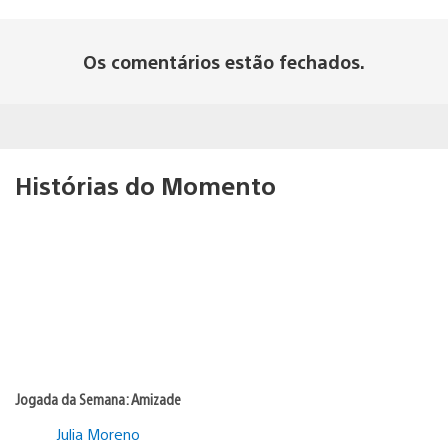
Os comentários estão fechados.
Histórias do Momento
Jogada da Semana: Amizade
Julia Moreno