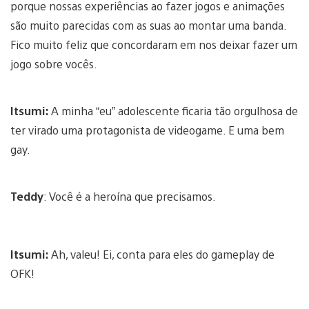
porque nossas experiências ao fazer jogos e animações
são muito parecidas com as suas ao montar uma banda.
Fico muito feliz que concordaram em nos deixar fazer um
jogo sobre vocês.
Itsumi:
A minha “eu” adolescente ficaria tão orgulhosa de
ter virado uma protagonista de videogame. E uma bem
gay.
Teddy
: Você é a heroína que precisamos.
Itsumi:
Ah, valeu! Ei, conta para eles do gameplay de
OFK!