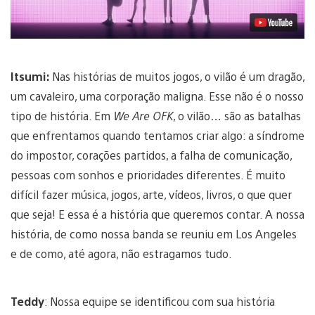
Itsumi:
Nas histórias de muitos jogos, o vilão é um dragão,
um cavaleiro, uma corporação maligna. Esse não é o nosso
tipo de história. Em
We Are OFK
, o vilão… são as batalhas
que enfrentamos quando tentamos criar algo: a síndrome
do impostor, corações partidos, a falha de comunicação,
pessoas com sonhos e prioridades diferentes. É muito
difícil fazer música, jogos, arte, vídeos, livros, o que quer
que seja! E essa é a história que queremos contar. A nossa
história, de como nossa banda se reuniu em Los Angeles
e de como, até agora, não estragamos tudo.
Teddy
: Nossa equipe se identificou com sua história