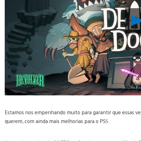
Estamos nos empenhando muito para garantir que essas vers
querem, com ainda mais melhorias para o PS5.