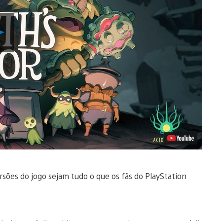
Reproduzir
Vídeo
ões do jogo sejam tudo o que os fãs do PlayStation