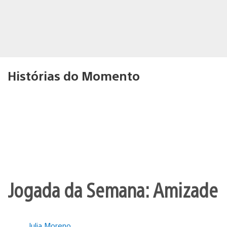
Histórias do Momento
Jogada da Semana: Amizade
Julia Moreno