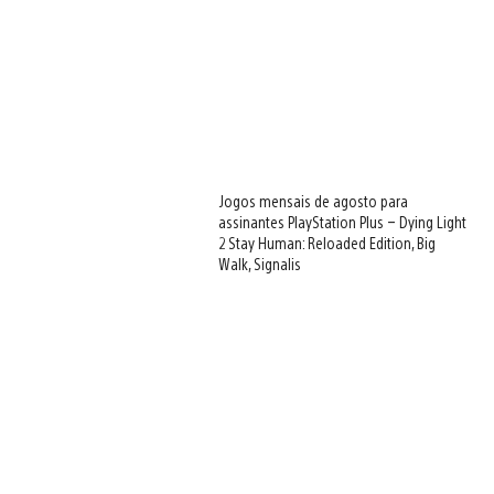
Jogos mensais de agosto para
assinantes PlayStation Plus – Dying Light
2 Stay Human: Reloaded Edition, Big
Walk, Signalis