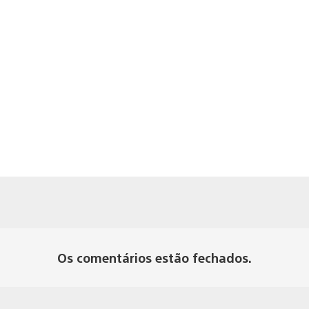
Os comentários estão fechados.