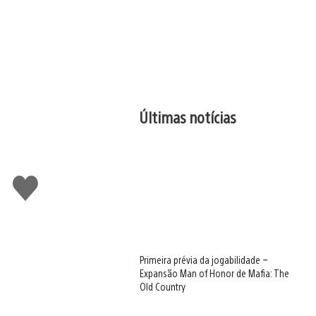
Últimas notícias
Curtir
Primeira prévia da jogabilidade –
Expansão Man of Honor de Mafia: The
Old Country