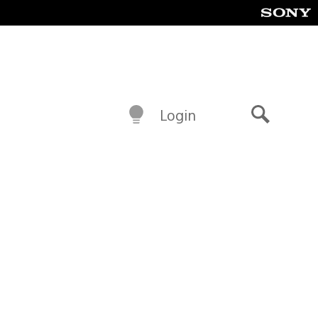
Login
Buscar