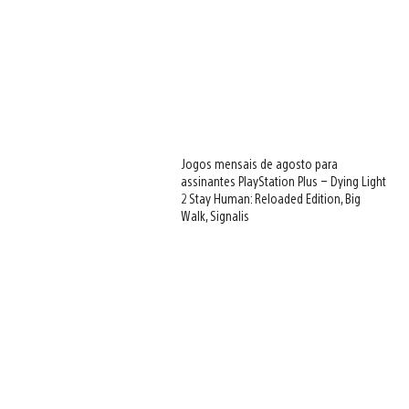
Jogos mensais de agosto para
assinantes PlayStation Plus – Dying Light
2 Stay Human: Reloaded Edition, Big
Walk, Signalis