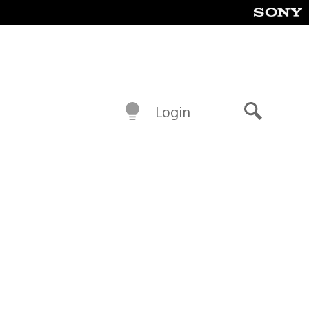
Login
Buscar