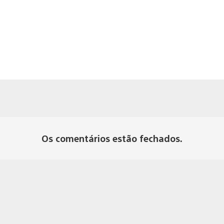
Os comentários estão fechados.