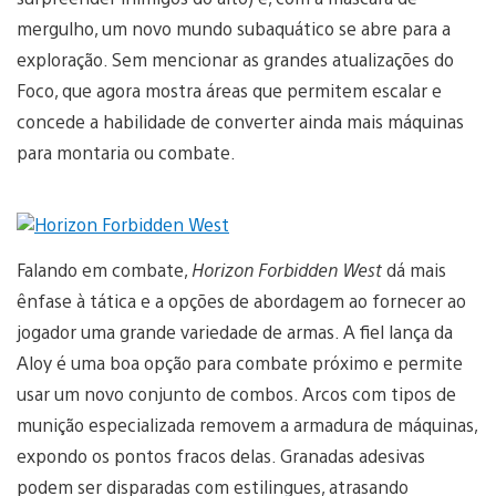
mergulho, um novo mundo subaquático se abre para a
exploração. Sem mencionar as grandes atualizações do
Foco, que agora mostra áreas que permitem escalar e
concede a habilidade de converter ainda mais máquinas
para montaria ou combate.
Falando em combate,
Horizon Forbidden West
dá mais
ênfase à tática e a opções de abordagem ao fornecer ao
jogador uma grande variedade de armas. A fiel lança da
Aloy é uma boa opção para combate próximo e permite
usar um novo conjunto de combos. Arcos com tipos de
munição especializada removem a armadura de máquinas,
expondo os pontos fracos delas. Granadas adesivas
podem ser disparadas com estilingues, atrasando