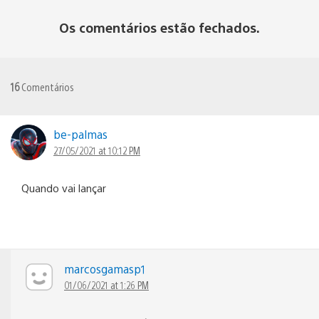
Os comentários estão fechados.
16
Comentários
be-palmas
27/05/2021 at 10:12 PM
Quando vai lançar
marcosgamasp1
01/06/2021 at 1:26 PM