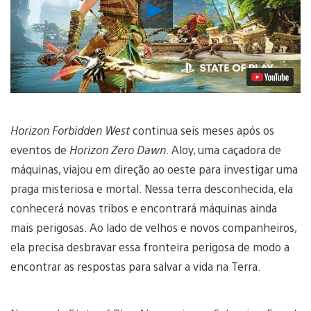
Reproduzir
Vídeo
Horizon Forbidden West
continua seis meses após os
eventos de
Horizon Zero Dawn
. Aloy, uma caçadora de
máquinas, viajou em direção ao oeste para investigar uma
praga misteriosa e mortal. Nessa terra desconhecida, ela
conhecerá novas tribos e encontrará máquinas ainda
mais perigosas. Ao lado de velhos e novos companheiros,
ela precisa desbravar essa fronteira perigosa de modo a
encontrar as respostas para salvar a vida na Terra.