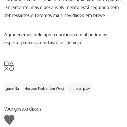
lançamento, mas o desenvolvimento está seguindo sem
sobressaltos e teremos mais novidades em breve.
Agradecemos pelo apoio contínuo e mal podemos
esperar para ouvir as histórias de vocês.
guerrilla
Horizon Forbidden West
state of play
Você gostou disso?
Curtir