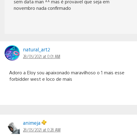
sem data man ^^ mas é provavel que seja em
novembro nada confirmado
natural_art2
28/05/2021 at 0:01 AM
Adoro a Eloy sou apaixonado maravilhoso o 1 mais esse
forbidder west e loco de mais
animeja
28/05/2021 at 0:28 AM