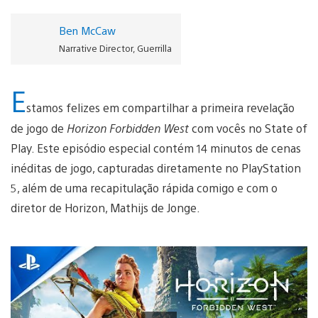
Ben McCaw
Narrative Director, Guerrilla
E
stamos felizes em compartilhar a primeira revelação
de jogo de
Horizon Forbidden West
com vocês no State of
Play. Este episódio especial contém 14 minutos de cenas
inéditas de jogo, capturadas diretamente no PlayStation
5, além de uma recapitulação rápida comigo e com o
diretor de Horizon, Mathijs de Jonge.