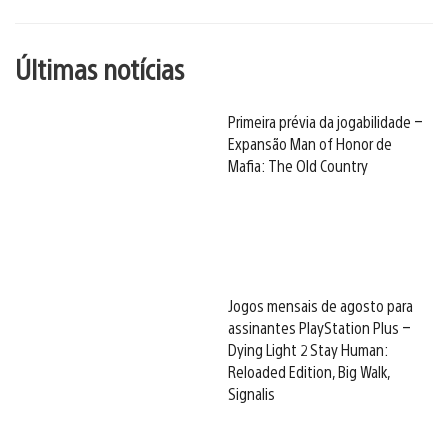
Últimas notícias
Primeira prévia da jogabilidade –
Expansão Man of Honor de
Mafia: The Old Country
Jogos mensais de agosto para
assinantes PlayStation Plus –
Dying Light 2 Stay Human:
Reloaded Edition, Big Walk,
Signalis