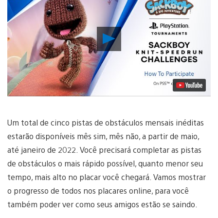
Reproduzir
Vídeo
Um total de cinco pistas de obstáculos mensais inéditas
estarão disponíveis mês sim, mês não, a partir de maio,
até janeiro de 2022. Você precisará completar as pistas
de obstáculos o mais rápido possível, quanto menor seu
tempo, mais alto no placar você chegará. Vamos mostrar
o progresso de todos nos placares online, para você
também poder ver como seus amigos estão se saindo.