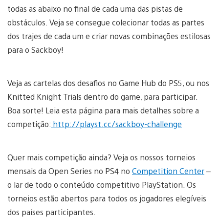
todas as abaixo no final de cada uma das pistas de
obstáculos. Veja se consegue colecionar todas as partes
dos trajes de cada um e criar novas combinações estilosas
para o Sackboy!
Veja as cartelas dos desafios no Game Hub do PS5, ou nos
Knitted Knight Trials dentro do game, para participar.
Boa sorte! Leia esta página para mais detalhes sobre a
competição:
http://playst.cc/sackboy-challenge
Quer mais competição ainda? Veja os nossos torneios
mensais da Open Series no PS4 no
Competition Center
–
o lar de todo o conteúdo competitivo PlayStation. Os
torneios estão abertos para todos os jogadores elegíveis
dos países participantes.