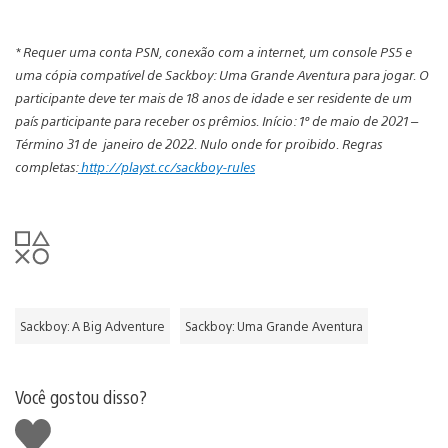
* Requer uma conta
PSN, conexão com a internet, um console PS5 e
uma cópia compatível de Sackboy: Uma Grande Aventura para jogar. O
participante deve ter mais de 18 anos de idade e ser residente de um
país participante para receber os prêmios. Início: 1º de maio de 2021 –
Término 31 de janeiro de 2022. Nulo onde for proibido. Regras
completas:
http://playst.cc/sackboy-rules
Sackboy: A Big Adventure
Sackboy: Uma Grande Aventura
Você gostou disso?
Curtir