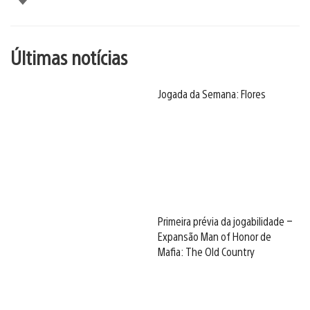
Últimas notícias
Jogada da Semana: Flores
Primeira prévia da jogabilidade –
Expansão Man of Honor de
Mafia: The Old Country