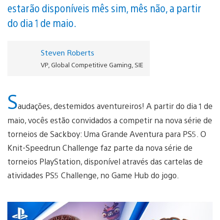
estarão disponíveis mês sim, mês não, a partir
do dia 1 de maio.
Steven Roberts
VP, Global Competitive Gaming, SIE
S
audações, destemidos aventureiros! A partir do dia 1 de
maio, vocês estão convidados a competir na nova série de
torneios de Sackboy: Uma Grande Aventura para PS5. O
Knit-Speedrun Challenge faz parte da nova série de
torneios PlayStation, disponível através das cartelas de
atividades PS5 Challenge, no Game Hub do jogo.