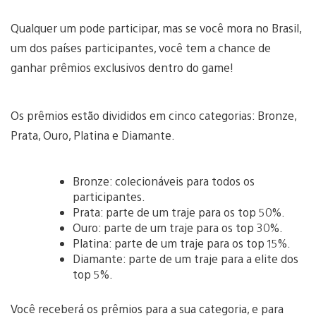
Qualquer um pode participar, mas se você mora no Brasil,
um dos países participantes, você tem a chance de
ganhar prêmios exclusivos dentro do game!
Os prêmios estão divididos em cinco categorias: Bronze,
Prata, Ouro, Platina e Diamante.
Bronze: colecionáveis para todos os
participantes.
Prata: parte de um traje para os top 50%.
Ouro: parte de um traje para os top 30%.
Platina: parte de um traje para os top 15%.
Diamante: parte de um traje para a elite dos
top 5%.
Você receberá os prêmios para a sua categoria, e para