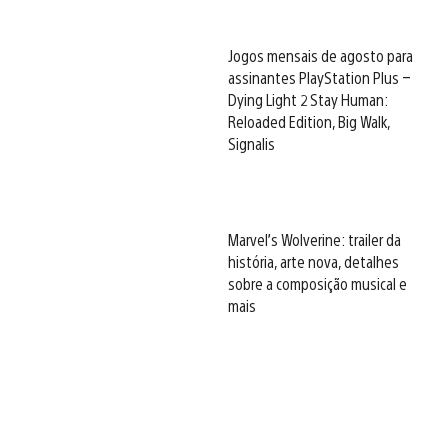
Jogos mensais de agosto para
assinantes PlayStation Plus –
Dying Light 2 Stay Human:
Reloaded Edition, Big Walk,
Signalis
Marvel’s Wolverine: trailer da
história, arte nova, detalhes
sobre a composição musical e
mais