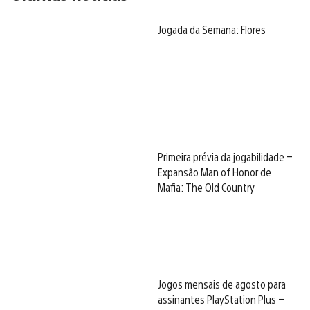
Jogada da Semana: Flores
Primeira prévia da jogabilidade –
Expansão Man of Honor de
Mafia: The Old Country
Jogos mensais de agosto para
assinantes PlayStation Plus –