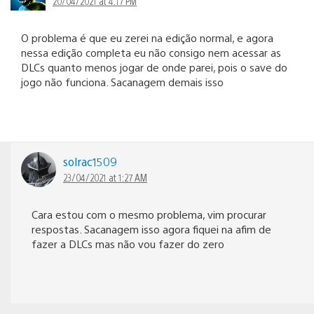
20/04/2021 at 4:17 PM
O problema é que eu zerei na edição normal, e agora
nessa edição completa eu não consigo nem acessar as
DLCs quanto menos jogar de onde parei, pois o save do
jogo não funciona. Sacanagem demais isso
solrac1509
23/04/2021 at 1:27 AM
Cara estou com o mesmo problema, vim procurar
respostas. Sacanagem isso agora fiquei na afim de
fazer a DLCs mas não vou fazer do zero