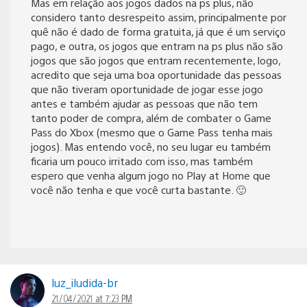
Mas em relação aos jogos dados na ps plus, não
considero tanto desrespeito assim, principalmente por
quê não é dado de forma gratuita, já que é um serviço
pago, e outra, os jogos que entram na ps plus não são
jogos que são jogos que entram recentemente, logo,
acredito que seja uma boa oportunidade das pessoas
que não tiveram oportunidade de jogar esse jogo
antes e também ajudar as pessoas que não tem
tanto poder de compra, além de combater o Game
Pass do Xbox (mesmo que o Game Pass tenha mais
jogos). Mas entendo você, no seu lugar eu também
ficaria um pouco irritado com isso, mas também
espero que venha algum jogo no Play at Home que
você não tenha e que você curta bastante. 🙂
luz_iludida-br
21/04/2021 at 7:23 PM