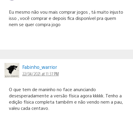
Eu mesmo não vou mais comprar jogos , tá muito injusto
isso , você comprar e depois fica disponível pra quem
nem se quer compra jogo
Fabinho_warrior
22/04/2021 at 11:37 PM
O que tem de maninho no face anunciando
desesperadamente a versão física agora kkkkk. Tenho a
edição física completa também e não vendo nem a pau,
valeu cada centavo.