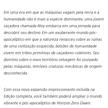
Em uma era em que as máquinas vagam pela terra e a
humanidade não é mais a espécie dominante, uma jovem
caçadora chamada Aloy embarca em uma jornada para
descobrir seu destino. Em um exuberante mundo pós-
apocalíptico em que a natureza renasceu sobre as ruínas
de uma civilização esquecida, bolsões de humanidade
vivem em tribos primitivas de caçadores-coletores. Seu
domínio sobre o novo território selvagem foi usurpado
pelas máquinas, temíveis criaturas mecânicas de origem
desconhecida.
Com essa nova expansão impressionante incluída na
Edição completa, você também poderá ampliar o mundo
vibrante e pós-apocalíptico de Horizon Zero Dawn.