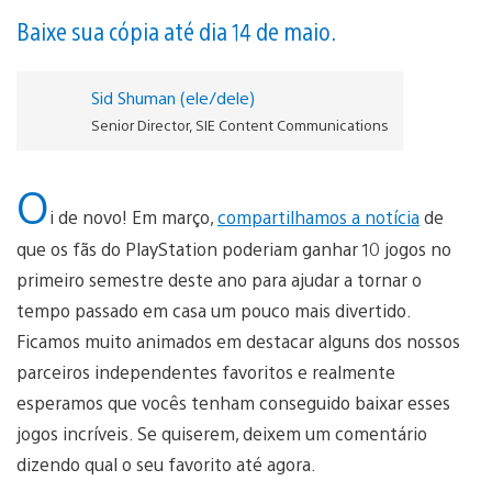
Baixe sua cópia até dia 14 de maio.
Sid Shuman (ele/dele)
Senior Director, SIE Content Communications
O
i de novo! Em março,
compartilhamos a notícia
de
que os fãs do PlayStation poderiam ganhar 10 jogos no
primeiro semestre deste ano para ajudar a tornar o
tempo passado em casa um pouco mais divertido.
Ficamos muito animados em destacar alguns dos nossos
parceiros independentes favoritos e realmente
esperamos que vocês tenham conseguido baixar esses
jogos incríveis. Se quiserem, deixem um comentário
dizendo qual o seu favorito até agora.