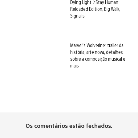
Dying Light 2 Stay Human:
Reloaded Edition, Big Walk,
Signalis
Marvel’s Wolverine: trailer da
história, arte nova, detalhes
sobre a composição musical e
mais
Os comentários estão fechados.