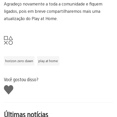
Agradeço novamente a toda a comunidade e fiquem
ligados, pois em breve compartilharemos mais uma
atualização do Play at Home.
horizon zero dawn
play at home
Você gostou disso?
Curtir
Últimas notícias