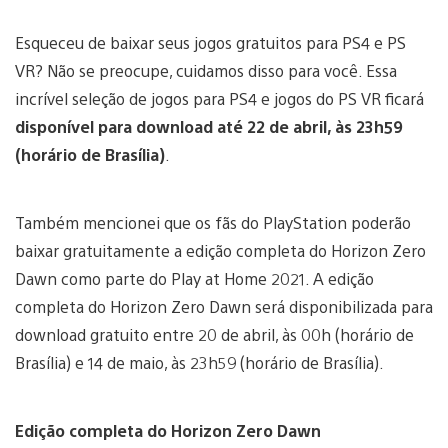
Esqueceu de baixar seus jogos gratuitos para PS4 e PS
VR? Não se preocupe, cuidamos disso para você. Essa
incrível seleção de jogos para PS4 e jogos do PS VR ficará
disponível para download até 22 de abril, às 23h59
(horário de Brasília)
.
Também mencionei que os fãs do PlayStation poderão
baixar gratuitamente a edição completa do Horizon Zero
Dawn como parte do Play at Home 2021. A edição
completa do Horizon Zero Dawn será disponibilizada para
download gratuito entre 20 de abril, às 00h (horário de
Brasília) e 14 de maio, às 23h59 (horário de Brasília).
Edição completa do Horizon Zero Dawn