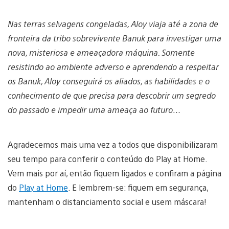
Nas terras selvagens congeladas, Aloy viaja até a zona de
fronteira da tribo sobrevivente Banuk para investigar uma
nova, misteriosa e ameaçadora máquina. Somente
resistindo ao ambiente adverso e aprendendo a respeitar
os Banuk, Aloy conseguirá os aliados, as habilidades e o
conhecimento de que precisa para descobrir um segredo
do passado e impedir uma ameaça ao futuro…
Agradecemos mais uma vez a todos que disponibilizaram
seu tempo para conferir o conteúdo do Play at Home.
Vem mais por aí, então fiquem ligados e confiram a página
do
Play at Home
. E lembrem-se: fiquem em segurança,
mantenham o distanciamento social e usem máscara!