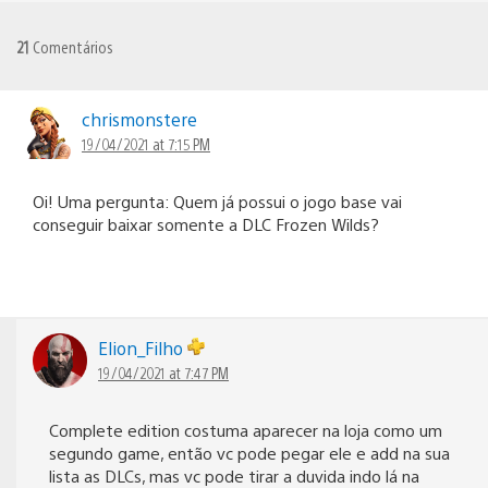
21
Comentários
chrismonstere
19/04/2021 at 7:15 PM
Oi! Uma pergunta: Quem já possui o jogo base vai
conseguir baixar somente a DLC Frozen Wilds?
Elion_Filho
19/04/2021 at 7:47 PM
Complete edition costuma aparecer na loja como um
segundo game, então vc pode pegar ele e add na sua
lista as DLCs, mas vc pode tirar a duvida indo lá na