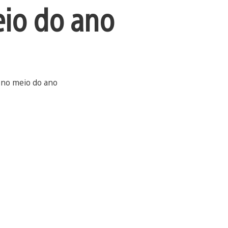
eio do ano