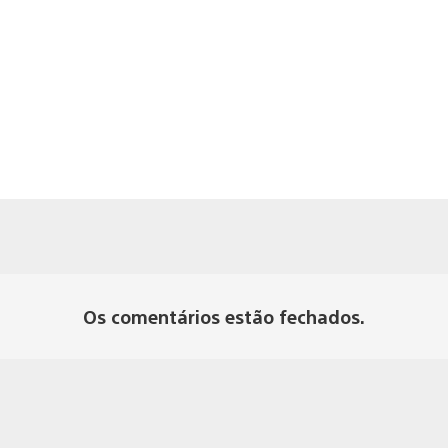
Os comentários estão fechados.