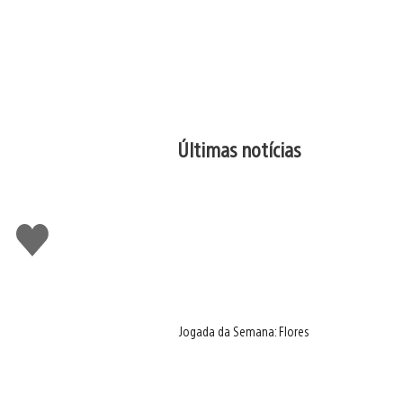
Últimas notícias
Curtir
Jogada da Semana: Flores