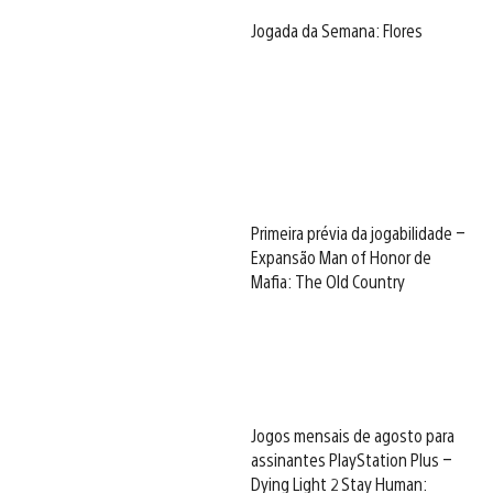
Jogada da Semana: Flores
Primeira prévia da jogabilidade –
Expansão Man of Honor de
Mafia: The Old Country
Jogos mensais de agosto para
assinantes PlayStation Plus –
Dying Light 2 Stay Human: