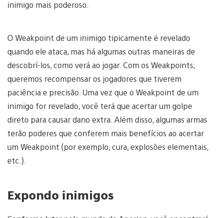
inimigo mais poderoso.
O Weakpoint de um inimigo tipicamente é revelado
quando ele ataca, mas há algumas outras maneiras de
descobrí-los, como verá ao jogar. Com os Weakpoints,
queremos recompensar os jogadores que tiverem
paciência e precisão. Uma vez que o Weakpoint de um
inimigo for revelado, você terá que acertar um golpe
direto para causar dano extra. Além disso, algumas armas
terão poderes que conferem mais benefícios ao acertar
um Weakpoint (por exemplo, cura, explosões elementais,
etc.).
Expondo inimigos