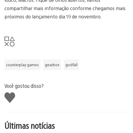
compartilhar mais informação conforme chegamos mais
próximos do lançamento dia 19 de novembro.
counterplay games
gearbox
godfall
Você gostou disso?
Curtir
Últimas notícias