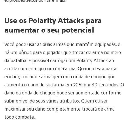
Use os Polarity Attacks para
aumentar o seu potencial
Você pode usar as duas armas que mantém equipadas, e
há um bônus para o jogador que trocar de arma no meio
da batalha. É possível carregar um Polarity Attack ao
acertar um inimigo com uma arma. Quando esta barra
encher, trocar de arma gera uma onda de choque que
aumenta o dano de sua arma em 20% por 30 segundos. O
dano da onda de choque pode ser aumentado conforme
subir onível de seus vários atributos. Quem quiser
maximizar seu dano completamente trocará de arma
todo combate.