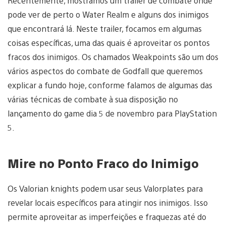
Recentemente, mostramos um trailer de combate onde
pode ver de perto o Water Realm e alguns dos inimigos
que encontrará lá. Neste trailer, focamos em algumas
coisas específicas, uma das quais é aproveitar os pontos
fracos dos inimigos. Os chamados Weakpoints são um dos
vários aspectos do combate de Godfall que queremos
explicar a fundo hoje, conforme falamos de algumas das
várias técnicas de combate à sua disposição no
lançamento do game dia 5 de novembro para PlayStation
5.
Mire no Ponto Fraco do Inimigo
Os Valorian knights podem usar seus Valorplates para
revelar locais específicos para atingir nos inimigos. Isso
permite aproveitar as imperfeições e fraquezas até do