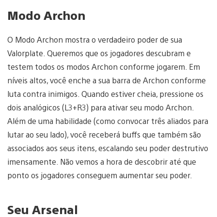
Modo Archon
O Modo Archon mostra o verdadeiro poder de sua
Valorplate. Queremos que os jogadores descubram e
testem todos os modos Archon conforme jogarem. Em
níveis altos, você enche a sua barra de Archon conforme
luta contra inimigos. Quando estiver cheia, pressione os
dois analógicos (L3+R3) para ativar seu modo Archon.
Além de uma habilidade (como convocar três aliados para
lutar ao seu lado), você receberá buffs que também são
associados aos seus itens, escalando seu poder destrutivo
imensamente. Não vemos a hora de descobrir até que
ponto os jogadores conseguem aumentar seu poder.
Seu Arsenal