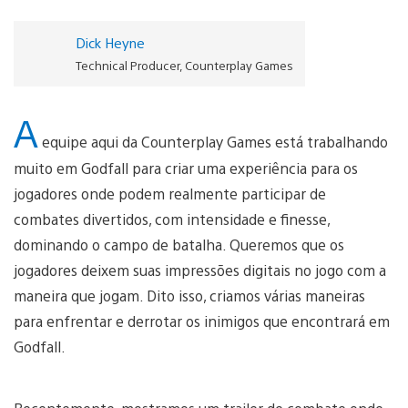
Dick Heyne
Technical Producer, Counterplay Games
A
equipe aqui da Counterplay Games está trabalhando
muito em Godfall para criar uma experiência para os
jogadores onde podem realmente participar de
combates divertidos, com intensidade e finesse,
dominando o campo de batalha. Queremos que os
jogadores deixem suas impressões digitais no jogo com a
maneira que jogam. Dito isso, criamos várias maneiras
para enfrentar e derrotar os inimigos que encontrará em
Godfall.