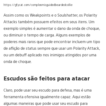
https://gfycat.com/complexmisguidedbeardedcollie
Assim como os Weakpoints e o Soulshatter, os Polarity
Attacks também possuem efeitos em seus itens. Um
exemplo simples é aumentar o dano da onda de choque,
ou diminuir o tempo de carga. Alguns exemplos de
poderes mais raros que pode encontrar incluem um tipo
de aflição de status sempre que usar um Polarity Attack,
ou um debuff aplicado nos inimigos atingidos por uma
onda de choque.
Escudos são feitos para atacar
Claro, pode usar seu escudo para defesa, mas é uma
ferramenta ofensiva igualmente capaz. Aqui estão
algumas maneiras que pode usar seu escudo para