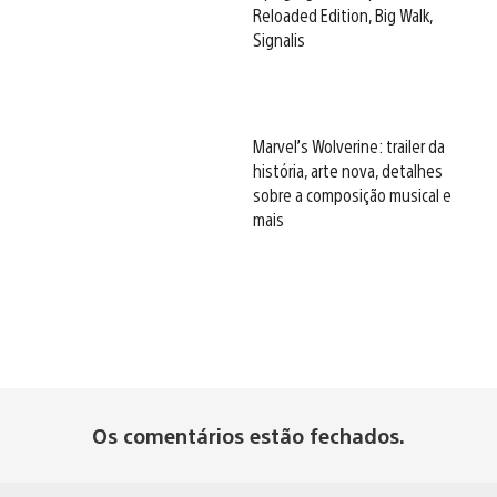
Reloaded Edition, Big Walk,
Signalis
Marvel’s Wolverine: trailer da
história, arte nova, detalhes
sobre a composição musical e
mais
Os comentários estão fechados.