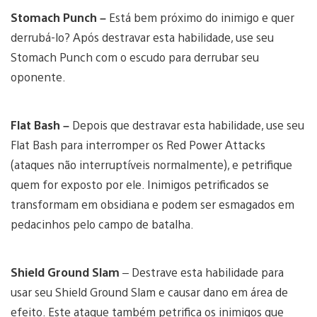
Stomach Punch –
Está bem próximo do inimigo e quer
derrubá-lo? Após destravar esta habilidade, use seu
Stomach Punch com o escudo para derrubar seu
oponente.
Flat Bash –
Depois que destravar esta habilidade, use seu
Flat Bash para interromper os Red Power Attacks
(ataques não interruptíveis normalmente), e petrifique
quem for exposto por ele. Inimigos petrificados se
transformam em obsidiana e podem ser esmagados em
pedacinhos pelo campo de batalha.
Shield Ground Slam
– Destrave esta habilidade para
usar seu Shield Ground Slam e causar dano em área de
efeito. Este ataque também petrifica os inimigos que