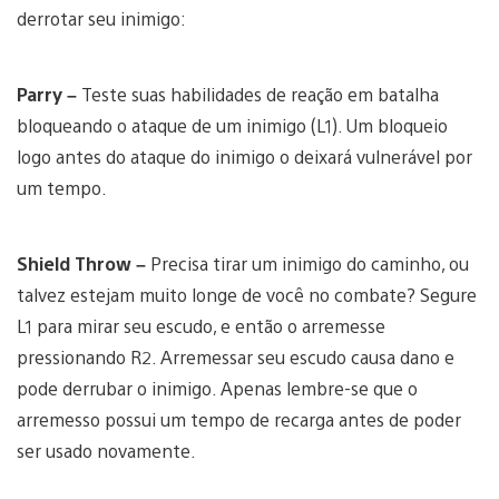
derrotar seu inimigo:
Parry –
Teste suas habilidades de reação em batalha
bloqueando o ataque de um inimigo (L1). Um bloqueio
logo antes do ataque do inimigo o deixará vulnerável por
um tempo.
Shield Throw –
Precisa tirar um inimigo do caminho, ou
talvez estejam muito longe de você no combate? Segure
L1 para mirar seu escudo, e então o arremesse
pressionando R2. Arremessar seu escudo causa dano e
pode derrubar o inimigo. Apenas lembre-se que o
arremesso possui um tempo de recarga antes de poder
ser usado novamente.