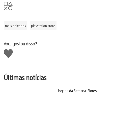
mais baixados
playstation store
Você gostou disso?
Curtir
Últimas notícias
Jogada da Semana: Flores