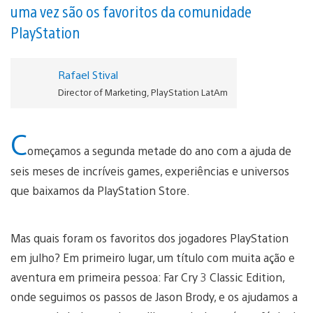
uma vez são os favoritos da comunidade
PlayStation
Rafael Stival
Director of Marketing, PlayStation LatAm
C
omeçamos a segunda metade do ano com a ajuda de
seis meses de incríveis games, experiências e universos
que baixamos da PlayStation Store.
Mas quais foram os favoritos dos jogadores PlayStation
em julho? Em primeiro lugar, um título com muita ação e
aventura em primeira pessoa: Far Cry 3 Classic Edition,
onde seguimos os passos de Jason Brody, e os ajudamos a