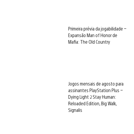
Primeira prévia da jogabilidade –
Expansão Man of Honor de
Mafia: The Old Country
Jogos mensais de agosto para
assinantes PlayStation Plus –
Dying Light 2 Stay Human:
Reloaded Edition, Big Walk,
Signalis