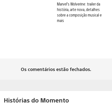
Marvel’s Wolverine: trailer da
história, arte nova, detalhes
sobre a composição musical e
mais
Os comentários estão fechados.
Histórias do Momento