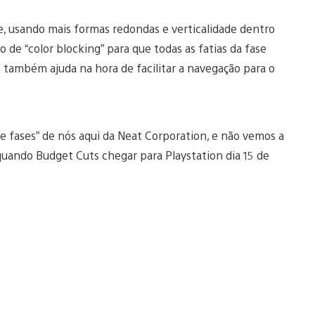
, usando mais formas redondas e verticalidade dentro
o de “color blocking” para que todas as fatias da fase
o também ajuda na hora de facilitar a navegação para o
e fases” de nós aqui da Neat Corporation, e não vemos a
quando Budget Cuts chegar para Playstation dia 15 de