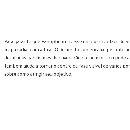
Para garantir que Panopticon tivesse um objetivo fácil de 
mapa radial para a fase. O design foi um encaixe perfeito ao
desafiar as habilidades de navegação do jogador – ou pode a
também ajuda a tornar o centro da fase visível de vários po
sobre como atingir seu objetivo.