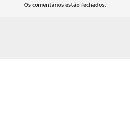
Os comentários estão fechados.