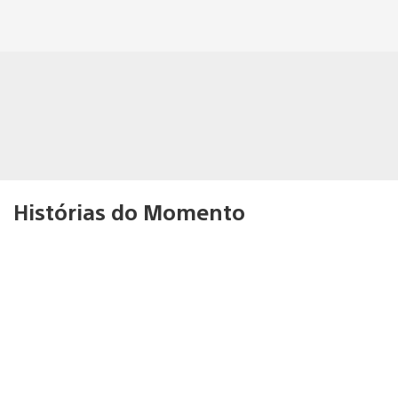
Histórias do Momento