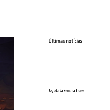
Últimas notícias
Jogada da Semana: Flores