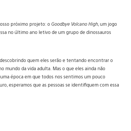
nosso próximo projeto: o
Goodbye Volcano High
, um jogo
ssa no último ano letivo de um grupo de dinossauros
, descobrindo quem eles serão e tentando encontrar o
no mundo da vida adulta. Mas o que eles ainda não
 uma época em que todos nos sentimos um pouco
turo, esperamos que as pessoas se identifiquem com essa