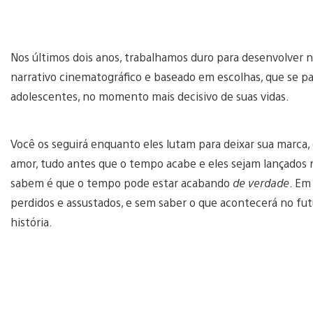
Nos últimos dois anos, trabalhamos duro para desenvolver 
narrativo cinematográfico e baseado em escolhas, que se pa
adolescentes, no momento mais decisivo de suas vidas.
Você os seguirá enquanto eles lutam para deixar sua marca
amor, tudo antes que o tempo acabe e eles sejam lançados 
sabem é que o tempo pode estar acabando
de verdade
. Em
perdidos e assustados, e sem saber o que acontecerá no fu
história.