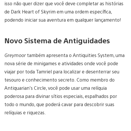
isso não quer dizer que você deve completar as histórias
de Dark Heart of Skyrim em uma ordem específica,
podendo iniciar sua aventura em qualquer lançamento!
Novo Sistema de Antiguidades
Greymoor
também apresenta o Antiquities System, uma
nova série de minigames e atividades onde você pode
viajar por toda Tamriel para localizar e desenterrar seu
tesouro e conhecimento secreto. Como membro do
Antiquarian’s Circle, você pode usar uma relíquia
poderosa para divinar sítios especiais, espalhados por
todo o mundo, que poderá cavar para descobrir suas
relíquias e riquezas.