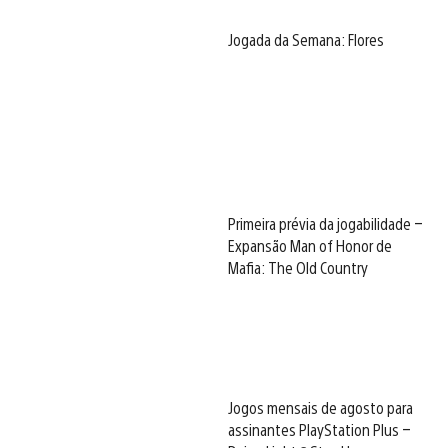
Jogada da Semana: Flores
Primeira prévia da jogabilidade –
Expansão Man of Honor de
Mafia: The Old Country
Jogos mensais de agosto para
assinantes PlayStation Plus –