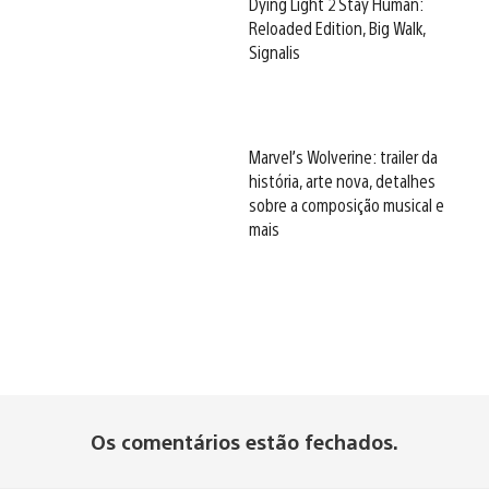
Dying Light 2 Stay Human:
Reloaded Edition, Big Walk,
Signalis
Marvel’s Wolverine: trailer da
história, arte nova, detalhes
sobre a composição musical e
mais
Os comentários estão fechados.