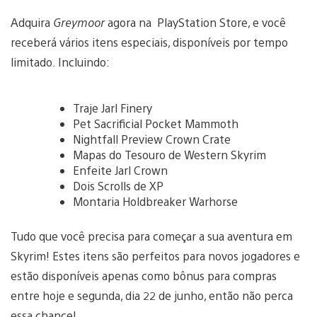
Adquira
Greymoor
agora na PlayStation Store, e você
receberá vários itens especiais, disponíveis por tempo
limitado. Incluindo:
Traje Jarl Finery
Pet Sacrificial Pocket Mammoth
Nightfall Preview Crown Crate
Mapas do Tesouro de Western Skyrim
Enfeite Jarl Crown
Dois Scrolls de XP
Montaria Holdbreaker Warhorse
Tudo que você precisa para começar a sua aventura em
Skyrim! Estes itens são perfeitos para novos jogadores e
estão disponíveis apenas como bônus para compras
entre hoje e segunda, dia 22 de junho, então não perca
essa chance!