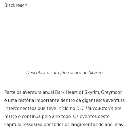
Blackreach.
Descubra o coração escuro de Skyrim
Parte da aventura anual Dark Heart of Skyrim, Greymoor
é uma história importante dentro da gigantesca aventura
interconectada que teve início no DLC
Harrowstorm
em
março e continua pelo ano todo. Os eventos deste
capítulo ressoarão por todos os lançamentos do ano, mas