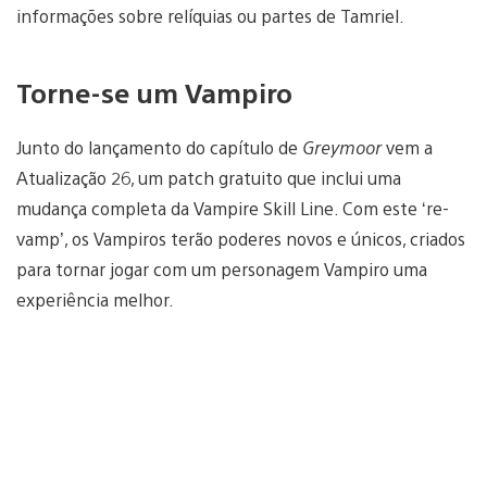
informações sobre relíquias ou partes de Tamriel.
Torne-se um Vampiro
Junto do lançamento do capítulo de
Greymoor
vem a
Atualização 26, um patch gratuito que inclui uma
mudança completa da Vampire Skill Line. Com este ‘re-
vamp’, os Vampiros terão poderes novos e únicos, criados
para tornar jogar com um personagem Vampiro uma
experiência melhor.