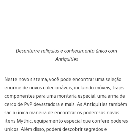
Desenterre relíquias e conhecimento único com
Antiquities
Neste novo sistema, você pode encontrar uma seleção
enorme de novos colecionáveis, incluindo móveis, trajes,
componentes para uma montaria especial, uma arma de
cerco de PvP devastadora e mais. As Antiquities também
são a única maneira de encontrar os poderosos novos
itens Mythic, equipamento especial que confere poderes
únicos. Além disso, poderá descobrir segredos e