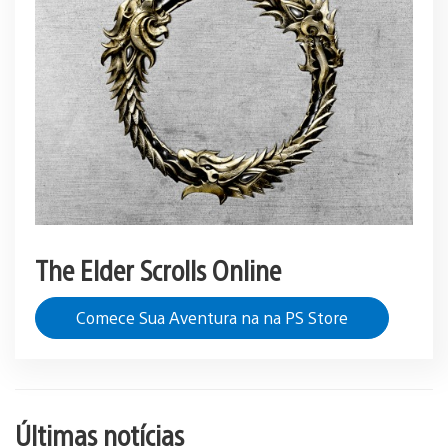
The Elder Scrolls Online
Comece Sua Aventura na na PS Store
Últimas notícias