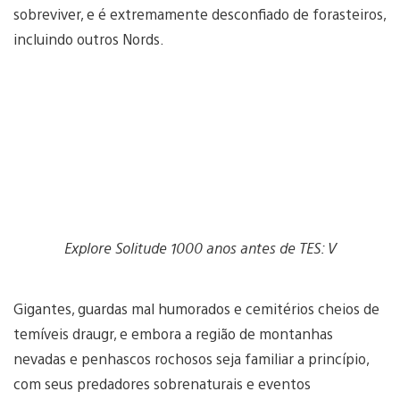
sobreviver, e é extremamente desconfiado de forasteiros,
incluindo outros Nords.
Explore Solitude 1000 anos antes de TES: V
Gigantes, guardas mal humorados e cemitérios cheios de
temíveis draugr, e embora a região de montanhas
nevadas e penhascos rochosos seja familiar a princípio,
com seus predadores sobrenaturais e eventos