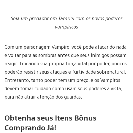
Seja um predador em Tamriel com os novos poderes
vampíricos
Com um personagem Vampiro, você pode atacar do nada
e voltar para as sombras antes que seus inimigos possam
reagir. Trocando sua própria força vital por poder, poucos
poderão resistir seus ataques e furtividade sobrenatural.
Entretanto, tanto poder tem um preço, e os Vampiros
devem tomar cuidado como usam seus poderes à vista,
para não atrair atenção dos guardas.
Obtenha seus Itens Bônus
Comprando Já!