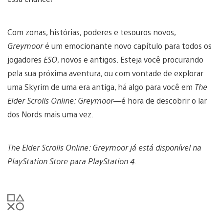
Com zonas, histórias, poderes e tesouros novos,
Greymoor
é um emocionante novo capítulo para todos os
jogadores
ESO
, novos e antigos. Esteja você procurando
pela sua próxima aventura, ou com vontade de explorar
uma Skyrim de uma era antiga, há algo para você em
The
Elder Scrolls Online: Greymoor
—é hora de descobrir o lar
dos Nords mais uma vez.
The Elder Scrolls Online: Greymoor já está disponível na
PlayStation Store para PlayStation 4.