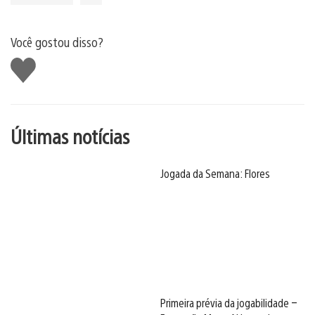
Você gostou disso?
Curtir
Últimas notícias
Jogada da Semana: Flores
Primeira prévia da jogabilidade –