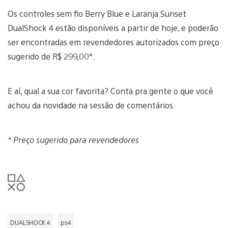
Os controles sem fio Berry Blue e Laranja Sunset
DualShock 4 estão disponíveis a partir de hoje, e poderão
ser encontradas em revendedores autorizados com preço
sugerido de R$ 299,00*.
E aí, qual a sua cor favorita? Conta pra gente o que você
achou da novidade na sessão de comentários.
* Preço sugerido para revendedores
DUALSHOCK 4
ps4