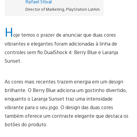
Rafael Stival
Director of Marketing, PlayStation LatAm
H
oje temos o prazer de anunciar que duas cores
vibrantes e elegantes foram adicionadas à linha de
controles sem fio DualShock 4: Berry Blue e Laranja
Sunset.
As cores mais recentes trazem energia em um design
brilhante. O Berry Blue adiciona um gostinho divertido,
enquanto o Laranja Sunset traz uma intensidade
vibrante para o seu jogo. O design das duas cores
também oferece um contraste elegante que destaca os
botões do produto.