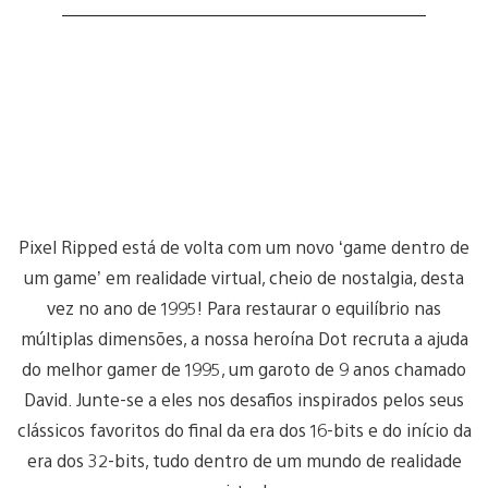
Pixel Ripped está de volta com um novo ‘game dentro de
um game’ em realidade virtual, cheio de nostalgia, desta
vez no ano de 1995! Para restaurar o equilíbrio nas
múltiplas dimensões, a nossa heroína Dot recruta a ajuda
do melhor gamer de 1995, um garoto de 9 anos chamado
David. Junte-se a eles nos desafios inspirados pelos seus
clássicos favoritos do final da era dos 16-bits e do início da
era dos 32-bits, tudo dentro de um mundo de realidade