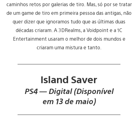
caminhos retos por galerias de tiro. Mas, só por se tratar
de um game de tiro em primeira pessoa das antigas, não
quer dizer que ignoramos tudo que as últimas duas
décadas criaram. A 3DRealms, a Voidpoint e a 1C
Entertainment usaram o melhor de dois mundos e
criaram uma mistura e tanto.
Island Saver
PS4 — Digital (Disponível
em 13 de maio)