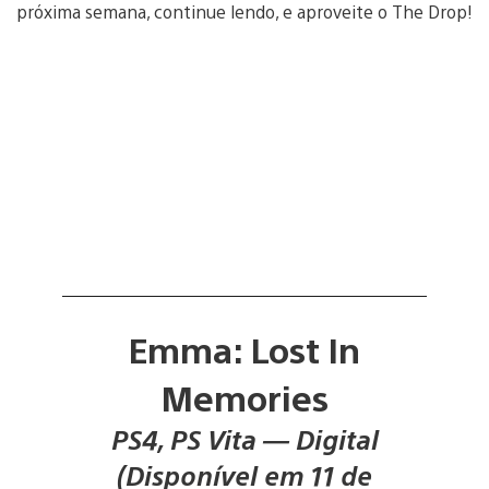
próxima semana, continue lendo, e aproveite o The Drop!
Emma: Lost In
Memories
PS4, PS Vita — Digital
(Disponível em 11 de