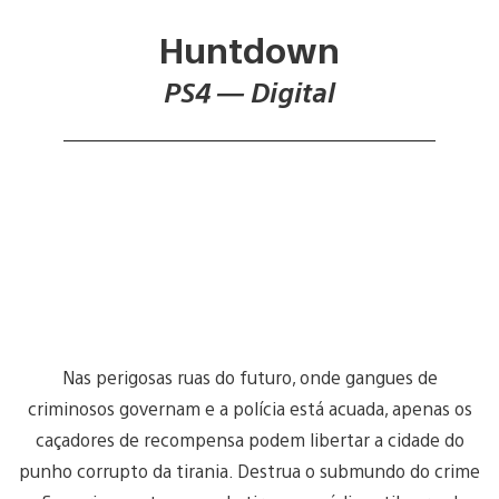
Huntdown
PS4 — Digital
Nas perigosas ruas do futuro, onde gangues de
criminosos governam e a polícia está acuada, apenas os
caçadores de recompensa podem libertar a cidade do
punho corrupto da tirania. Destrua o submundo do crime