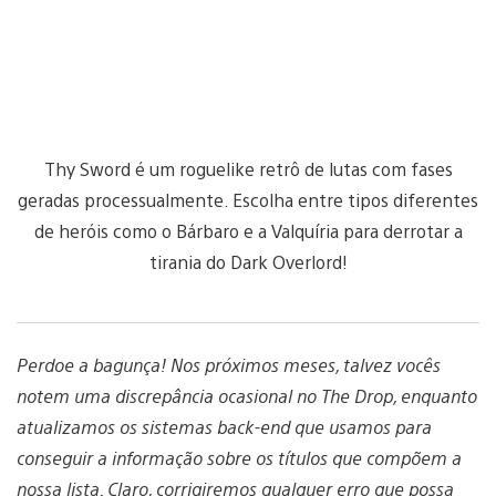
Thy Sword é um roguelike retrô de lutas com fases
geradas processualmente. Escolha entre tipos diferentes
de heróis como o Bárbaro e a Valquíria para derrotar a
tirania do Dark Overlord!
Perdoe a bagunça! Nos próximos meses, talvez vocês
notem uma discrepância ocasional no The Drop, enquanto
atualizamos os sistemas back-end que usamos para
conseguir a informação sobre os títulos que compõem a
nossa lista. Claro, corrigiremos qualquer erro que possa