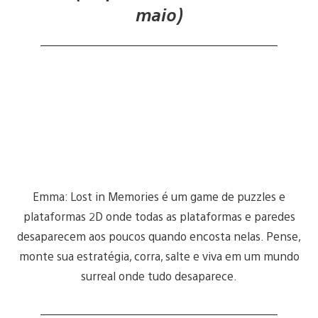
maio)
Emma: Lost in Memories é um game de puzzles e
plataformas 2D onde todas as plataformas e paredes
desaparecem aos poucos quando encosta nelas. Pense,
monte sua estratégia, corra, salte e viva em um mundo
surreal onde tudo desaparece.