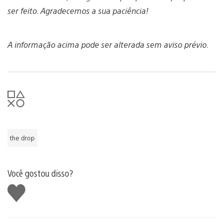
ser feito. Agradecemos a sua paciência!
A informação acima pode ser alterada sem aviso prévio.
the drop
Você gostou disso?
Curtir