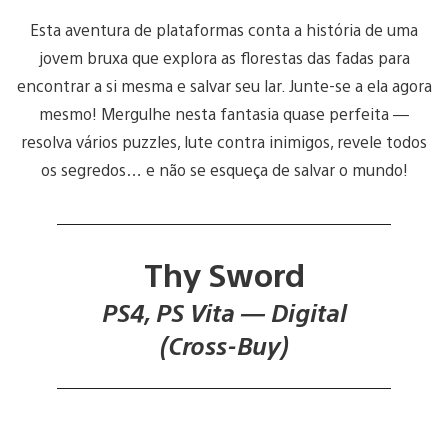
Esta aventura de plataformas conta a história de uma
jovem bruxa que explora as florestas das fadas para
encontrar a si mesma e salvar seu lar. Junte-se a ela agora
mesmo! Mergulhe nesta fantasia quase perfeita —
resolva vários puzzles, lute contra inimigos, revele todos
os segredos… e não se esqueça de salvar o mundo!
Thy Sword
PS4, PS Vita — Digital
(Cross-Buy)