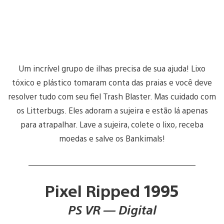
Um incrível grupo de ilhas precisa de sua ajuda! Lixo
tóxico e plástico tomaram conta das praias e você deve
resolver tudo com seu fiel Trash Blaster. Mas cuidado com
os Litterbugs. Eles adoram a sujeira e estão lá apenas
para atrapalhar. Lave a sujeira, colete o lixo, receba
moedas e salve os Bankimals!
Pixel Ripped 1995
PS VR — Digital