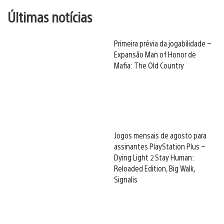
Últimas notícias
Primeira prévia da jogabilidade –
Expansão Man of Honor de
Mafia: The Old Country
Jogos mensais de agosto para
assinantes PlayStation Plus –
Dying Light 2 Stay Human:
Reloaded Edition, Big Walk,
Signalis