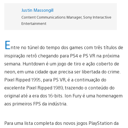
Justin Massongill
Content Communications Manager, Sony Interactive
Entertainment
E
ntre no túnel do tempo dos games com três títulos de
inspiração retrô chegando para PS4 e PS VR na próxima
semana. Huntdown é um jogo de tiro e ação coberto de
neon, em uma cidade que precisa ser libertada do crime.
Pixel Ripped 1995, para PS VR, é a continuação do
excelente Pixel Ripped 1989, trazendo o conteúdo do
original até a era dos 16-bits. Ion Fury é uma homenagem
aos primeiros FPS da indústria.
Para uma lista completa dos novos jogos PlayStation da