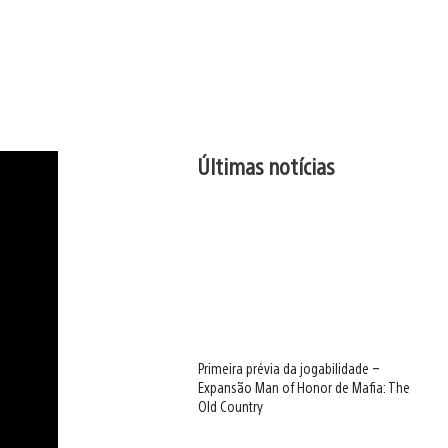
Últimas notícias
Primeira prévia da jogabilidade –
Expansão Man of Honor de Mafia: The
Old Country