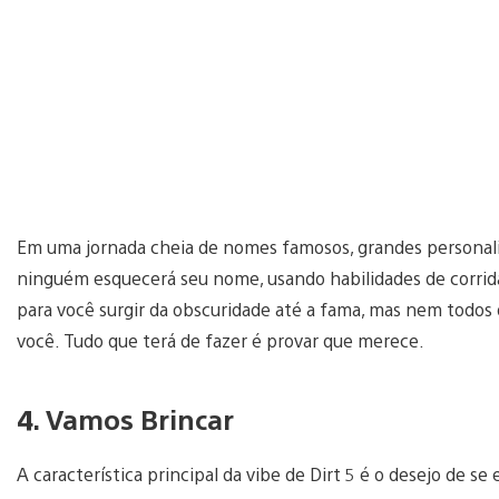
Em uma jornada cheia de nomes famosos, grandes personalid
ninguém esquecerá seu nome, usando habilidades de corrid
para você surgir da obscuridade até a fama, mas nem todos 
você. Tudo que terá de fazer é provar que merece.
4. Vamos Brincar
A característica principal da vibe de Dirt 5 é o desejo de se e