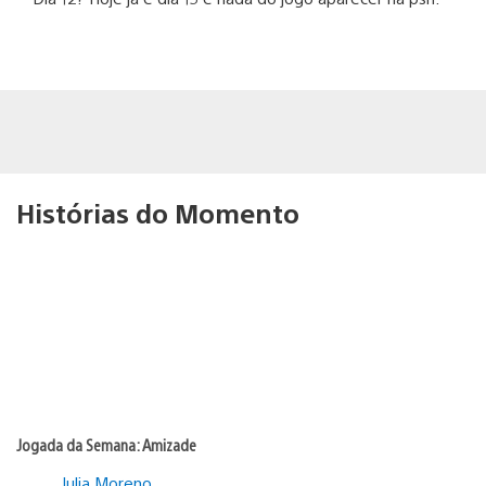
Histórias do Momento
Jogada da Semana: Amizade
Julia Moreno