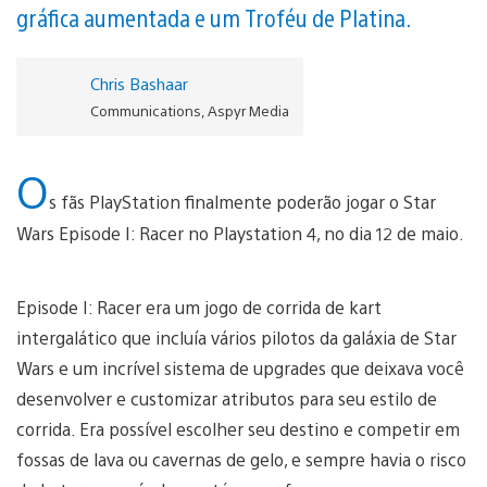
gráfica aumentada e um Troféu de Platina.
Chris Bashaar
Communications, Aspyr Media
O
s fãs PlayStation finalmente poderão jogar o Star
Wars Episode I: Racer no Playstation 4, no dia 12 de maio.
Episode I: Racer era um jogo de corrida de kart
intergalático que incluía vários pilotos da galáxia de Star
Wars e um incrível sistema de upgrades que deixava você
desenvolver e customizar atributos para seu estilo de
corrida. Era possível escolher seu destino e competir em
fossas de lava ou cavernas de gelo, e sempre havia o risco