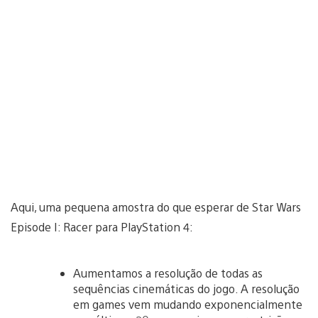
Aqui, uma pequena amostra do que esperar de Star Wars
Episode I: Racer para PlayStation 4:
Aumentamos a resolução de todas as
sequências cinemáticas do jogo. A resolução
em games vem mudando exponencialmente