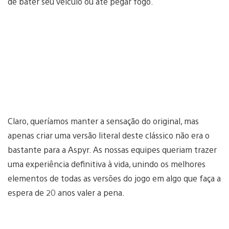
de bater seu veículo ou até pegar fogo.
Claro, queríamos manter a sensação do original, mas
apenas criar uma versão literal deste clássico não era o
bastante para a Aspyr. As nossas equipes queriam trazer
uma experiência definitiva à vida, unindo os melhores
elementos de todas as versões do jogo em algo que faça a
espera de 20 anos valer a pena.