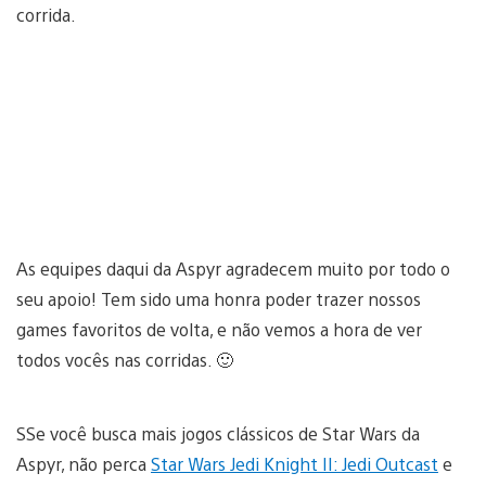
corrida.
As equipes daqui da Aspyr agradecem muito por todo o
seu apoio! Tem sido uma honra poder trazer nossos
games favoritos de volta, e não vemos a hora de ver
todos vocês nas corridas. 🙂
SSe você busca mais jogos clássicos de Star Wars da
Aspyr, não perca
Star Wars Jedi Knight II: Jedi Outcast
e