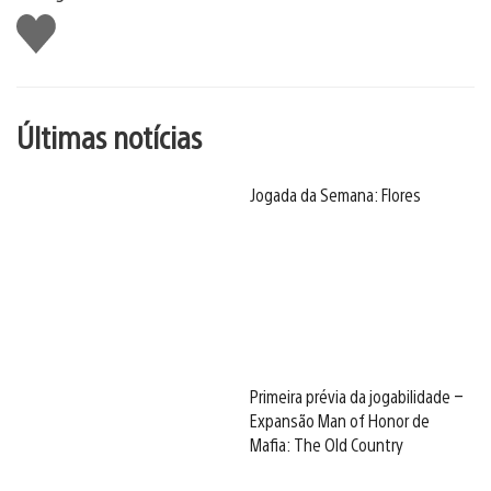
Curtir
Últimas notícias
Jogada da Semana: Flores
Primeira prévia da jogabilidade –
Expansão Man of Honor de
Mafia: The Old Country