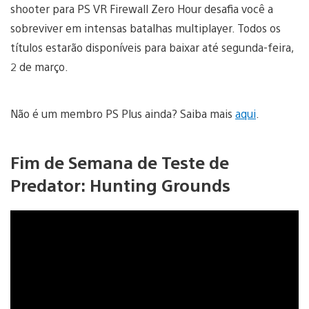
shooter para PS VR Firewall Zero Hour desafia você a
sobreviver em intensas batalhas multiplayer. Todos os
títulos estarão disponíveis para baixar até segunda-feira,
2 de março.
Não é um membro PS Plus ainda? Saiba mais
aqui
.
Fim de Semana de Teste de
Predator: Hunting Grounds