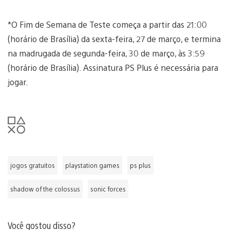
*O Fim de Semana de Teste começa a partir das 21:00
(horário de Brasília) da sexta-feira, 27 de março, e termina
na madrugada de segunda-feira, 30 de março, às 3:59
(horário de Brasília). Assinatura PS Plus é necessária para
jogar.
jogos gratuitos
playstation games
ps plus
shadow of the colossus
sonic forces
Você gostou disso?