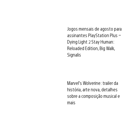
Jogos mensais de agosto para
assinantes PlayStation Plus –
Dying Light 2 Stay Human:
Reloaded Edition, Big Walk,
Signalis
Marvel’s Wolverine: trailer da
história, arte nova, detalhes
sobre a composição musical e
mais