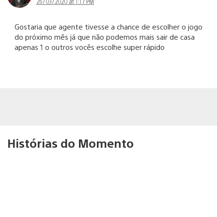
26/03/2020 at 1:17 PM
Gostaria que agente tivesse a chance de escolher o jogo
do próximo mês já que não podemos mais sair de casa
apenas 1 o outros vocês escolhe super rápido
Histórias do Momento