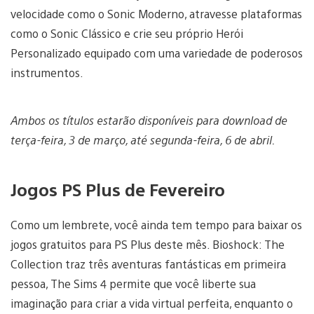
velocidade como o Sonic Moderno, atravesse plataformas
como o Sonic Clássico e crie seu próprio Herói
Personalizado equipado com uma variedade de poderosos
instrumentos.
Ambos os títulos estarão disponíveis para download de
terça-feira, 3 de março, até segunda-feira, 6 de abril.
Jogos PS Plus de Fevereiro
Como um lembrete, você ainda tem tempo para baixar os
jogos gratuitos para PS Plus deste mês. Bioshock: The
Collection traz três aventuras fantásticas em primeira
pessoa, The Sims 4 permite que você liberte sua
imaginação para criar a vida virtual perfeita, enquanto o