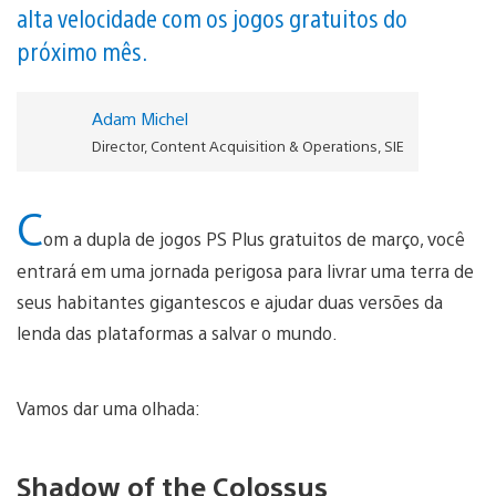
alta velocidade com os jogos gratuitos do
próximo mês.
Adam Michel
Director, Content Acquisition & Operations, SIE
C
om a dupla de jogos PS Plus gratuitos de março, você
entrará em uma jornada perigosa para livrar uma terra de
seus habitantes gigantescos e ajudar duas versões da
lenda das plataformas a salvar o mundo.
Vamos dar uma olhada:
Shadow of the Colossus