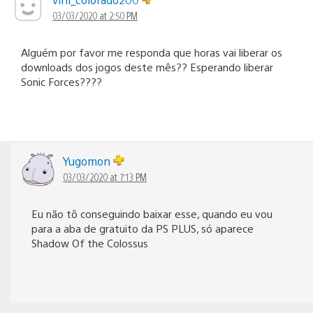
03/03/2020 at 2:50 PM
Alguém por favor me responda que horas vai liberar os
downloads dos jogos deste mês?? Esperando liberar
Sonic Forces????
Yugomon
03/03/2020 at 7:13 PM
Eu não tô conseguindo baixar esse, quando eu vou
para a aba de gratuito da PS PLUS, só aparece
Shadow Of the Colossus