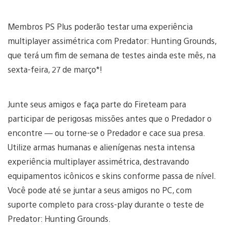
Membros PS Plus poderão testar uma experiência
multiplayer assimétrica com Predator: Hunting Grounds,
que terá um fim de semana de testes ainda este mês, na
sexta-feira, 27 de março*!
Junte seus amigos e faça parte do Fireteam para
participar de perigosas missões antes que o Predador o
encontre — ou torne-se o Predador e cace sua presa.
Utilize armas humanas e alienígenas nesta intensa
experiência multiplayer assimétrica, destravando
equipamentos icônicos e skins conforme passa de nível.
Você pode até se juntar a seus amigos no PC, com
suporte completo para cross-play durante o teste de
Predator: Hunting Grounds.