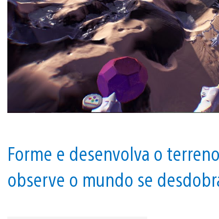
Forme e desenvolva o terreno, 
observe o mundo se desdobrar