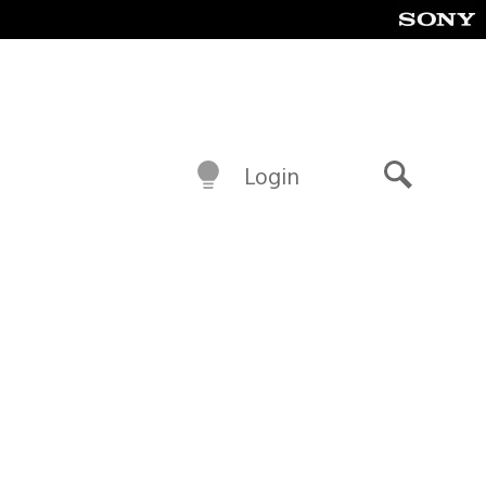
Login
Buscar