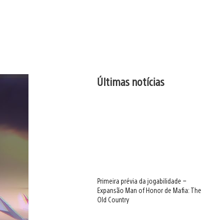
Últimas notícias
Primeira prévia da jogabilidade –
Expansão Man of Honor de Mafia: The
Old Country