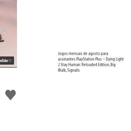
Jogos mensais de agosto para
assinantes PlayStation Plus – Dying Light
2 Stay Human: Reloaded Edition, Big
Walk, Signalis
Curtir