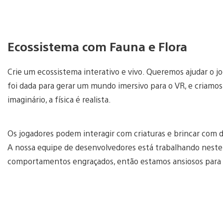
Ecossistema com Fauna e Flora
Crie um ecossistema interativo e vivo. Queremos ajudar o 
foi dada para gerar um mundo imersivo para o VR, e cria
imaginário, a física é realista.
Os jogadores podem interagir com criaturas e brincar com d
A nossa equipe de desenvolvedores está trabalhando nest
comportamentos engraçados, então estamos ansiosos para 