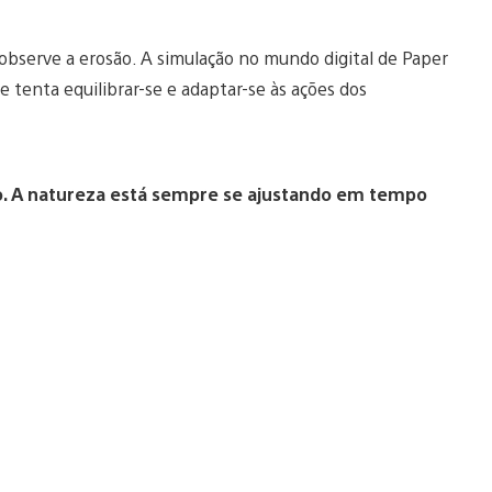
 observe a erosão. A simulação no mundo digital de Paper
 tenta equilibrar-se e adaptar-se às ações dos
o. A natureza está sempre se ajustando em tempo