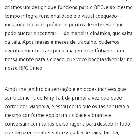
criamos um design que funciona para o RPG, e ao mesmo
tempo integra funcionalidade e o visual adequado —
incluindo todos os prédios e pontos de interesse que
pode querer encontrar — de maneira dinâmica, que salta
da tela. Após meses e meses de trabalho, pudemos
eventualmente transpor a imagem que tínhamos em
nossa mente para a cidade, que você poderá vivenciar no
nosso RPG único.
Ainda me lembro da sensação e emoções incríveis que
senti como fã de Fairy Tail, da primeira vez que pude
correr por Magnolia, e estou certo que os fãs sentirão o
mesmo conforme exploram a cidade vibrante e
conversam com vários personagens para descobrir tudo
que há para se saber sobre a guilda de Fairy Tail. Lá,