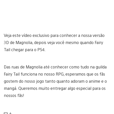
Veja este vídeo exclusivo para conhecer a nossa versão
3D de Magnolia, depois veja você mesmo quando Fairy
Tail chegar para o PS4.
Das ruas de Magnolia até conhecer como tudo na guilda
Fairy Tail funciona no nosso RPG, esperamos que os fãs
gostem do nosso jogo tanto quanto adoram o anime e o
mangá. Queremos muito entregar algo especial para os
nossos fãs!