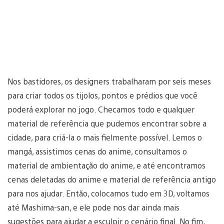
Nos bastidores, os designers trabalharam por seis meses
para criar todos os tijolos, pontos e prédios que você
poderá explorar no jogo. Checamos todo e qualquer
material de referência que pudemos encontrar sobre a
cidade, para criá-la o mais fielmente possível. Lemos o
mangá, assistimos cenas do anime, consultamos o
material de ambientação do anime, e até encontramos
cenas deletadas do anime e material de referência antigo
para nos ajudar. Então, colocamos tudo em 3D, voltamos
até Mashima-san, e ele pode nos dar ainda mais
sugestões para ajudar a esculpir o cenário final. No fim,