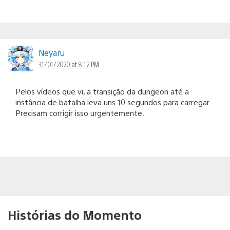
Neyaru
31/01/2020 at 8:12 PM
Pelos vídeos que vi, a transição da dungeon até a
instância de batalha leva uns 10 segundos para carregar.
Precisam corrigir isso urgentemente.
Histórias do Momento