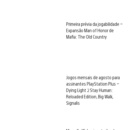
Primeira prévia da jogabilidade –
Expansão Man of Honor de
Mafia: The Old Country
Jogos mensais de agosto para
assinantes PlayStation Plus –
Dying Light 2 Stay Human:
Reloaded Edition, Big Walk,
Signalis