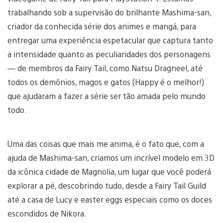
trabalhando sob a supervisão do brilhante Mashima-san,
criador da conhecida série dos animes e mangá, para
entregar uma experiência espetacular que captura tanto
a intensidade quanto as peculiaridades dos personagens
— de membros da Fairy Tail, como Natsu Dragneel, até
todos os demônios, magos e gatos (Happy é o melhor!)
que ajudaram a fazer a série ser tão amada pelo mundo
todo.
Uma das coisas que mais me anima, é o fato que, com a
ajuda de Mashima-san, criamos um incrível modelo em 3D
da icônica cidade de Magnolia, um lugar que você poderá
explorar a pé, descobrindo tudo, desde a Fairy Tail Guild
até a casa de Lucy e easter eggs especiais como os doces
escondidos de Nikora.