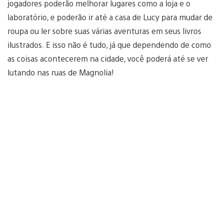
jogadores poderão melhorar lugares como a loja e o
laboratório, e poderão ir até a casa de Lucy para mudar de
roupa ou ler sobre suas várias aventuras em seus livros
ilustrados. E isso não é tudo, já que dependendo de como
as coisas acontecerem na cidade, você poderá até se ver
lutando nas ruas de Magnolia!