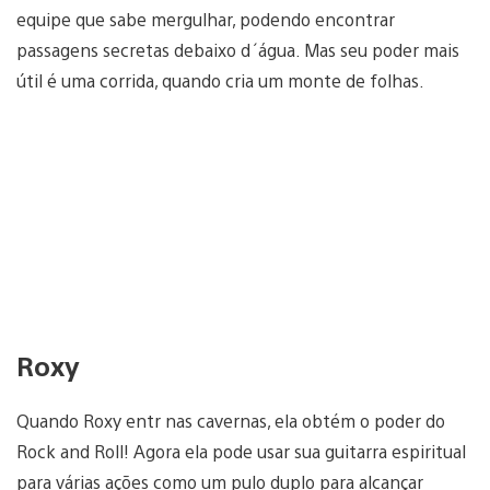
equipe que sabe mergulhar, podendo encontrar
passagens secretas debaixo d´água. Mas seu poder mais
útil é uma corrida, quando cria um monte de folhas.
Roxy
Quando Roxy entr nas cavernas, ela obtém o poder do
Rock and Roll! Agora ela pode usar sua guitarra espiritual
para várias ações como um pulo duplo para alcançar