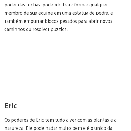
poder das rochas, podendo transformar qualquer
membro de sua equipe em uma estátua de pedra, e
também empurrar blocos pesados para abrir novos
caminhos ou resolver puzzles.
Eric
Os poderes de Eric tem tudo a ver com as plantas e a
natureza. Ele pode nadar muito bem e é o único da