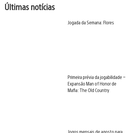
Últimas notícias
Jogada da Semana: Flores
Primeira prévia da jogabilidade –
Expansão Man of Honor de
Mafia: The Old Country
Jogos mensais de agosto para