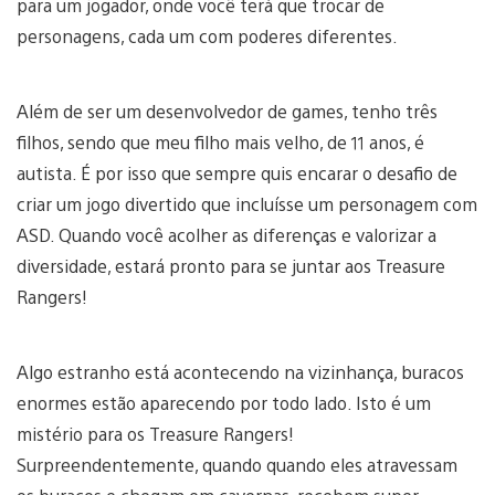
para um jogador, onde você terá que trocar de
personagens, cada um com poderes diferentes.
Além de ser um desenvolvedor de games, tenho três
filhos, sendo que meu filho mais velho, de 11 anos, é
autista. É por isso que sempre quis encarar o desafio de
criar um jogo divertido que incluísse um personagem com
ASD. Quando você acolher as diferenças e valorizar a
diversidade, estará pronto para se juntar aos Treasure
Rangers!
Algo estranho está acontecendo na vizinhança, buracos
enormes estão aparecendo por todo lado. Isto é um
mistério para os Treasure Rangers!
Surpreendentemente, quando quando eles atravessam