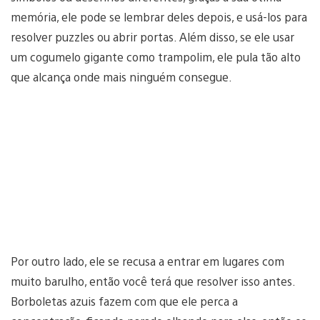
memória, ele pode se lembrar deles depois, e usá-los para
resolver puzzles ou abrir portas. Além disso, se ele usar
um cogumelo gigante como trampolim, ele pula tão alto
que alcança onde mais ninguém consegue.
Por outro lado, ele se recusa a entrar em lugares com
muito barulho, então você terá que resolver isso antes.
Borboletas azuis fazem com que ele perca a