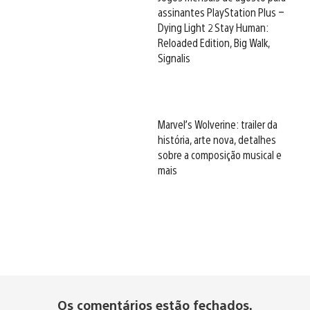
assinantes PlayStation Plus –
Dying Light 2 Stay Human:
Reloaded Edition, Big Walk,
Signalis
Marvel’s Wolverine: trailer da
história, arte nova, detalhes
sobre a composição musical e
mais
Os comentários estão fechados.