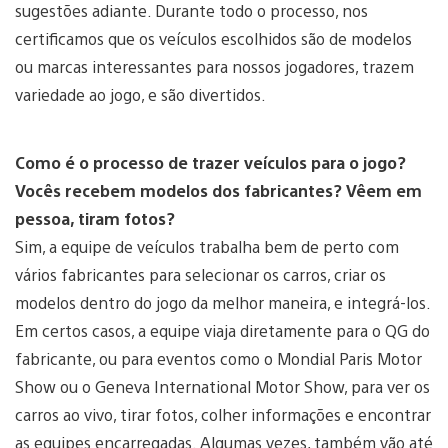
sugestões adiante. Durante todo o processo, nos
certificamos que os veículos escolhidos são de modelos
ou marcas interessantes para nossos jogadores, trazem
variedade ao jogo, e são divertidos.
Como é o processo de trazer veículos para o jogo?
Vocês recebem modelos dos fabricantes? Vêem em
pessoa, tiram fotos?
Sim, a equipe de veículos trabalha bem de perto com
vários fabricantes para selecionar os carros, criar os
modelos dentro do jogo da melhor maneira, e integrá-los.
Em certos casos, a equipe viaja diretamente para o QG do
fabricante, ou para eventos como o Mondial Paris Motor
Show ou o Geneva International Motor Show, para ver os
carros ao vivo, tirar fotos, colher informações e encontrar
as equipes encarregadas. Algumas vezes, também vão até