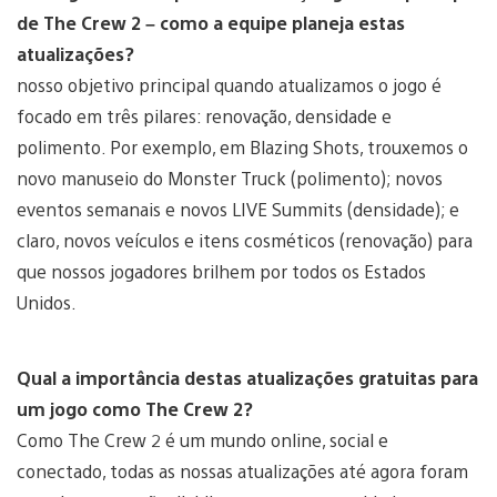
de The Crew 2 – como a equipe planeja estas
atualizações?
nosso objetivo principal quando atualizamos o jogo é
focado em três pilares: renovação, densidade e
polimento. Por exemplo, em Blazing Shots, trouxemos o
novo manuseio do Monster Truck (polimento); novos
eventos semanais e novos LIVE Summits (densidade); e
claro, novos veículos e itens cosméticos (renovação) para
que nossos jogadores brilhem por todos os Estados
Unidos.
Qual a importância destas atualizações gratuitas para
um jogo como The Crew 2?
Como The Crew 2 é um mundo online, social e
conectado, todas as nossas atualizações até agora foram