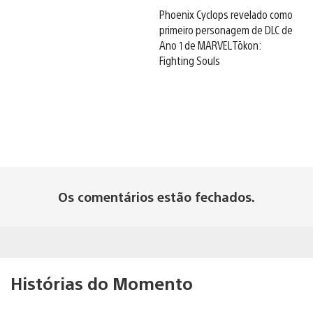
Phoenix Cyclops revelado como
primeiro personagem de DLC de
Ano 1 de MARVEL Tōkon:
Fighting Souls
Os comentários estão fechados.
Histórias do Momento