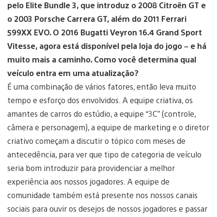
pelo Elite Bundle 3, que introduz o 2008 Citroën GT e
o 2003 Porsche Carrera GT, além do 2011 Ferrari
599XX EVO. O 2016 Bugatti Veyron 16.4 Grand Sport
Vitesse, agora está disponível pela loja do jogo – e há
muito mais a caminho. Como você determina qual
veículo entra em uma atualização?
É uma combinação de vários fatores, então leva muito
tempo e esforço dos envolvidos. A equipe criativa, os
amantes de carros do estúdio, a equipe “3C” (controle,
câmera e personagem), a equipe de marketing e o diretor
criativo começam a discutir o tópico com meses de
antecedência, para ver que tipo de categoria de veículo
seria bom introduzir para providenciar a melhor
experiência aos nossos jogadores. A equipe de
comunidade também está presente nos nossos canais
sociais para ouvir os desejos de nossos jogadores e passar