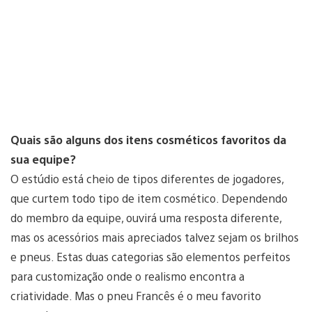
Quais são alguns dos itens cosméticos favoritos da
sua equipe?
O estúdio está cheio de tipos diferentes de jogadores,
que curtem todo tipo de item cosmético. Dependendo
do membro da equipe, ouvirá uma resposta diferente,
mas os acessórios mais apreciados talvez sejam os brilhos
e pneus. Estas duas categorias são elementos perfeitos
para customização onde o realismo encontra a
criatividade. Mas o pneu Francês é o meu favorito