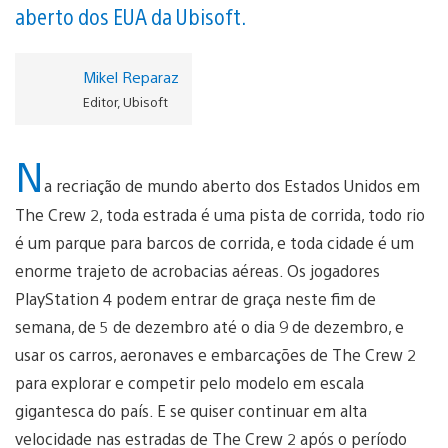
aberto dos EUA da Ubisoft.
Mikel Reparaz
Editor, Ubisoft
N
a recriação de mundo aberto dos Estados Unidos em
The Crew 2, toda estrada é uma pista de corrida, todo rio
é um parque para barcos de corrida, e toda cidade é um
enorme trajeto de acrobacias aéreas. Os jogadores
PlayStation 4 podem entrar de graça neste fim de
semana, de 5 de dezembro até o dia 9 de dezembro, e
usar os carros, aeronaves e embarcações de The Crew 2
para explorar e competir pelo modelo em escala
gigantesca do país. E se quiser continuar em alta
velocidade nas estradas de The Crew 2 após o período