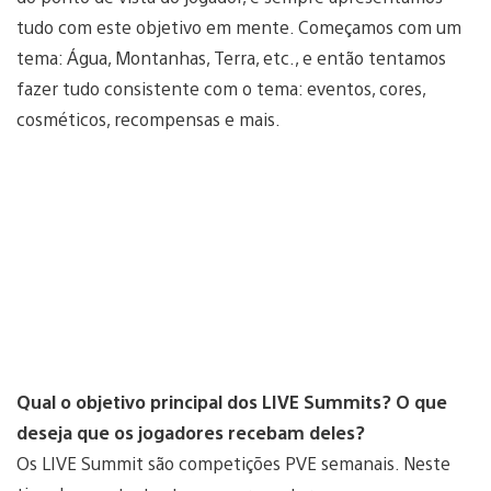
tudo com este objetivo em mente. Começamos com um
tema: Água, Montanhas, Terra, etc., e então tentamos
fazer tudo consistente com o tema: eventos, cores,
cosméticos, recompensas e mais.
Qual o objetivo principal dos LIVE Summits? O que
deseja que os jogadores recebam deles?
Os LIVE Summit são competições PVE semanais. Neste