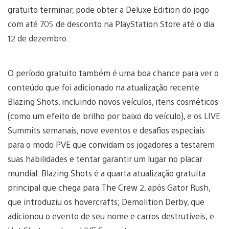
gratuito terminar, pode obter a Deluxe Edition do jogo
com até 705 de desconto na PlayStation Store até o dia
12 de dezembro.
O período gratuito também é uma boa chance para ver o
conteúdo que foi adicionado na atualização recente
Blazing Shots, incluindo novos veículos, itens cosméticos
(como um efeito de brilho por baixo do veículo), e os LIVE
Summits semanais, nove eventos e desafios especiais
para o modo PVE que convidam os jogadores a testarem
suas habilidades e tentar garantir um lugar no placar
mundial. Blazing Shots é a quarta atualização gratuita
principal que chega para The Crew 2, após Gator Rush,
que introduziu os hovercrafts; Demolition Derby, que
adicionou o evento de seu nome e carros destrutíveis; e