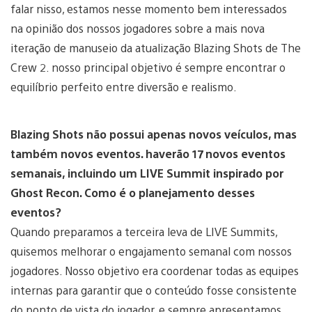
falar nisso, estamos nesse momento bem interessados
na opinião dos nossos jogadores sobre a mais nova
iteração de manuseio da atualização Blazing Shots de The
Crew 2. nosso principal objetivo é sempre encontrar o
equilíbrio perfeito entre diversão e realismo.
Blazing Shots não possui apenas novos veículos, mas
também novos eventos. haverão 17 novos eventos
semanais, incluindo um LIVE Summit inspirado por
Ghost Recon. Como é o planejamento desses
eventos?
Quando preparamos a terceira leva de LIVE Summits,
quisemos melhorar o engajamento semanal com nossos
jogadores. Nosso objetivo era coordenar todas as equipes
internas para garantir que o conteúdo fosse consistente
do ponto de vista do jogador, e sempre apresentamos