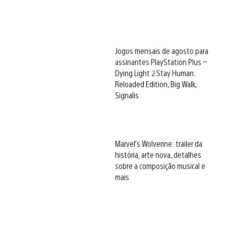
Jogos mensais de agosto para
assinantes PlayStation Plus –
Dying Light 2 Stay Human:
Reloaded Edition, Big Walk,
Signalis
Marvel’s Wolverine: trailer da
história, arte nova, detalhes
sobre a composição musical e
mais