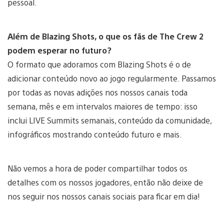
pessoal.
Além de Blazing Shots, o que os fãs de The Crew 2
podem esperar no futuro?
O formato que adoramos com Blazing Shots é o de
adicionar conteúdo novo ao jogo regularmente. Passamos
por todas as novas adições nos nossos canais toda
semana, mês e em intervalos maiores de tempo: isso
inclui LIVE Summits semanais, conteúdo da comunidade,
infográficos mostrando conteúdo futuro e mais.
Não vemos a hora de poder compartilhar todos os
detalhes com os nossos jogadores, então não deixe de
nos seguir nos nossos canais sociais para ficar em dia!