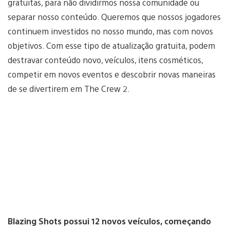
gratuitas, para não dividirmos nossa comunidade ou
separar nosso conteúdo. Queremos que nossos jogadores
continuem investidos no nosso mundo, mas com novos
objetivos. Com esse tipo de atualização gratuita, podem
destravar conteúdo novo, veículos, itens cosméticos,
competir em novos eventos e descobrir novas maneiras
de se divertirem em The Crew 2.
Blazing Shots possui 12 novos veículos, começando