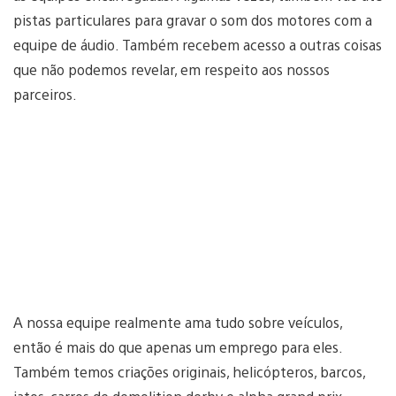
pistas particulares para gravar o som dos motores com a
equipe de áudio. Também recebem acesso a outras coisas
que não podemos revelar, em respeito aos nossos
parceiros.
A nossa equipe realmente ama tudo sobre veículos,
então é mais do que apenas um emprego para eles.
Também temos criações originais, helicópteros, barcos,