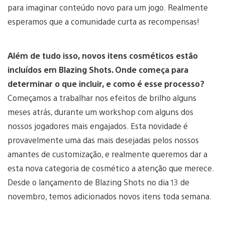
para imaginar conteúdo novo para um jogo. Realmente
esperamos que a comunidade curta as recompensas!
Além de tudo isso, novos itens cosméticos estão
incluídos em Blazing Shots. Onde começa para
determinar o que incluir, e como é esse processo?
Começamos a trabalhar nos efeitos de brilho alguns
meses atrás, durante um workshop com alguns dos
nossos jogadores mais engajados. Esta novidade é
provavelmente uma das mais desejadas pelos nossos
amantes de customização, e realmente queremos dar a
esta nova categoria de cosmético a atenção que merece.
Desde o lançamento de Blazing Shots no dia 13 de
novembro, temos adicionados novos itens toda semana.