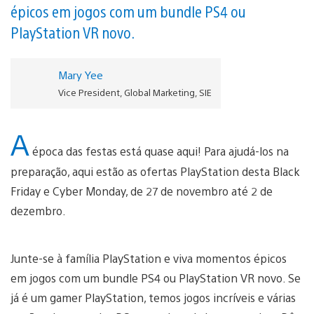
épicos em jogos com um bundle PS4 ou
PlayStation VR novo.
Mary Yee
Vice President, Global Marketing, SIE
A
época das festas está quase aqui! Para ajudá-los na
preparação, aqui estão as ofertas PlayStation desta Black
Friday e Cyber Monday, de 27 de novembro até 2 de
dezembro.
Junte-se à família PlayStation e viva momentos épicos
em jogos com um bundle PS4 ou PlayStation VR novo. Se
já é um gamer PlayStation, temos jogos incríveis e várias