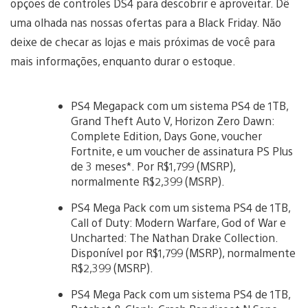
opções de controles DS4 para descobrir e aproveitar. Dê
uma olhada nas nossas ofertas para a Black Friday. Não
deixe de checar as lojas e mais próximas de você para
mais informações, enquanto durar o estoque.
PS4 Megapack com um sistema PS4 de 1TB,
Grand Theft Auto V, Horizon Zero Dawn:
Complete Edition, Days Gone, voucher
Fortnite, e um voucher de assinatura PS Plus
de 3 meses*. Por R$1,799 (MSRP),
normalmente R$2,399 (MSRP).
PS4 Mega Pack com um sistema PS4 de 1TB,
Call of Duty: Modern Warfare, God of War e
Uncharted: The Nathan Drake Collection.
Disponível por R$1,799 (MSRP), normalmente
R$2,399 (MSRP).
PS4 Mega Pack com um sistema PS4 de 1TB,