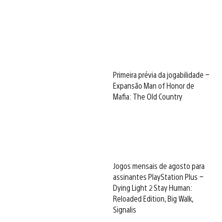
Primeira prévia da jogabilidade –
Expansão Man of Honor de
Mafia: The Old Country
Jogos mensais de agosto para
assinantes PlayStation Plus –
Dying Light 2 Stay Human:
Reloaded Edition, Big Walk,
Signalis