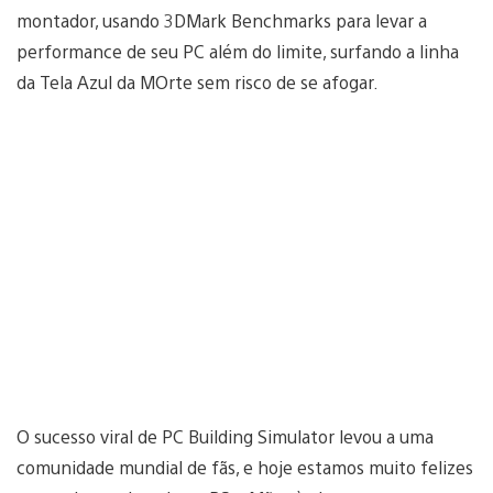
montador, usando 3DMark Benchmarks para levar a
performance de seu PC além do limite, surfando a linha
da Tela Azul da MOrte sem risco de se afogar.
O sucesso viral de PC Building Simulator levou a uma
comunidade mundial de fãs, e hoje estamos muito felizes