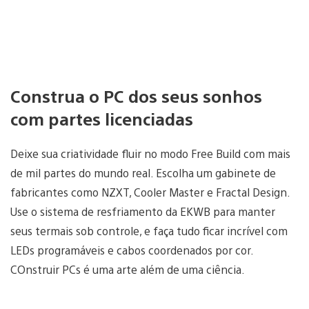
Construa o PC dos seus sonhos
com partes licenciadas
Deixe sua criatividade fluir no modo Free Build com mais
de mil partes do mundo real. Escolha um gabinete de
fabricantes como NZXT, Cooler Master e Fractal Design.
Use o sistema de resfriamento da EKWB para manter
seus termais sob controle, e faça tudo ficar incrível com
LEDs programáveis e cabos coordenados por cor.
COnstruir PCs é uma arte além de uma ciência.