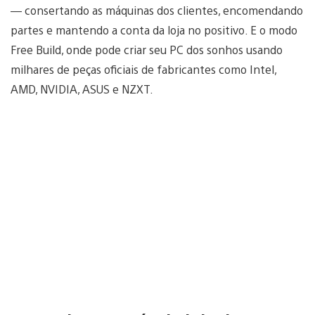
— consertando as máquinas dos clientes, encomendando
partes e mantendo a conta da loja no positivo. E o modo
Free Build, onde pode criar seu PC dos sonhos usando
milhares de peças oficiais de fabricantes como Intel,
AMD, NVIDIA, ASUS e NZXT.