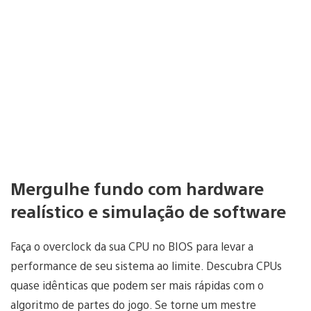
Mergulhe fundo com hardware
realístico e simulação de software
Faça o overclock da sua CPU no BIOS para levar a
performance de seu sistema ao limite. Descubra CPUs
quase idênticas que podem ser mais rápidas com o
algoritmo de partes do jogo. Se torne um mestre