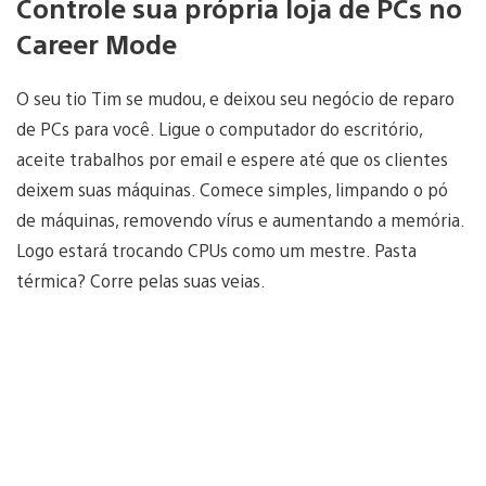
Controle sua própria loja de PCs no
Career Mode
O seu tio Tim se mudou, e deixou seu negócio de reparo
de PCs para você. Ligue o computador do escritório,
aceite trabalhos por email e espere até que os clientes
deixem suas máquinas. Comece simples, limpando o pó
de máquinas, removendo vírus e aumentando a memória.
Logo estará trocando CPUs como um mestre. Pasta
térmica? Corre pelas suas veias.