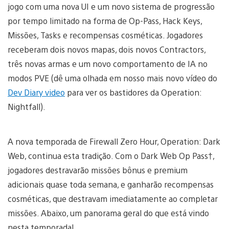
jogo com uma nova UI e um novo sistema de progressão
por tempo limitado na forma de Op-Pass, Hack Keys,
Missões, Tasks e recompensas cosméticas. Jogadores
receberam dois novos mapas, dois novos Contractors,
três novas armas e um novo comportamento de IA no
modos PVE (dê uma olhada em nosso mais novo vídeo do
Dev Diary video
para ver os bastidores da Operation:
Nightfall).
A nova temporada de Firewall Zero Hour, Operation: Dark
Web, continua esta tradição. Com o Dark Web Op Pass†,
jogadores destravarão missões bônus e premium
adicionais quase toda semana, e ganharão recompensas
cosméticas, que destravam imediatamente ao completar
missões. Abaixo, um panorama geral do que está vindo
nesta temporada!