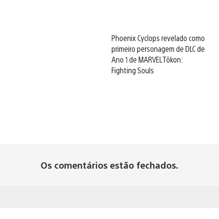
Phoenix Cyclops revelado como
primeiro personagem de DLC de
Ano 1 de MARVEL Tōkon:
Fighting Souls
Os comentários estão fechados.