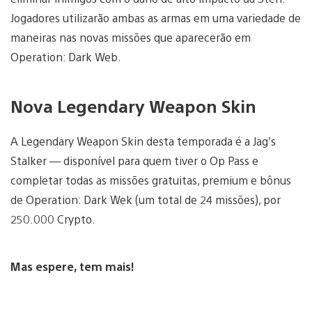
Jogadores utilizarão ambas as armas em uma variedade de
maneiras nas novas missões que aparecerão em
Operation: Dark Web.
Nova Legendary Weapon Skin
A Legendary Weapon Skin desta temporada é a Jag’s
Stalker — disponível para quem tiver o Op Pass e
completar todas as missões gratuitas, premium e bônus
de Operation: Dark Wek (um total de 24 missões), por
250.000 Crypto.
Mas espere, tem mais!