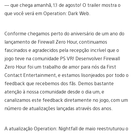
— que chega amanhã, 13 de agosto! O trailer mostra o
que você verá em Operation: Dark Web.
Conforme chegamos perto do aniversário de um ano do
lançamento de Firewall Zero Hour, continuamos
fascinados e agradecidos pela recepção incrível que o
jogo teve na comunidade PS VR! Desenvolver Firewall
Zero Hour foi um trabalho de amor para nós da First
Contact Entertainment, e estamos lisonjeados por todo o
feedback que recebemos dos fãs. Demos bastante
atenção à nossa comunidade desde o dia um, e
canalizamos este feedback diretamente no jogo, com um
número de atualizações lançadas através dos anos.
A atualização Operation: Nightfall de maio reestruturou o