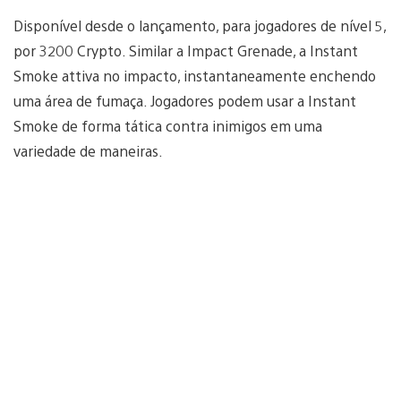
Disponível desde o lançamento, para jogadores de nível 5,
por 3200 Crypto. Similar a Impact Grenade, a Instant
Smoke attiva no impacto, instantaneamente enchendo
uma área de fumaça. Jogadores podem usar a Instant
Smoke de forma tática contra inimigos em uma
variedade de maneiras.