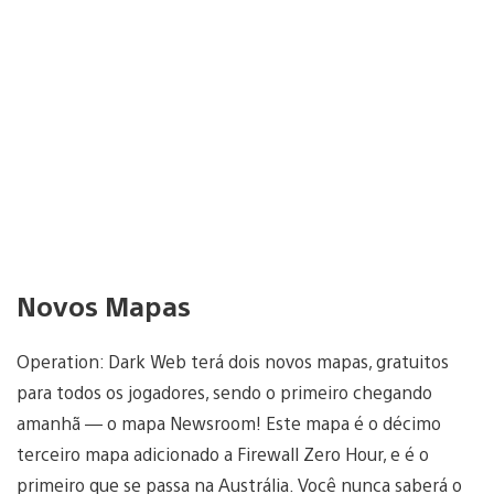
Novos Mapas
Operation: Dark Web terá dois novos mapas, gratuitos
para todos os jogadores, sendo o primeiro chegando
amanhã — o mapa Newsroom! Este mapa é o décimo
terceiro mapa adicionado a Firewall Zero Hour, e é o
primeiro que se passa na Austrália. Você nunca saberá o