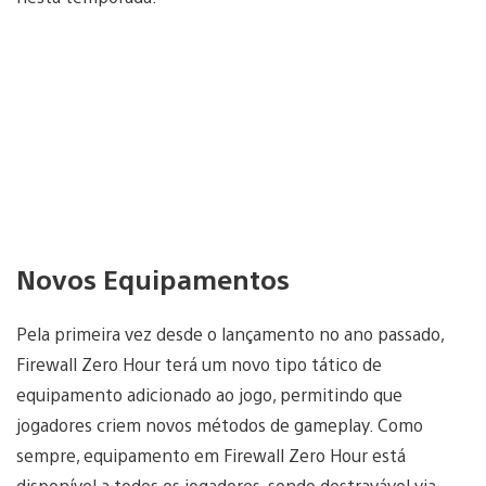
Novos Equipamentos
Pela primeira vez desde o lançamento no ano passado,
Firewall Zero Hour terá um novo tipo tático de
equipamento adicionado ao jogo, permitindo que
jogadores criem novos métodos de gameplay. Como
sempre, equipamento em Firewall Zero Hour está
disponível a todos os jogadores, sendo destravável via