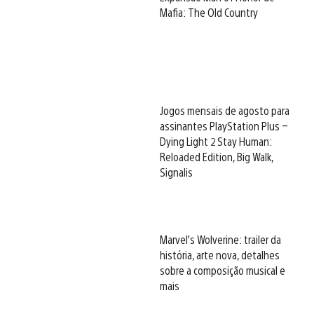
Mafia: The Old Country
Jogos mensais de agosto para
assinantes PlayStation Plus –
Dying Light 2 Stay Human:
Reloaded Edition, Big Walk,
Signalis
Marvel’s Wolverine: trailer da
história, arte nova, detalhes
sobre a composição musical e
mais