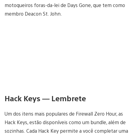
motoqueiros foras-da-lei de Days Gone, que tem como
membro Deacon St. John.
Hack Keys — Lembrete
Um dos itens mais populares de Firewall Zero Hour, as
Hack Keys, estão disponíveis como um bundle, além de
sozinhas. Cada Hack Key permite a você completar uma