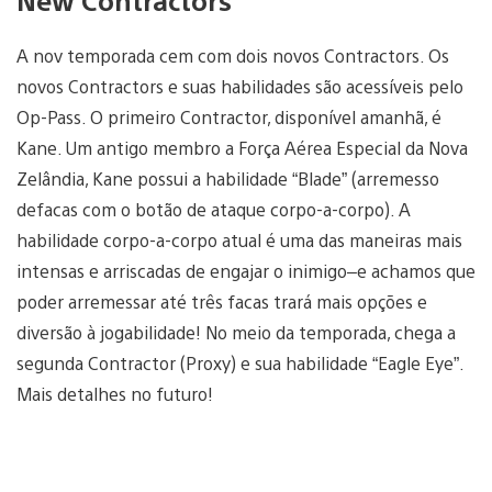
A nov temporada cem com dois novos Contractors. Os
novos Contractors e suas habilidades são acessíveis pelo
Op-Pass. O primeiro Contractor, disponível amanhã, é
Kane. Um antigo membro a Força Aérea Especial da Nova
Zelândia, Kane possui a habilidade “Blade” (arremesso
defacas com o botão de ataque corpo-a-corpo). A
habilidade corpo-a-corpo atual é uma das maneiras mais
intensas e arriscadas de engajar o inimigo–e achamos que
poder arremessar até três facas trará mais opções e
diversão à jogabilidade! No meio da temporada, chega a
segunda Contractor (Proxy) e sua habilidade “Eagle Eye”.
Mais detalhes no futuro!