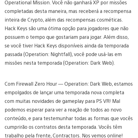
Operational Mission. Você não ganhará XP por missões
completadas desta maneira, mas receberá a recompensa
inteira de Crypto, além das recompensas cosméticas.
Hack Keys são uma ótima opção para jogadores que não
possuem o tempo que gostariam para jogar. Além disso,
se você tiver Hack Keys disponíveis ainda da temporada
passada (Operation: Nightfall), você pode usá-las em
missões nesta temporada (Operation: Dark Web).
Com Firewall Zero Hour — Operation: Dark Web, estamos
empolgados de lançar uma temporada nova completa
com muitas novidades de gameplay para PS VR! Mal
podemos esperar para ver a reação de todos ao novo
conteúdo, e para testemunhar todas as formas que vocês
cumprirão os contratos desta temporada. Vocês têm
trabalho pela frente, Contractors. Nos vemos online!