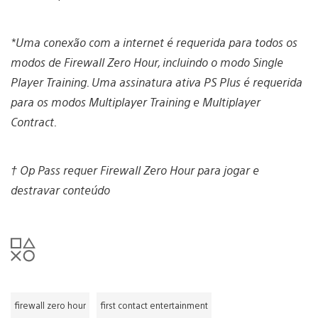
*Uma conexão com a internet é requerida para todos os
modos de Firewall Zero Hour, incluindo o modo Single
Player Training. Uma assinatura ativa PS Plus é requerida
para os modos Multiplayer Training e Multiplayer
Contract.
† Op Pass requer Firewall Zero Hour para jogar e
destravar conteúdo
firewall zero hour
first contact entertainment