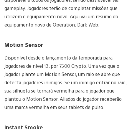
gameplay. Jogadores terão de completar missões que
utilizem o equipamento novo. Aqui vai um resumo do
equipamento novo de Operation: Dark Web:
Motion Sensor
Disponível desde o lançamento da temporada para
jogadores de nível 13, por 7500 Crypto. Uma vez que o
jogador plante um Motion Sensor, um raio se abre que
detecta jogadores inimigos. Se um inimigo entrar no raio,
sua silhueta se tornará vermelha para o jogador que
plantou o Motion Sensor. Aliados do jogador receberão
uma marca vermelha em seus tablets de pulso.
Instant Smoke