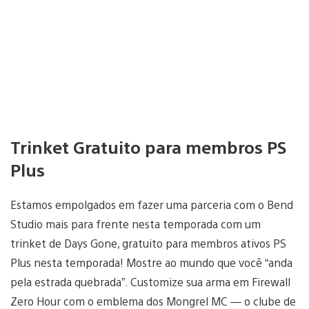
Trinket Gratuito para membros PS
Plus
Estamos empolgados em fazer uma parceria com o Bend
Studio mais para frente nesta temporada com um
trinket de Days Gone, gratuito para membros ativos PS
Plus nesta temporada! Mostre ao mundo que você “anda
pela estrada quebrada”. Customize sua arma em Firewall
Zero Hour com o emblema dos Mongrel MC — o clube de