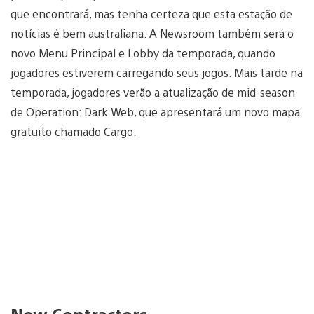
que encontrará, mas tenha certeza que esta estação de
notícias é bem australiana. A Newsroom também será o
novo Menu Principal e Lobby da temporada, quando
jogadores estiverem carregando seus jogos. Mais tarde na
temporada, jogadores verão a atualização de mid-season
de Operation: Dark Web, que apresentará um novo mapa
gratuito chamado Cargo.
New Contractors