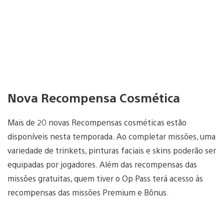
Nova Recompensa Cosmética
Mais de 20 novas Recompensas cosméticas estão
disponíveis nesta temporada. Ao completar missões, uma
variedade de trinkets, pinturas faciais e skins poderão ser
equipadas por jogadores. Além das recompensas das
missões gratuitas, quem tiver o Op Pass terá acesso às
recompensas das missões Premium e Bônus.