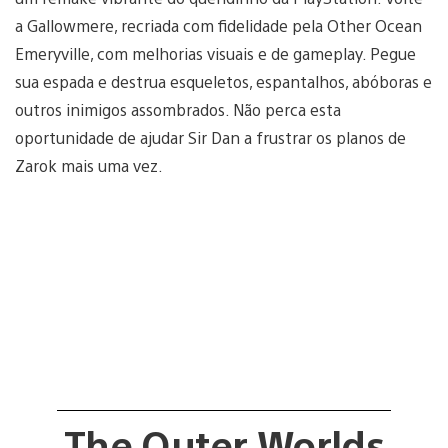
a Gallowmere, recriada com fidelidade pela Other Ocean
Emeryville, com melhorias visuais e de gameplay. Pegue
sua espada e destrua esqueletos, espantalhos, abóboras e
outros inimigos assombrados. Não perca esta
oportunidade de ajudar Sir Dan a frustrar os planos de
Zarok mais uma vez.
The Outer Worlds