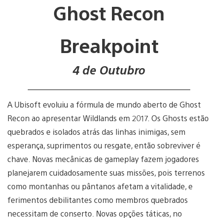
Ghost Recon
Breakpoint
4 de Outubro
A Ubisoft evoluiu a fórmula de mundo aberto de Ghost
Recon ao apresentar Wildlands em 2017. Os Ghosts estão
quebrados e isolados atrás das linhas inimigas, sem
esperança, suprimentos ou resgate, então sobreviver é
chave. Novas mecânicas de gameplay fazem jogadores
planejarem cuidadosamente suas missões, pois terrenos
como montanhas ou pântanos afetam a vitalidade, e
ferimentos debilitantes como membros quebrados
necessitam de conserto. Novas opções táticas, no