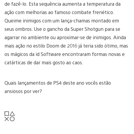
de fazê-lo. Esta sequência aumenta a temperatura da
ação com melhorias ao famoso combate frenético.
Queime inimigos com um lança-chamas montado em
seus ombros. Use o gancho da Super Shotgun para se
agarrar no ambiente ou aproximar-se de inimigos. Ainda
mais ação no estilo Doom de 2016 já teria sido ótimo, mas
os mágicos da id Software encontraram formas novas e
catárticas de dar mais gosto ao caos.
Quais lançamentos de PS4 deste ano vocês estão
ansiosos por ver?