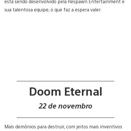
está sendo desenvolvido pela Respawn Entertainment e
sua talentosa equipe, o que faz a espera valer.
Doom Eternal
22 de novembro
Mais demônios para destruir, com jeitos mais inventivos