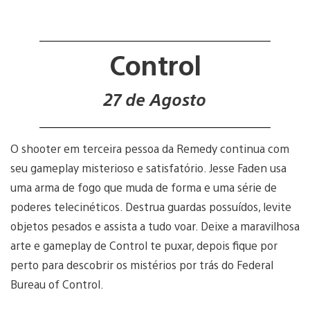
Control
27 de Agosto
O shooter em terceira pessoa da Remedy continua com
seu gameplay misterioso e satisfatório. Jesse Faden usa
uma arma de fogo que muda de forma e uma série de
poderes telecinéticos. Destrua guardas possuídos, levite
objetos pesados e assista a tudo voar. Deixe a maravilhosa
arte e gameplay de Control te puxar, depois fique por
perto para descobrir os mistérios por trás do Federal
Bureau of Control.