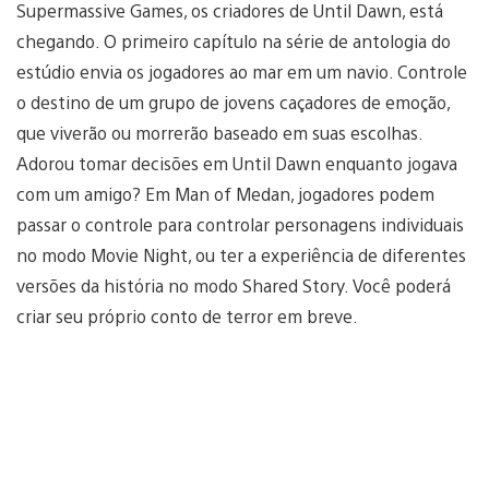
Supermassive Games, os criadores de Until Dawn, está
chegando. O primeiro capítulo na série de antologia do
estúdio envia os jogadores ao mar em um navio. Controle
o destino de um grupo de jovens caçadores de emoção,
que viverão ou morrerão baseado em suas escolhas.
Adorou tomar decisões em Until Dawn enquanto jogava
com um amigo? Em Man of Medan, jogadores podem
passar o controle para controlar personagens individuais
no modo Movie Night, ou ter a experiência de diferentes
versões da história no modo Shared Story. Você poderá
criar seu próprio conto de terror em breve.