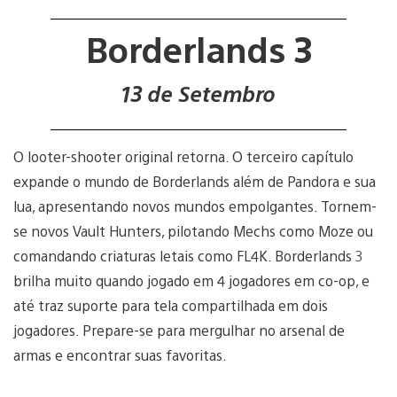
Borderlands 3
13 de Setembro
O looter-shooter original retorna. O terceiro capítulo
expande o mundo de Borderlands além de Pandora e sua
lua, apresentando novos mundos empolgantes. Tornem-
se novos Vault Hunters, pilotando Mechs como Moze ou
comandando criaturas letais como FL4K. Borderlands 3
brilha muito quando jogado em 4 jogadores em co-op, e
até traz suporte para tela compartilhada em dois
jogadores. Prepare-se para mergulhar no arsenal de
armas e encontrar suas favoritas.