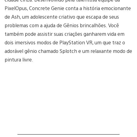
PixelOpus, Concrete Genie conta a história emocionante
de Ash, um adolescente criativo que escapa de seus
problemas com a ajuda de Gênios brincalhões. Você
também pode assistir suas criações ganharem vida em
dois imersivos modos de PlayStation VR, um que traz o
adorável gênio chamado Splotch e um relaxante modo de
pintura livre.