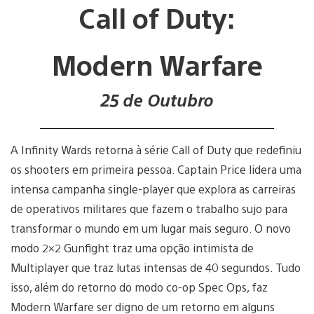
Call of Duty:
Modern Warfare
25 de Outubro
A Infinity Wards retorna à série Call of Duty que redefiniu
os shooters em primeira pessoa. Captain Price lidera uma
intensa campanha single-player que explora as carreiras
de operativos militares que fazem o trabalho sujo para
transformar o mundo em um lugar mais seguro. O novo
modo 2×2 Gunfight traz uma opção intimista de
Multiplayer que traz lutas intensas de 40 segundos. Tudo
isso, além do retorno do modo co-op Spec Ops, faz
Modern Warfare ser digno de um retorno em alguns