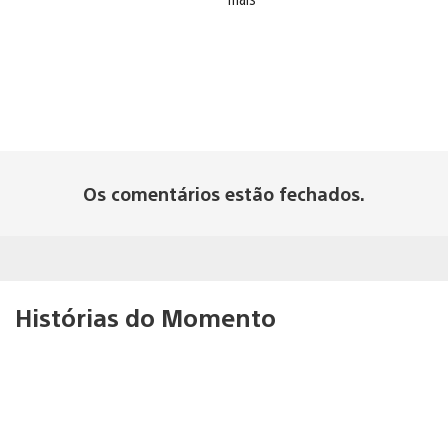
Os comentários estão fechados.
Histórias do Momento