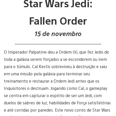
Star Wars Jedi:
Fallen Order
15 de novembro
O Imperador Palpatine deu a Ordem 66, que fez Jedis de
toda a galáxia serem forçados a se esconderem ou irem
para o túmulo. Cal Kestis sobreviveu à destruição e saiu
em uma missão pela galáxia para terminar seu
treinamento e restaurar a Ordem Jedi antes que os
Inquisitores o destruam. Jogando como Cal, o gameplay
se centra em capturar o espírito de ser um Jedi, com
duelos de sabres de luz, habilidades de Força satisfatórias
e até corridas por paredes. Este novo conto de Star Wars