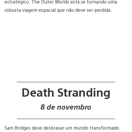
estratégico. The Outer Worlds está se tornando uma
robusta viagem espacial que não deve ser perdida.
Death Stranding
8 de novembro
Sam Bridges deve desbravar um mundo transformado