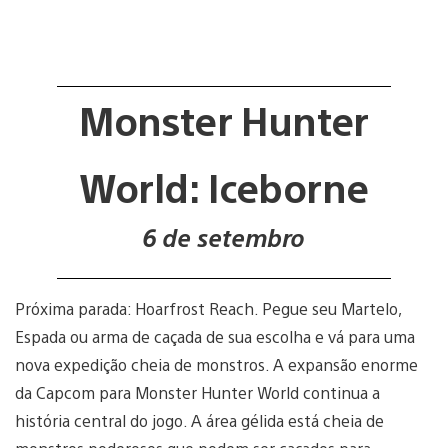
Monster Hunter
World: Iceborne
6 de setembro
Próxima parada: Hoarfrost Reach. Pegue seu Martelo,
Espada ou arma de caçada de sua escolha e vá para uma
nova expedição cheia de monstros. A expansão enorme
da Capcom para Monster Hunter World continua a
história central do jogo. A área gélida está cheia de