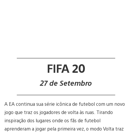
FIFA 20
27 de Setembro
A EA continua sua série icônica de futebol com um novo
jogo que traz os jogadores de volta às ruas. Tirando
inspiração dos lugares onde os fãs de futebol
aprenderam a jogar pela primeira vez, o modo Volta traz