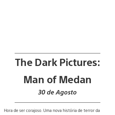
The Dark Pictures:
Man of Medan
30 de Agosto
Hora de ser corajoso. Uma nova história de terror da