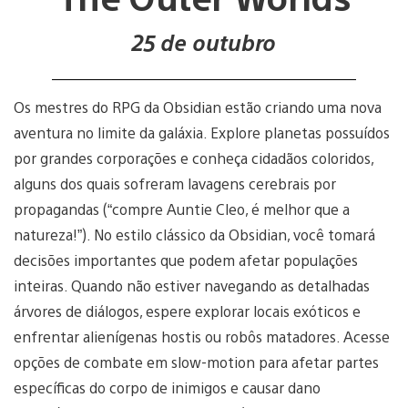
25 de outubro
Os mestres do RPG da Obsidian estão criando uma nova
aventura no limite da galáxia. Explore planetas possuídos
por grandes corporações e conheça cidadãos coloridos,
alguns dos quais sofreram lavagens cerebrais por
propagandas (“compre Auntie Cleo, é melhor que a
natureza!”). No estilo clássico da Obsidian, você tomará
decisões importantes que podem afetar populações
inteiras. Quando não estiver navegando as detalhadas
árvores de diálogos, espere explorar locais exóticos e
enfrentar alienígenas hostis ou robôs matadores. Acesse
opções de combate em slow-motion para afetar partes
específicas do corpo de inimigos e causar dano