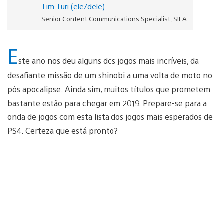
Tim Turi (ele/dele)
Senior Content Communications Specialist, SIEA
E
ste ano nos deu alguns dos jogos mais incríveis, da
desafiante missão de um shinobi a uma volta de moto no
pós apocalipse. Ainda sim, muitos títulos que prometem
bastante estão para chegar em 2019. Prepare-se para a
onda de jogos com esta lista dos jogos mais esperados de
PS4. Certeza que está pronto?