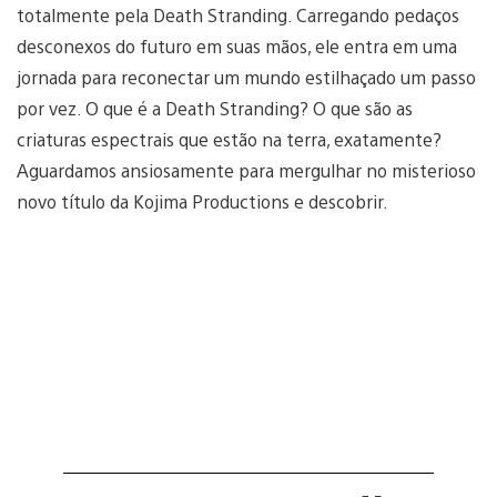
totalmente pela Death Stranding. Carregando pedaços
desconexos do futuro em suas mãos, ele entra em uma
jornada para reconectar um mundo estilhaçado um passo
por vez. O que é a Death Stranding? O que são as
criaturas espectrais que estão na terra, exatamente?
Aguardamos ansiosamente para mergulhar no misterioso
novo título da Kojima Productions e descobrir.