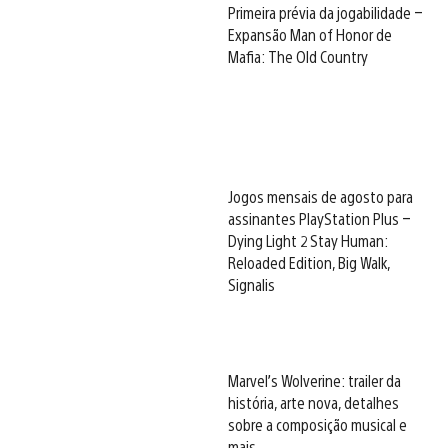
Primeira prévia da jogabilidade –
Expansão Man of Honor de
Mafia: The Old Country
Jogos mensais de agosto para
assinantes PlayStation Plus –
Dying Light 2 Stay Human:
Reloaded Edition, Big Walk,
Signalis
Marvel’s Wolverine: trailer da
história, arte nova, detalhes
sobre a composição musical e
mais