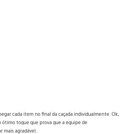
pegar cada item no final da caçada individualmente. Ok,
um ótimo toque que prova que a equipe de
r mais agradável.