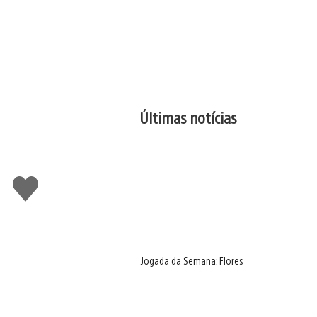
Últimas notícias
Curtir
Jogada da Semana: Flores