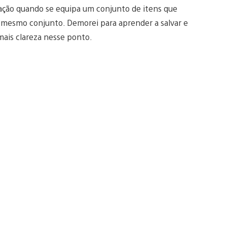
ação quando se equipa um conjunto de itens que
 mesmo conjunto. Demorei para aprender a salvar e
mais clareza nesse ponto.