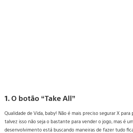
1. O botão “Take All”
Qualidade de Vida, baby! Não é mais preciso segurar X para 
talvez isso não seja o bastante para vender o jogo, mas é 
desenvolvimento está buscando maneiras de fazer tudo fica