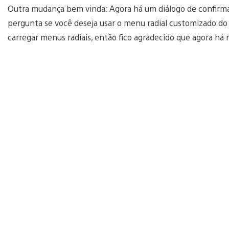
Outra mudança bem vinda: Agora há um diálogo de confirm
pergunta se você deseja usar o menu radial customizado do
carregar menus radiais, então fico agradecido que agora há 