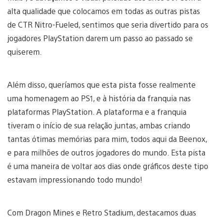
alta qualidade que colocamos em todas as outras pistas
de CTR Nitro-Fueled, sentimos que seria divertido para os
jogadores PlayStation darem um passo ao passado se
quiserem.
Além disso, queríamos que esta pista fosse realmente
uma homenagem ao PS1, e à história da franquia nas
plataformas PlayStation. A plataforma e a franquia
tiveram o início de sua relação juntas, ambas criando
tantas ótimas memórias para mim, todos aqui da Beenox,
e para milhões de outros jogadores do mundo. Esta pista
é uma maneira de voltar aos dias onde gráficos deste tipo
estavam impressionando todo mundo!
Com Dragon Mines e Retro Stadium, destacamos duas