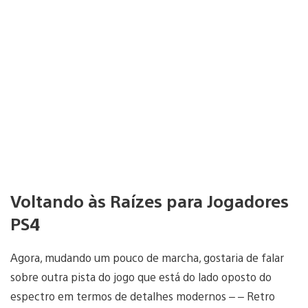
Voltando às Raízes para Jogadores
PS4
Agora, mudando um pouco de marcha, gostaria de falar
sobre outra pista do jogo que está do lado oposto do
espectro em termos de detalhes modernos – – Retro