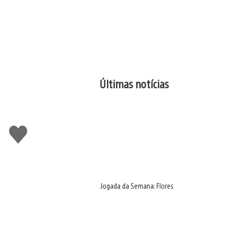
Últimas notícias
Curtir
Jogada da Semana: Flores