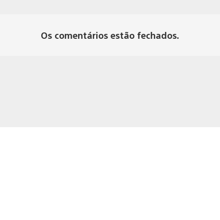
Os comentários estão fechados.