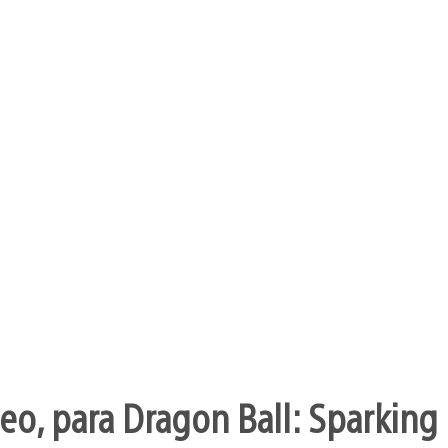
o, para Dragon Ball: Sparking 