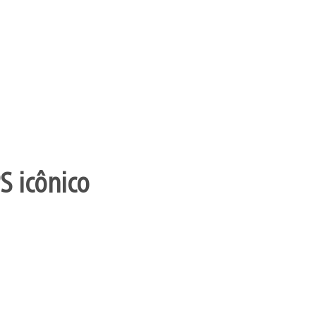
S icônico