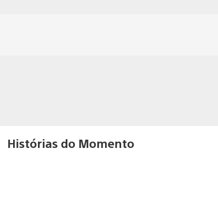
Histórias do Momento