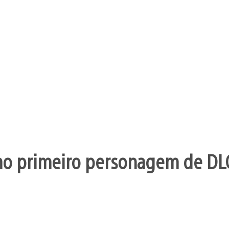
mo primeiro personagem de DL