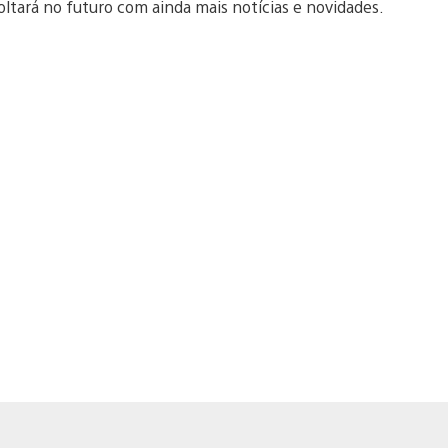
voltará no futuro com ainda mais notícias e novidades.