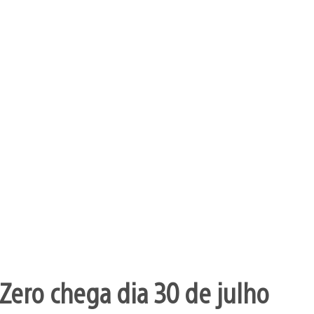
Zero chega dia 30 de julho