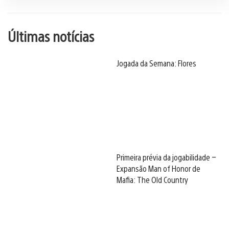
Últimas notícias
Jogada da Semana: Flores
Primeira prévia da jogabilidade –
Expansão Man of Honor de
Mafia: The Old Country