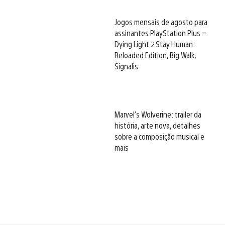
Jogos mensais de agosto para
assinantes PlayStation Plus –
Dying Light 2 Stay Human:
Reloaded Edition, Big Walk,
Signalis
Marvel’s Wolverine: trailer da
história, arte nova, detalhes
sobre a composição musical e
mais