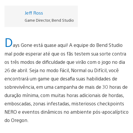
Jeff Ross
Game Director, Bend Studio
D
ays Gone está quase aqui! A equipe do Bend Studio
mal pode esperar até que os fãs testem sua sorte contra
os três modos de dificuldade que virão com o jogo no dia
26 de abril. Seja no modo Fácil, Normal ou Difícil, você
encontrará um game que desafia suas habilidades de
sobrevivência, em uma campanha de mais de 30 horas de
duração mínima, com muitas horas adicionais de hordas,
emboscadas, zonas infestadas, misteriosos checkpoints
NERO e eventos dinâmicos no ambiente pós-apocalíptico
do Oregon.