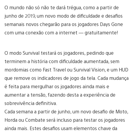
O mundo não só não te dará trégua, como a partir de
junho de 2019, um novo modo de dificuldade e desafios
semanais novos chegarão para os jogadores Days Gone
com uma conexão com a internet — gratuitamente!
O modo Survival testará os jogadores, pedindo que
terminem a história com dificuldade aumentada, sem
mordomias como Fast Travel ou Survival Vision, e um HUD
que remove os indicadores de jogo da tela. Cada mudança
é feita para mergulhar os jogadores ainda mais e
aumentar a tensão, fazendo desta a experiência de
sobrevivência definitiva.
Cada semana a partir de junho, um novo desafio de Moto,
Horda ou Combate será incluso para testar os jogadores
ainda mais. Estes desafios usam elementos chave da